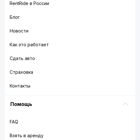
RentRide в России
Блог
Новости
Как это работает
Сдать авто
Страховка
Контакты
Помощь
FAQ
Взять в аренду