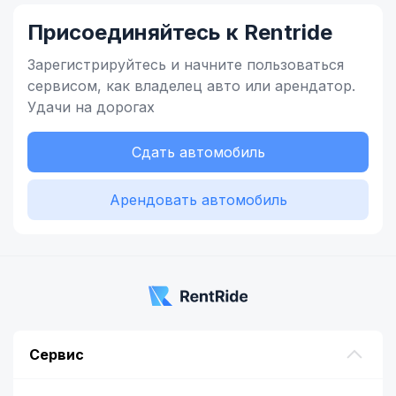
Присоединяйтесь к Rentride
Зарегистрируйтесь и начните
пользоваться
сервисом,
как владелец
авто или арендатор.
Удачи на дорогах
Сдать автомобиль
Арендовать автомобиль
Сервис