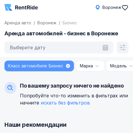
Воронеж
Аренда авто
Воронеж
Бизнес
Аренда автомобилей - бизнес в Воронеже
Выберите дату
Класс автомобиля: Бизнес
Марка
Модель
По вашему запросу ничего не найдено
Попробуйте что-то изменить в фильтрах или
начните
искать без фильтров
Наши рекомендации