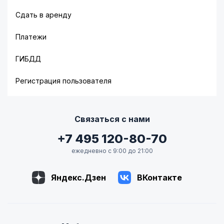
Сдать в аренду
Платежи
ГИБДД
Регистрация пользователя
Связаться с нами
+7 495 120-80-70
ежедневно с 9:00 до 21:00
Яндекс.Дзен
ВКонтакте