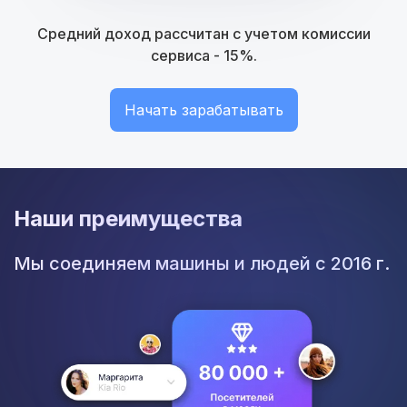
Средний доход рассчитан с учетом комиссии
сервиса - 15%.
Начать зарабатывать
Наши преимущества
Мы соединяем машины и людей с 2016 г.