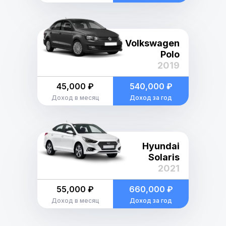
Volkswagen
Polo
2019
45,000 ₽
540,000 ₽
Доход в месяц
Доход за год
Hyundai
Solaris
2021
55,000 ₽
660,000 ₽
Доход в месяц
Доход за год