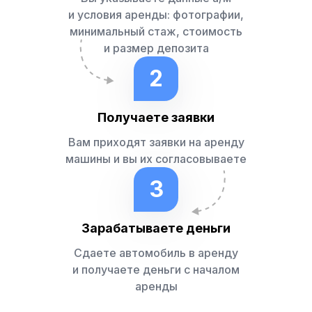
и условия аренды: фотографии,
минимальный стаж, стоимость
и размер депозита
2
Получаете заявки
Вам приходят заявки на аренду
машины и вы их согласовываете
3
Зарабатываете деньги
Сдаете автомобиль в аренду
и получаете деньги с началом
аренды