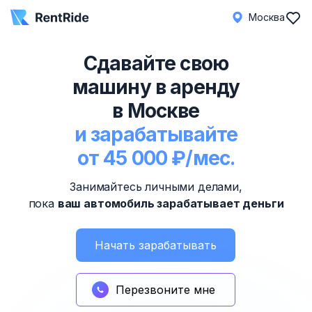
Москва
Сдавайте свою
машину в аренду
в Москве
и зарабатывайте
от 45 000 ₽/мес.
Занимайтесь личными делами,
пока
ваш автомобиль зарабатывает деньги
Начать зарабатывать
Перезвоните мне