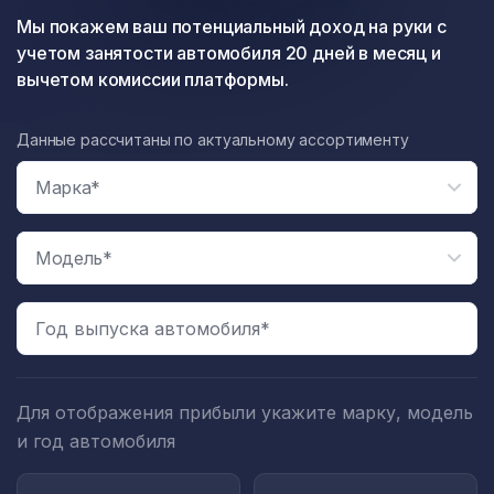
Мы покажем ваш потенциальный доход на руки с
учетом занятости автомобиля 20 дней в месяц и
вычетом комиссии платформы.
Данные рассчитаны по актуальному ассортименту
Год выпуска автомобиля*
Для отображения прибыли укажите марку, модель
и год автомобиля