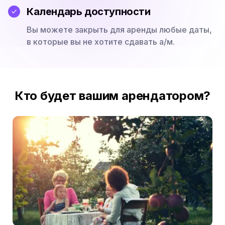
Календарь доступности
Вы можете закрыть для аренды любые даты,
в которые вы не хотите сдавать а/м.
Кто будет вашим арендатором?