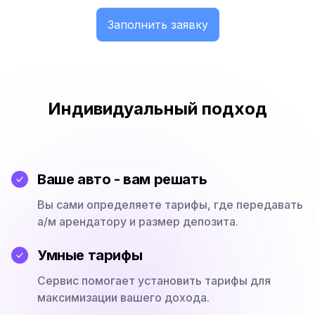
Заполнить заявку
Индивидуальный подход
Ваше авто - вам решать
Вы сами определяете тарифы, где передавать
а/м арендатору и размер депозита.
Умные тарифы
Сервис помогает установить тарифы для
максимизации вашего дохода.