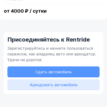
of
2
от 4000 ₽ / сутки
Присоединяйтесь к Rentride
Зарегистрируйтесь и начните
пользоваться
сервисом,
как владелец
авто или арендатор.
Удачи на дорогах
Сдать автомобиль
Арендовать автомобиль