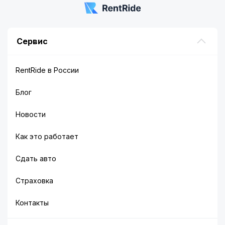
Сервис
RentRide в России
Блог
Новости
Как это работает
Сдать авто
Страховка
Контакты