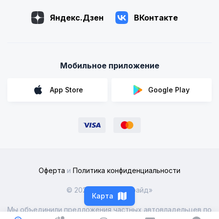
Яндекс.Дзен
ВКонтакте
Мобильное приложение
App Store
Google Play
Оферта
и
Политика конфиденциальности
© 2026 ООО «Рентрайд»
Карта
Мы объединили предложения частных автовладельцев по