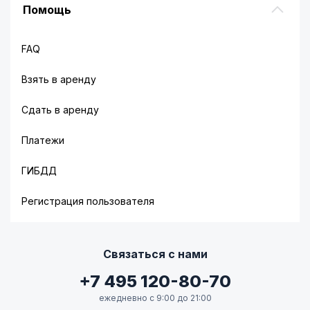
Помощь
FAQ
Взять в аренду
Сдать в аренду
Платежи
ГИБДД
Регистрация пользователя
Связаться с нами
+7 495 120-80-70
ежедневно с 9:00 до 21:00