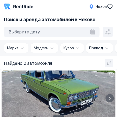
Чехов
Поиск и аренда автомобилей в Чехове
Выберите дату
Марка
Модель
Кузов
Привод
Найдено 2 автомобиля