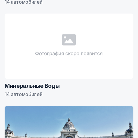
14 автомобилей
Минеральные Воды
14 автомобилей