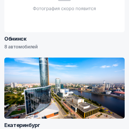
Обнинск
8 автомобилей
Екатеринбург