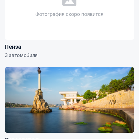
Пенза
3 автомобиля