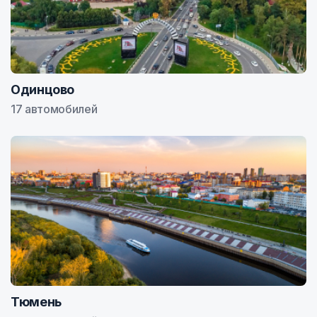
Одинцово
17 автомобилей
Тюмень