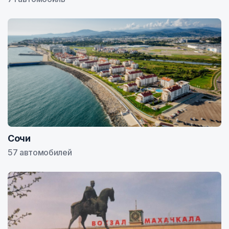
Сочи
57 автомобилей