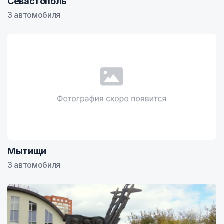
Севастополь
3 автомобиля
Мытищи
3 автомобиля