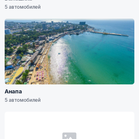
5 автомобилей
Анапа
5 автомобилей