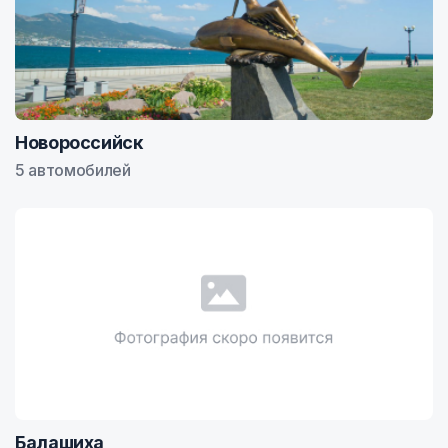
Новороссийск
5 автомобилей
Балашиха