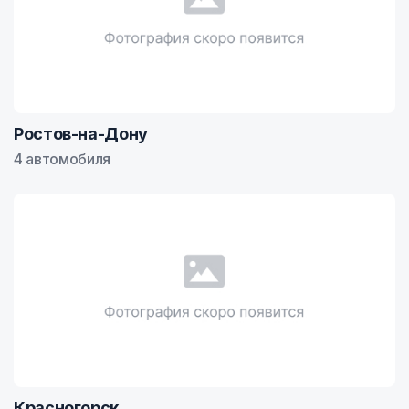
Ростов-на-Дону
4 автомобиля
Красногорск