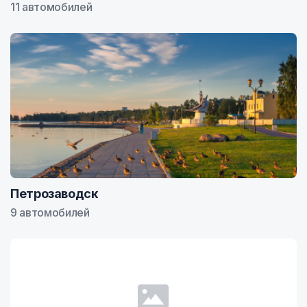
11 автомобилей
Петрозаводск
9 автомобилей