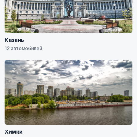
Казань
12 автомобилей
Химки