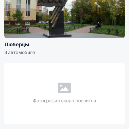
Люберцы
3 автомобиля