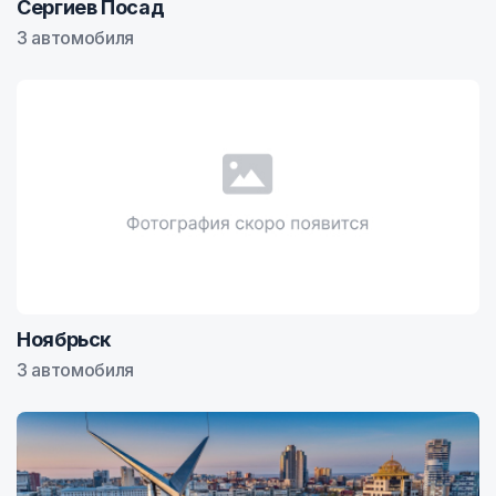
Сергиев Посад
3 автомобиля
Ноябрьск
3 автомобиля