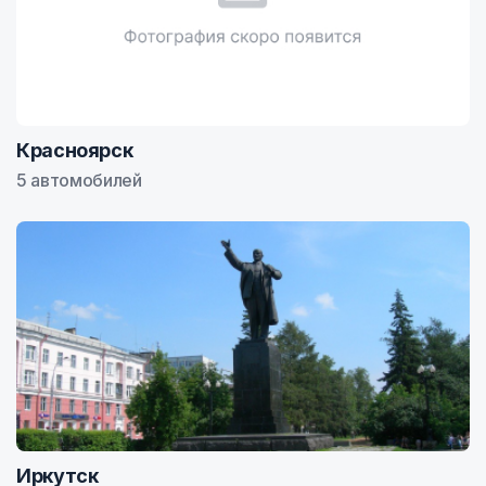
Красноярск
5 автомобилей
Иркутск