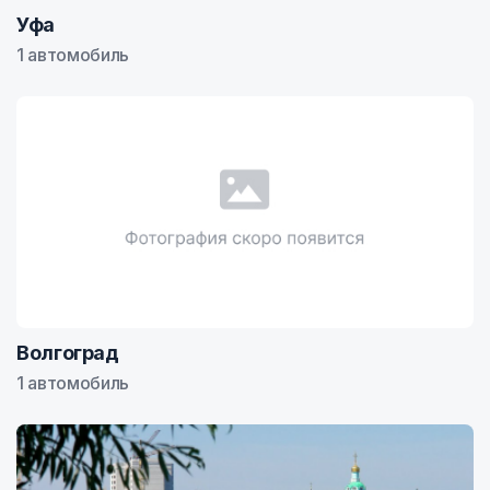
Уфа
1 автомобиль
Волгоград
1 автомобиль