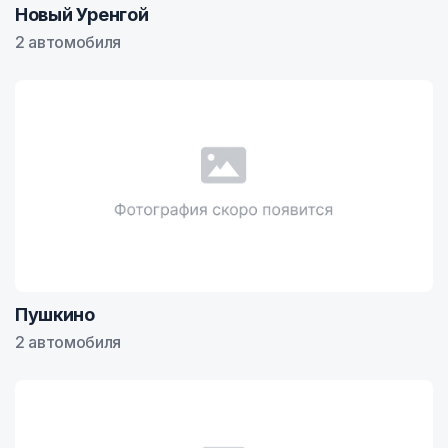
Новый Уренгой
2 автомобиля
Пушкино
2 автомобиля