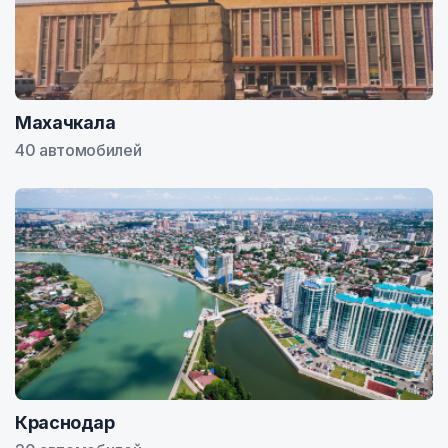
Махачкала
40 автомобилей
Краснодар