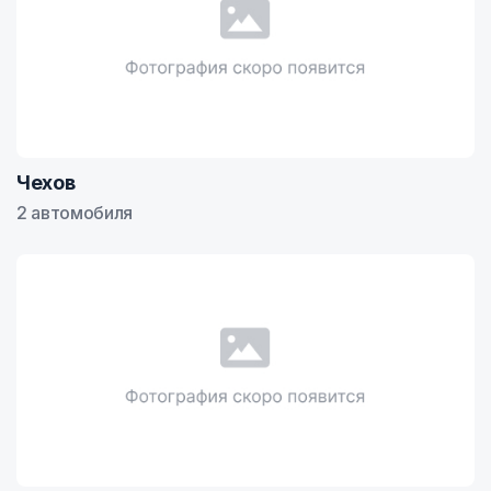
Чехов
2 автомобиля