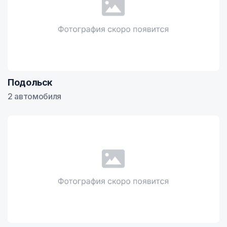
Подольск
2 автомобиля