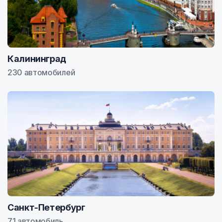
Калининград
230 автомобилей
Санкт-Петербург
71 автомобиль