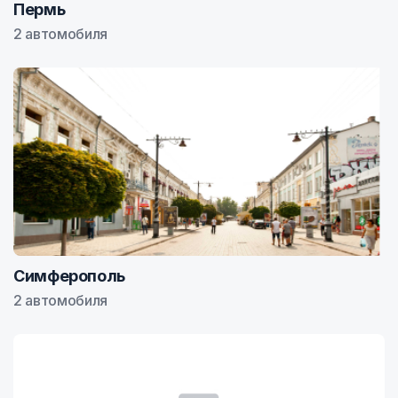
Пермь
2 автомобиля
Симферополь
2 автомобиля