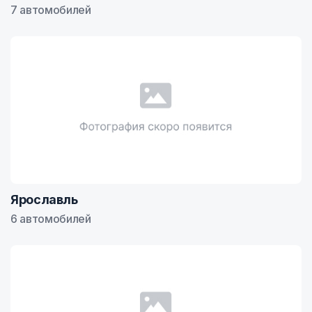
7 автомобилей
Ярославль
6 автомобилей