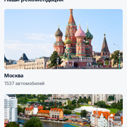
Москва
1537 автомобилей