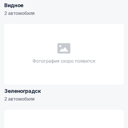
Видное
2 автомобиля
Зеленоградск
2 автомобиля