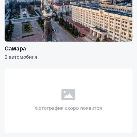
Самара
2 автомобиля