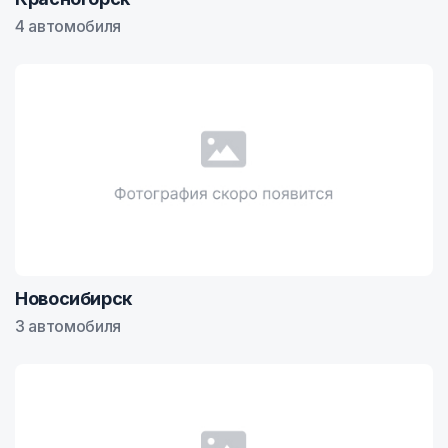
4 автомобиля
Новосибирск
3 автомобиля