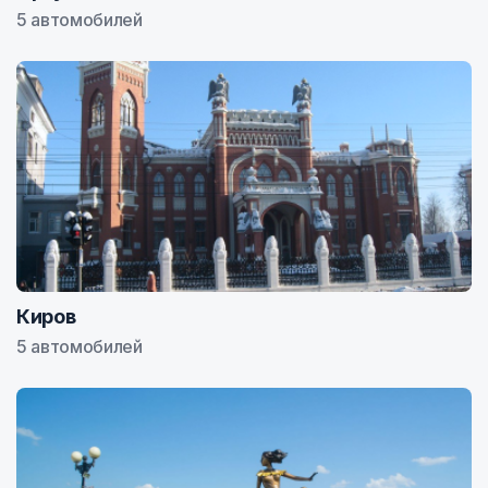
5 автомобилей
Киров
5 автомобилей