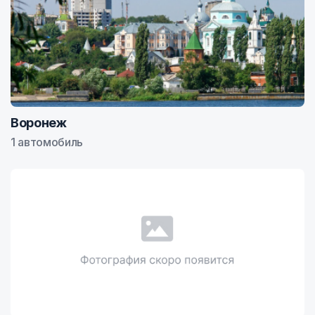
Воронеж
1 автомобиль