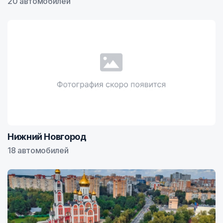
20 автомобилей
Нижний Новгород
18 автомобилей