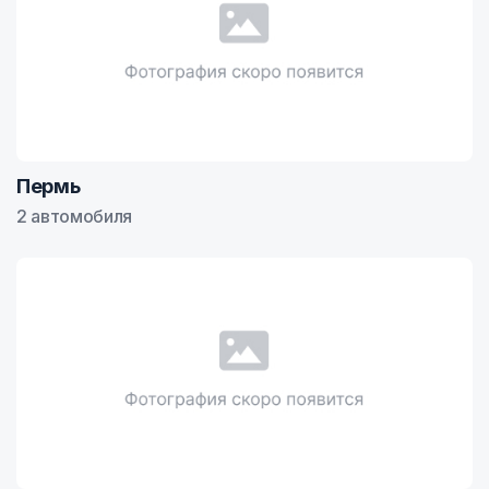
Пермь
2 автомобиля