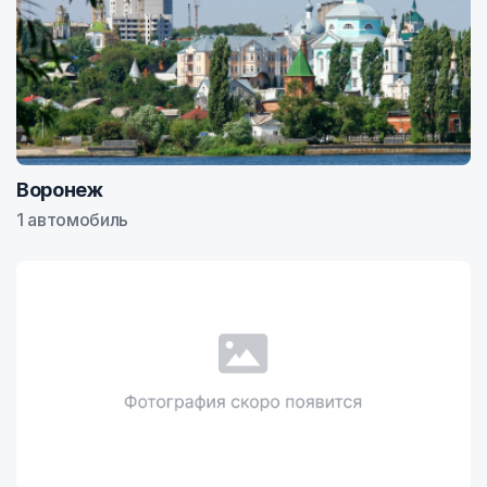
Воронеж
1 автомобиль