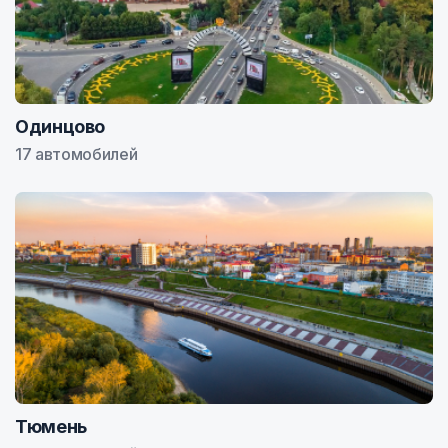
Одинцово
17 автомобилей
Тюмень