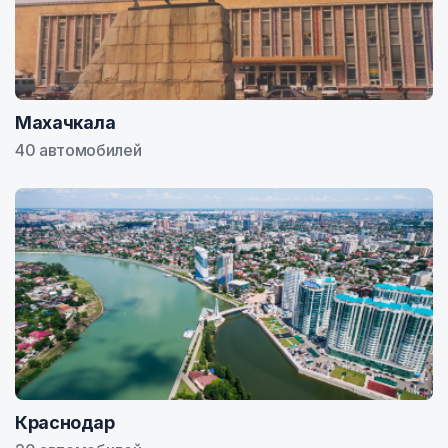
Махачкала
40 автомобилей
Краснодар