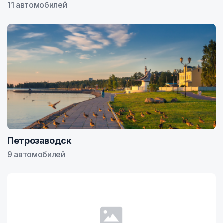
11 автомобилей
Петрозаводск
9 автомобилей