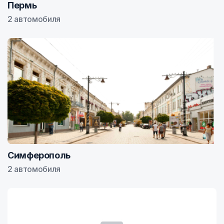
Пермь
2 автомобиля
Симферополь
2 автомобиля