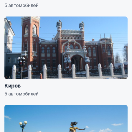
5 автомобилей
Киров
5 автомобилей