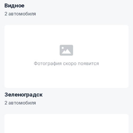
Видное
2 автомобиля
Зеленоградск
2 автомобиля