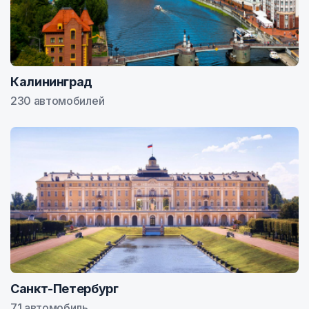
Калининград
230 автомобилей
Санкт-Петербург
71 автомобиль