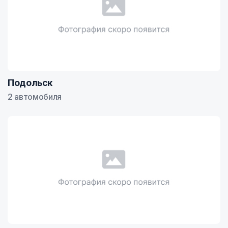
Подольск
2 автомобиля