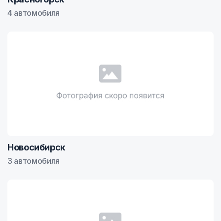
4 автомобиля
Новосибирск
3 автомобиля