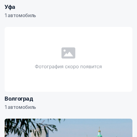
Уфа
1 автомобиль
Волгоград
1 автомобиль