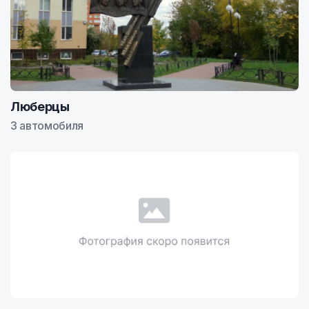
Люберцы
3 автомобиля