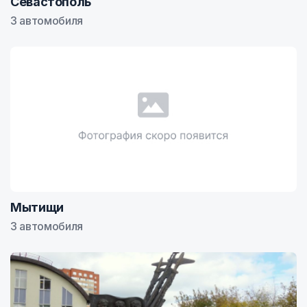
Севастополь
3 автомобиля
Мытищи
3 автомобиля