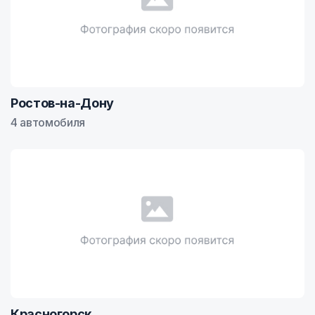
Ростов-на-Дону
4 автомобиля
Красногорск