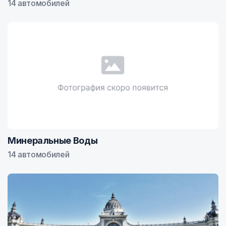
14 автомобилей
Минеральные Воды
14 автомобилей