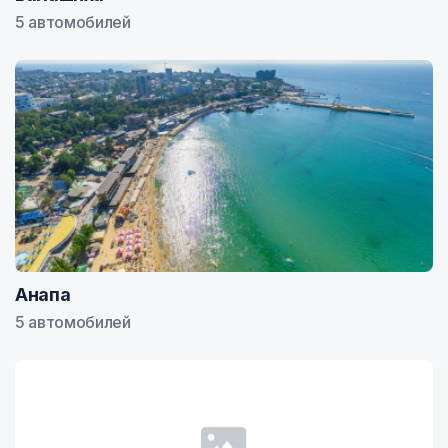
5 автомобилей
Анапа
5 автомобилей