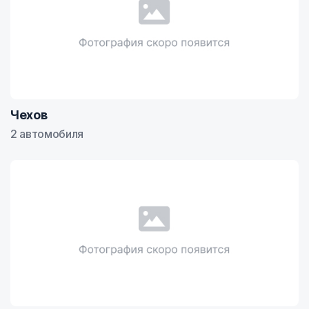
Чехов
2 автомобиля