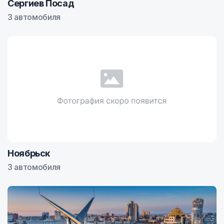
Сергиев Посад
3 автомобиля
Ноябрьск
3 автомобиля