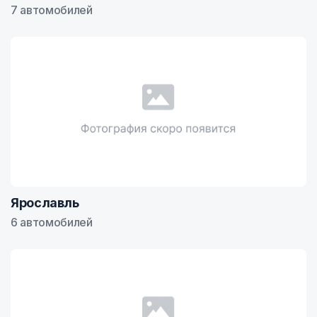
7 автомобилей
Ярославль
6 автомобилей