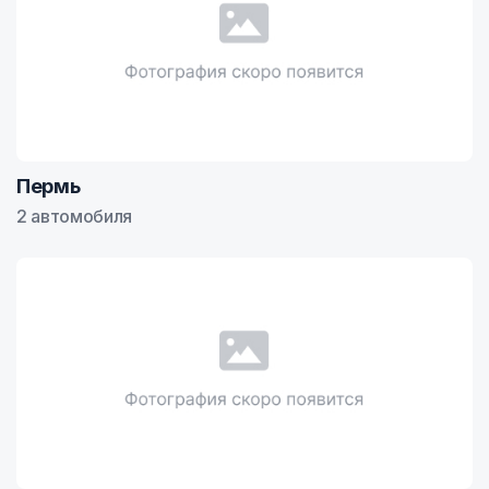
Пермь
2 автомобиля