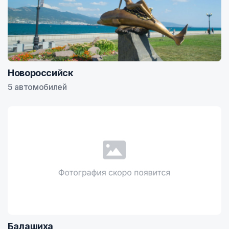
Новороссийск
5 автомобилей
Балашиха