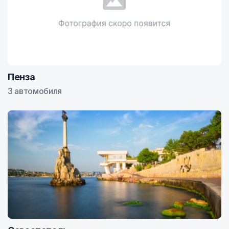
Пенза
3 автомобиля