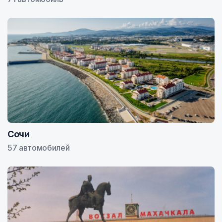
Сочи
57 автомобилей