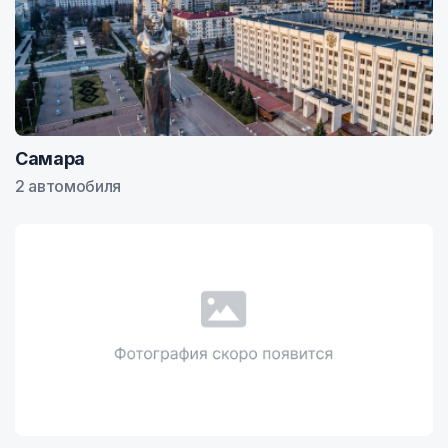
Самара
2 автомобиля