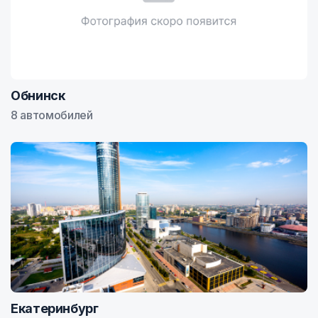
Обнинск
8 автомобилей
Екатеринбург