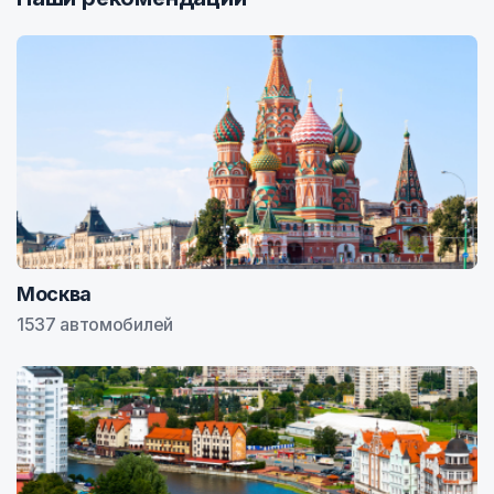
Москва
1537 автомобилей