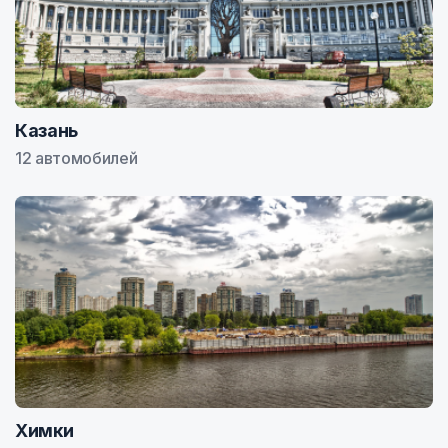
Казань
12 автомобилей
Химки