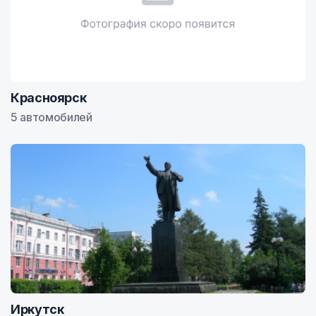
Красноярск
5 автомобилей
Иркутск