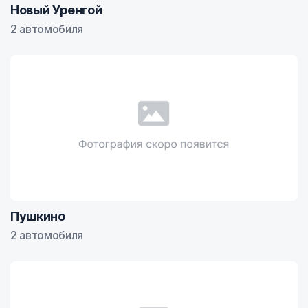
Новый Уренгой
2 автомобиля
Пушкино
2 автомобиля