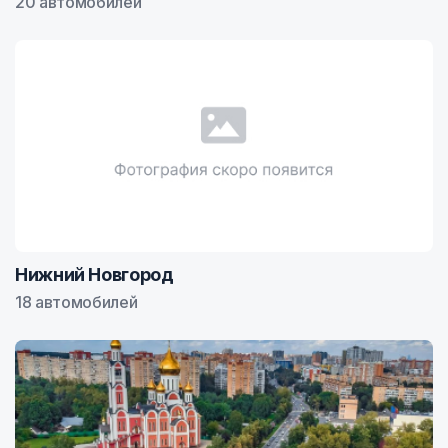
20 автомобилей
Нижний Новгород
18 автомобилей