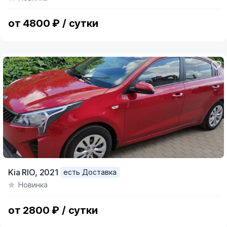
от 4800 ₽ / сутки
Kia RIO,
2021
есть Доставка
Новинка
от 2800 ₽ / сутки