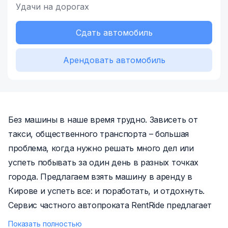
Удачи на дорогах
Сдать автомобиль
Арендовать автомобиль
Без машины в наше время трудно. Зависеть от
такси, общественного транспорта – большая
проблема, когда нужно решать много дел или
успеть побывать за один день в разных точках
города. Предлагаем взять машину в аренду в
Кирове и успеть все: и поработать, и отдохнуть.
Сервис частного автопроката RentRide предлагает
выгодные решения транспортной проблемы для
Показать полностью