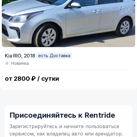
Kia RIO,
2018
есть Доставка
Новинка
от 2800 ₽ / сутки
Присоединяйтесь к Rentride
Зарегистрируйтесь и начните
пользоваться
сервисом,
как владелец
авто или арендатор.