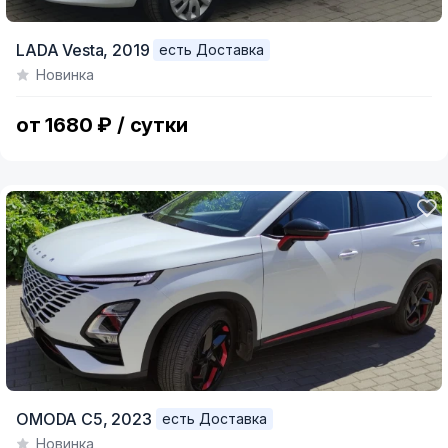
LADA Vesta,
2019
есть Доставка
Новинка
от 1680 ₽ / сутки
OMODA C5,
2023
есть Доставка
Новинка