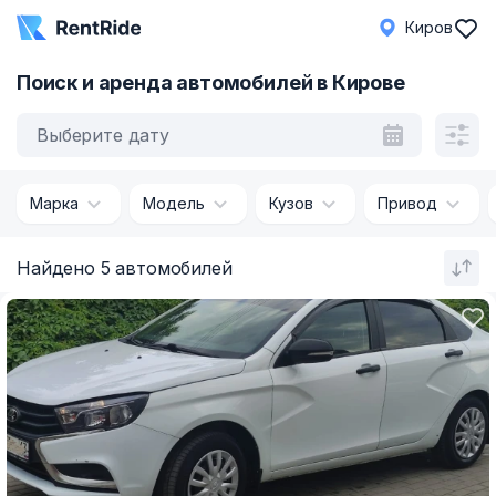
Киров
Поиск и аренда автомобилей в Кирове
Выберите дату
Марка
Модель
Кузов
Привод
Найдено 5 автомобилей