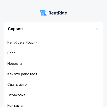
Сервис
RentRide в России
Блог
Новости
Как это работает
Сдать авто
Страховка
Контакты