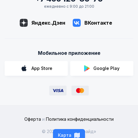
ежедневно с 9:00 до 21:00
Яндекс.Дзен
ВКонтакте
Мобильное приложение
App Store
Google Play
Оферта
и
Политика конфиденциальности
© 2026 ООО «Рентрайд»
Карта