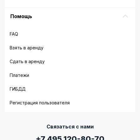
Помощь
FAQ
Взять в аренду
Сдать в аренду
Платежи
ГИБДД
Регистрация пользователя
Связаться с нами
+7 495 120-80-70