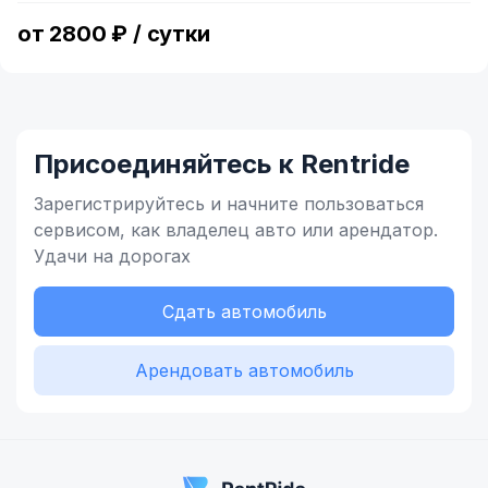
от 2800 ₽ / сутки
Присоединяйтесь к Rentride
Зарегистрируйтесь и начните
пользоваться
сервисом,
как владелец
авто или арендатор.
Удачи на дорогах
Сдать автомобиль
Арендовать автомобиль