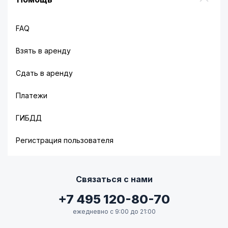
FAQ
Взять в аренду
Сдать в аренду
Платежи
ГИБДД
Регистрация пользователя
Связаться с нами
+7 495 120-80-70
ежедневно с 9:00 до 21:00