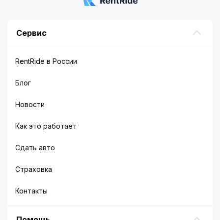
Сервис
RentRide в России
Блог
Новости
Как это работает
Сдать авто
Страховка
Контакты
Помощь