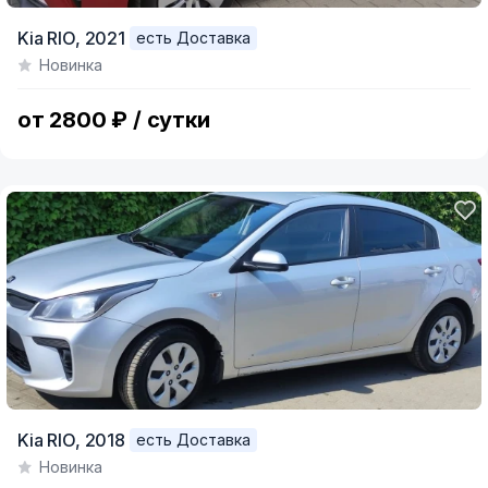
Kia RIO,
2021
есть Доставка
Новинка
от 2800 ₽ / сутки
Kia RIO,
2018
есть Доставка
Новинка