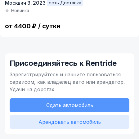
Москвич 3,
2023
есть Доставка
1
Новинка
of
4
от 4400 ₽ / сутки
Присоединяйтесь к Rentride
Зарегистрируйтесь и начните
пользоваться
сервисом,
как владелец
авто или арендатор.
Удачи на дорогах
Сдать автомобиль
Арендовать автомобиль