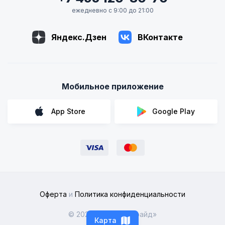
ежедневно с 9:00 до 21:00
Яндекс.Дзен
ВКонтакте
Мобильное приложение
App Store
Google Play
Оферта
и
Политика конфиденциальности
© 2026 ООО «Рентрайд»
Карта