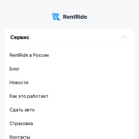
Сервис
RentRide в России
Блог
Новости
Как это работает
Сдать авто
Страховка
Контакты