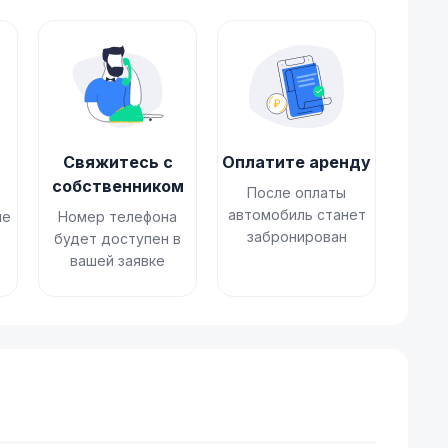
Свяжитесь с
Оплатите аренду
собственником
После оплаты
автомобиль станет
не
Номер телефона
забронирован
будет доступен в
вашей заявке
ы