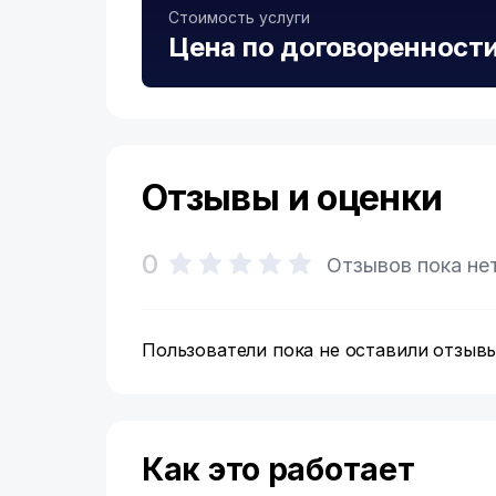
Стоимость услуги
Цена по договоренност
Отзывы и оценки
0
Отзывов пока не
Пользователи пока не оставили отзывы
Как это работает