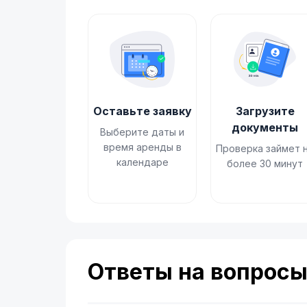
Оставьте заявку
Загрузите
документы
Выберите даты и
время аренды в
Проверка займет 
календаре
более 30 минут
Ответы на вопрос