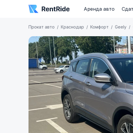
Аренда авто
Сдат
Прокат авто
Краснодар
Комфорт
Geely