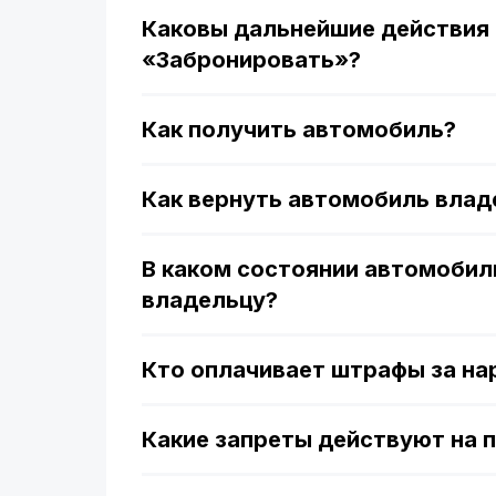
Каковы дальнейшие действия 
«Забронировать»?
Как получить автомобиль?
Как вернуть автомобиль влад
В каком состоянии автомобил
владельцу?
Кто оплачивает штрафы за н
Какие запреты действуют на 