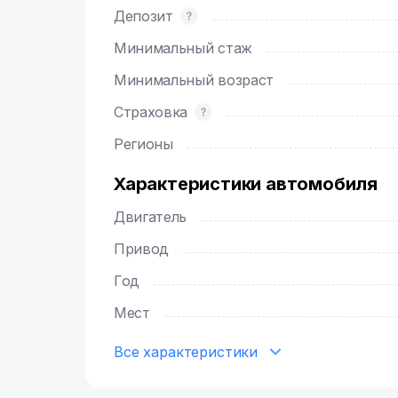
Депозит
Минимальный стаж
Минимальный возраст
Страховка
Регионы
Характеристики автомобиля
Двигатель
Привод
Год
Мест
Все характеристики