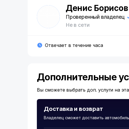
Денис Борисов
Д
Проверенный владелец
Не в сети
Отвечает в течение часа
Дополнительные ус
Вы сможете выбрать доп. услуги на эт
Доставка и возврат
Владелец сможет доставить автомобиль