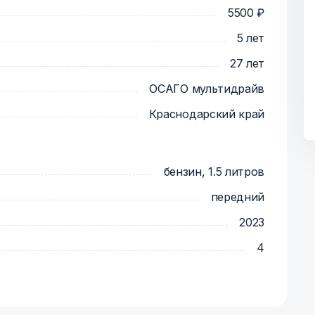
5500 ₽
5 лет
27 лет
ОСАГО мультидрайв
Краснодарский край
бензин, 1.5 литров
передний
2023
4