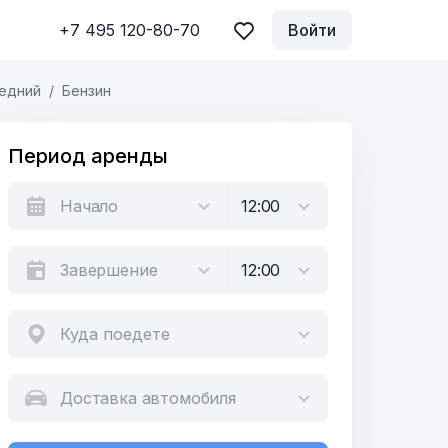
+7 495 120-80-70
Войти
едний
Бензин
Период аренды
Куда поедете
Доставка автомобиля