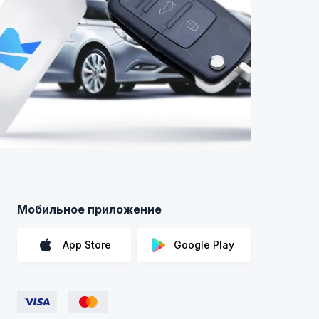
Мобильное приложение
App Store
Google Play