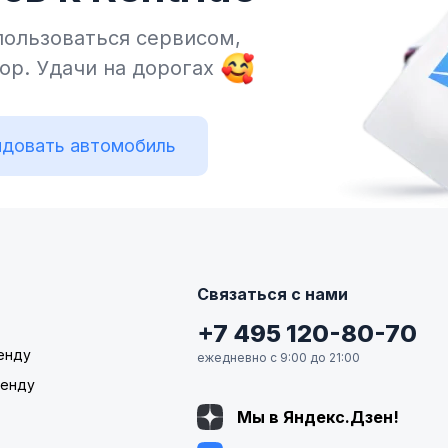
пользоваться сервисом,
тор.
Удачи на дорогах
довать автомобиль
Связаться с нами
+7 495 120-80-70
енду
ежедневно с 9:00 до 21:00
ренду
Мы в Яндекс.Дзен!