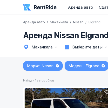
Аренда авто
Сдат
Аренда авто
Махачкала
Nissan
Elgrand
Аренда Nissan Elgran
Махачкала
Выберите даты
Марка: Nissan
Модель: Elgrand
Найден 1 автомобиль