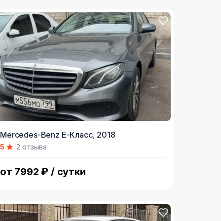
Mercedes-Benz E-Класс,
2018
5
2 отзыва
от 7992 ₽ / сутки