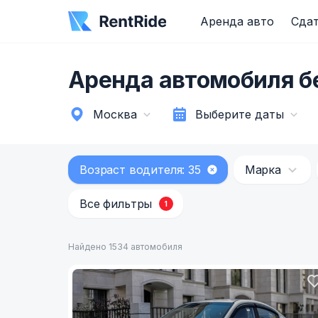
Аренда авто
Сдат
Аренда автомобиля б
Москва
Выберите даты
Возраст водителя: 35
Марка
Все фильтры
1
Найдено 1534 автомобиля