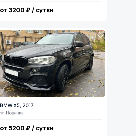
от 3200 ₽ / сутки
BMW X5,
2017
Новинка
от 5200 ₽ / сутки