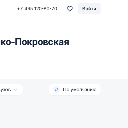
+7 495 120-80-70
Войти
ско-Покровская
Кузов
По умолчанию