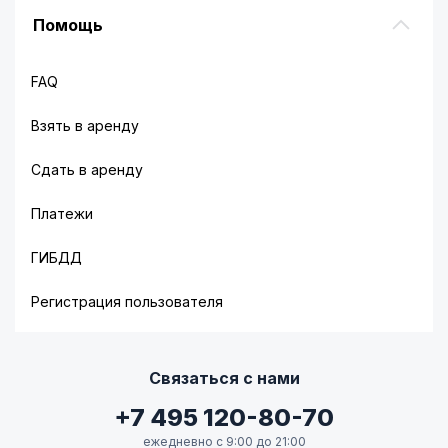
Помощь
FAQ
Взять в аренду
Сдать в аренду
Платежи
ГИБДД
Регистрация пользователя
Связаться с нами
+7 495 120-80-70
ежедневно с 9:00 до 21:00