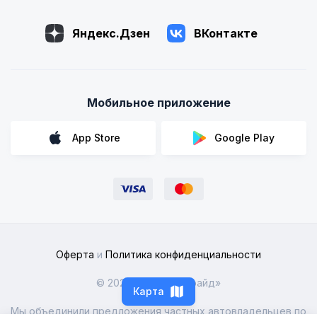
Яндекс.Дзен
ВКонтакте
Мобильное приложение
App Store
Google Play
Оферта
и
Политика конфиденциальности
© 2026 ООО «Рентрайд»
Карта
Мы объединили предложения частных автовладельцев по