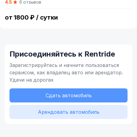
4.5
6 отзывов
of
4
от 1800 ₽ / сутки
Присоединяйтесь к Rentride
Зарегистрируйтесь и начните
пользоваться
сервисом,
как владелец
авто или арендатор.
Удачи на дорогах
Сдать автомобиль
Арендовать автомобиль