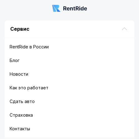
Сервис
RentRide в России
Блог
Новости
Как это работает
Сдать авто
Страховка
Контакты