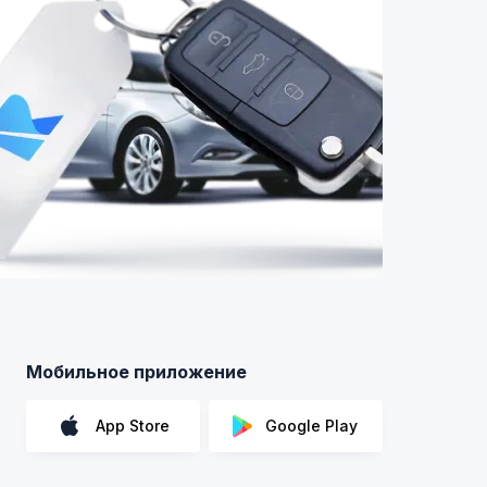
Мобильное приложение
App Store
Google Play