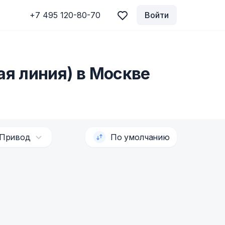
+7 495 120-80-70
Войти
ая линия) в Москве
Привод
По умолчанию