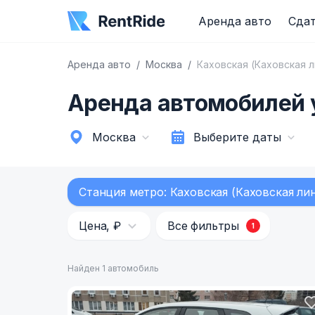
Аренда авто
Сдат
Аренда авто
Москва
Каховская (Каховская л
Аренда автомобилей у
Москва
Выберите даты
Станция метро: Каховская (Каховская ли
Цена, ₽
Все фильтры
1
Найден 1 автомобиль