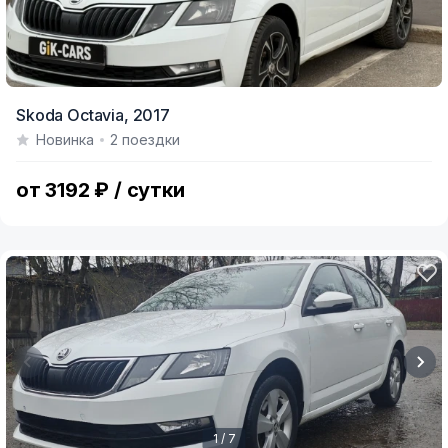
Skoda Octavia,
2017
Новинка
2 поездки
от 3192 ₽ / сутки
1 / 7