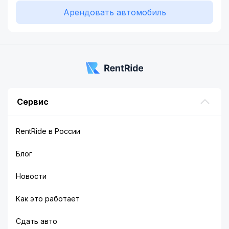
Арендовать автомобиль
Сервис
RentRide в России
Блог
Новости
Как это работает
Сдать авто