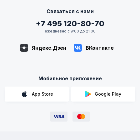
Связаться с нами
+7 495 120-80-70
ежедневно с 9:00 до 21:00
Яндекс.Дзен
ВКонтакте
Мобильное приложение
App Store
Google Play