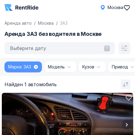
Москва
Аренда авто
Москва
ЗАЗ
Аренда ЗАЗ без водителя в Москве
Выберите дату
Марка: ЗАЗ
Модель
Кузов
Привод
Найден 1 автомобиль