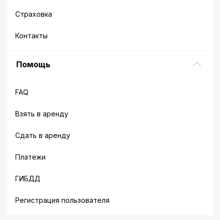
Страховка
Контакты
Помощь
FAQ
Взять в аренду
Сдать в аренду
Платежи
ГИБДД
Регистрация пользователя