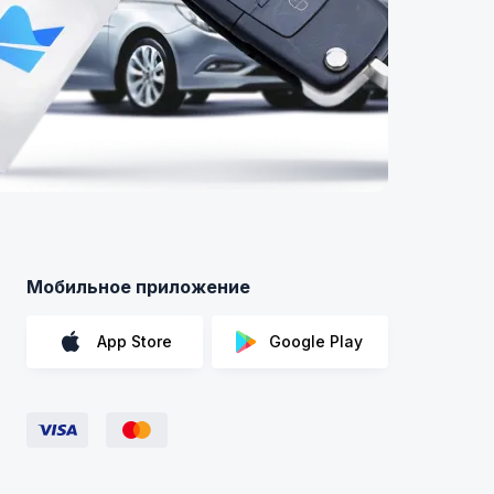
Мобильное приложение
App Store
Google Play