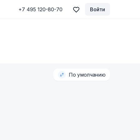
+7 495 120-80-70
Войти
По умолчанию