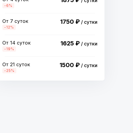
1875 ₽
/ сутки
-6%
От 7 суток
1750 ₽
/ сутки
-12%
От 14 суток
1625 ₽
/ сутки
-19%
От 21 суток
1500 ₽
/ сутки
-25%