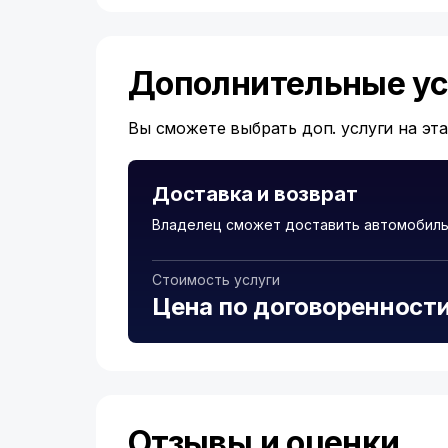
Дополнительные ус
Вы сможете выбрать доп. услуги на эт
Доставка и возврат
Владелец сможет доставить автомобиль
Стоимость услуги
Цена по договоренност
Отзывы и оценки