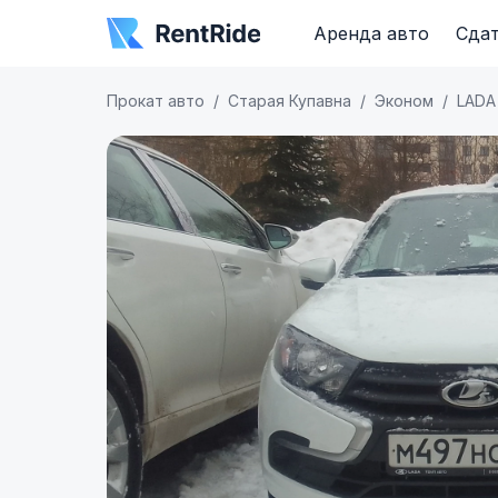
Аренда авто
Сдат
Прокат авто
Старая Купавна
Эконом
LADA