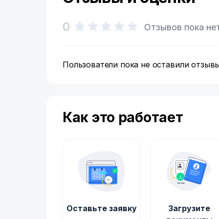
0
Отзывов пока не
Пользователи пока не оставили отзывы
Как это работает
Оставьте заявку
Загрузите