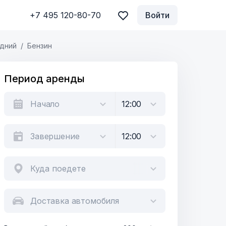
+7 495 120-80-70
Войти
дний
Бензин
Период аренды
Куда поедете
Доставка автомобиля