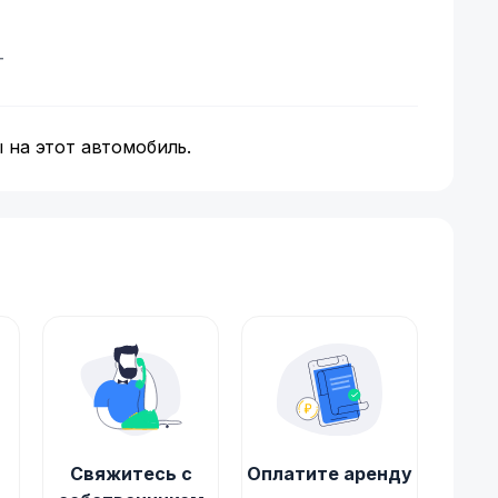
т
 на этот автомобиль.
Свяжитесь с
Оплатите аренду