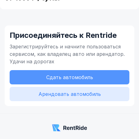
Присоединяйтесь к Rentride
Зарегистрируйтесь и начните
пользоваться
сервисом,
как владелец
авто или арендатор.
Удачи на дорогах
Сдать автомобиль
Арендовать автомобиль