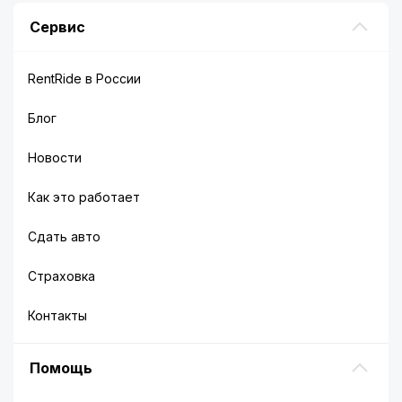
Сервис
RentRide в России
Блог
Новости
Как это работает
Сдать авто
Страховка
Контакты
Помощь