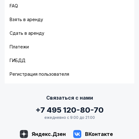
FAQ
Взять в аренду
Сдать в аренду
Платежи
ГИБДД
Регистрация пользователя
Связаться с нами
+7 495 120-80-70
ежедневно с 9:00 до 21:00
Яндекс.Дзен
ВКонтакте