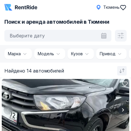
Тюмень
Поиск и аренда автомобилей в Тюмени
Выберите дату
Марка
Модель
Кузов
Привод
Найдено 14 автомобилей