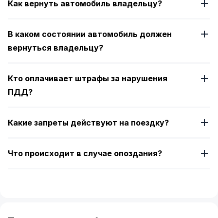
Как вернуть автомобиль владельцу?
В каком состоянии автомобиль должен
вернуться владельцу?
Кто оплачивает штрафы за нарушения
ПДД?
Какие запреты действуют на поездку?
Что происходит в случае опоздания?