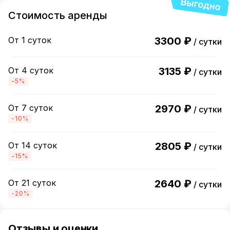
Стоимость аренды
От 1 суток
3300 ₽
/ сутки
От 4 суток
3135 ₽
/ сутки
-5%
От 7 суток
2970 ₽
/ сутки
-10%
От 14 суток
2805 ₽
/ сутки
-15%
От 21 суток
2640 ₽
/ сутки
-20%
Отзывы и оценки