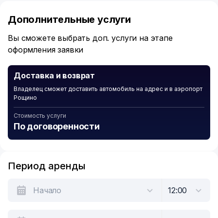
1
of
Дополнительные услуги
6
Вы сможете выбрать доп. услуги на этапе
оформления заявки
Доставка и возврат
Владелец сможет доставить автомобиль на адрес и в аэропорт
Рощино
Стоимость услуги
По договоренности
Период аренды