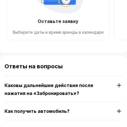
Оставьте заявку
Выберите даты и время аренды в календаре
Item
1
of
Ответы на вопросы
4
Каковы дальнейшие действия после
нажатия на «Забронировать»?
Как получить автомобиль?