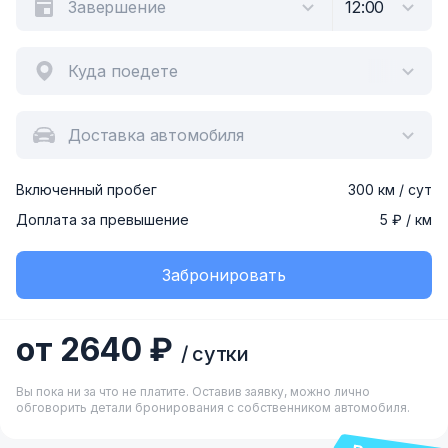
Куда поедете
Доставка автомобиля
Включенный пробег
300 км / сут
Доплата за превышение
5 ₽ / км
Забронировать
от 2640 ₽
/ сутки
Вы пока ни за что не платите. Оставив заявку, можно лично
обговорить детали бронирования с собственником автомобиля.