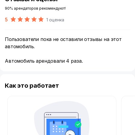
90% арендаторов рекомендуют!
5
1 оценка
Пользователи пока не оставили отзывы на этот
автомобиль.
Автомобиль арендовали 4 раза.
Как это работает