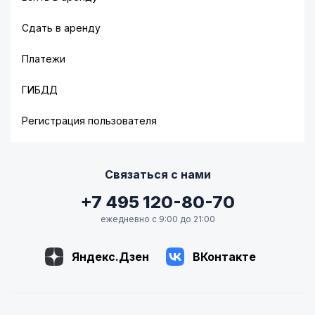
Сдать в аренду
Платежи
ГИБДД
Регистрация пользователя
Связаться с нами
+7 495 120-80-70
ежедневно с 9:00 до 21:00
Яндекс.Дзен
ВКонтакте