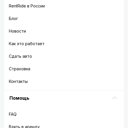
RentRide в России
Блог
Новости
Как это работает
Сдать авто
Страховка
Контакты
Помощь
FAQ
Взять в аренду