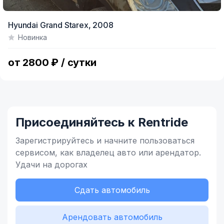
Hyundai Grand Starex,
2008
Новинка
от 2800 ₽ / сутки
Присоединяйтесь к Rentride
Зарегистрируйтесь и начните
пользоваться
сервисом,
как владелец
авто или арендатор.
Удачи на дорогах
Сдать автомобиль
Арендовать автомобиль