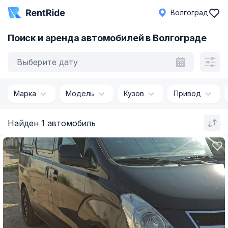
Волгоград
Поиск и аренда автомобилей в Волгограде
Выберите дату
Марка
Модель
Кузов
Привод
Найден 1 автомобиль