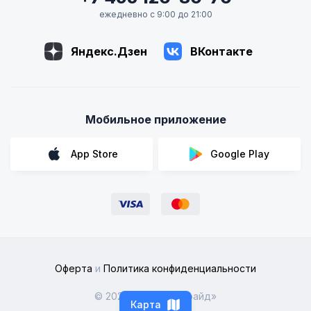
ежедневно с 9:00 до 21:00
Яндекс.Дзен
ВКонтакте
Мобильное приложение
App Store
Google Play
Оферта
и
Политика конфиденциальности
© 2026 ООО «Рентрайд»
Карта