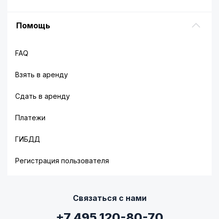
Помощь
FAQ
Взять в аренду
Сдать в аренду
Платежи
ГИБДД
Регистрация пользователя
Связаться с нами
+7 495 120-80-70