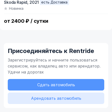
Skoda Rapid,
2021
есть Доставка
1
Новинка
of
4
от 2400 ₽ / сутки
Присоединяйтесь к Rentride
Зарегистрируйтесь и начните
пользоваться
сервисом,
как владелец
авто или арендатор.
Удачи на дорогах
Сдать автомобиль
Арендовать автомобиль