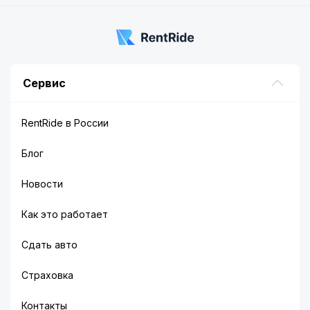
Сервис
RentRide в России
Блог
Новости
Как это работает
Сдать авто
Страховка
Контакты