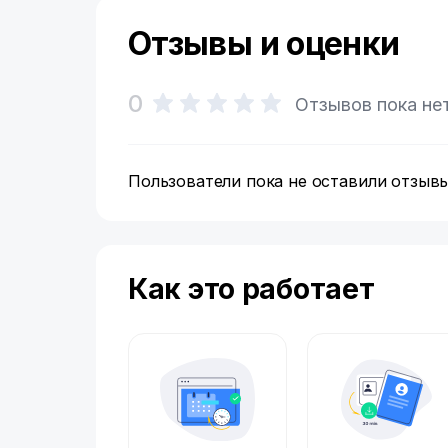
Отзывы и оценки
0
Отзывов пока не
Пользователи пока не оставили отзывы
Как это работает