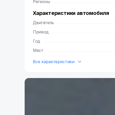
Регионы
Характеристики автомобиля
Двигатель
Привод
Год
Мест
Все характеристики