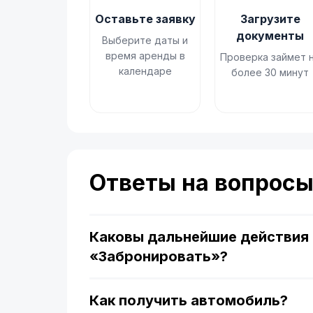
Оставьте заявку
Загрузите
документы
Выберите даты и
время аренды в
Проверка займет 
календаре
более 30 минут
Ответы на вопрос
Каковы дальнейшие действия 
«Забронировать»?
Как получить автомобиль?