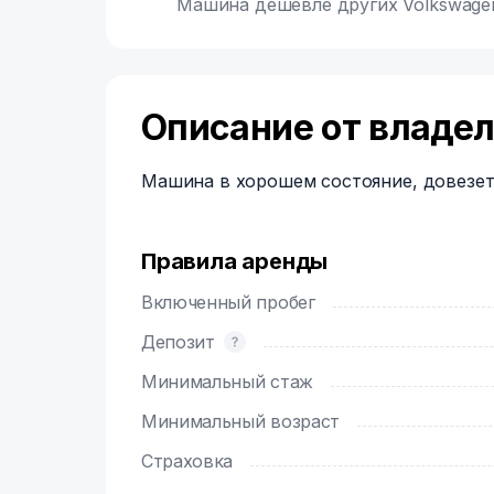
Машина дешевле других Volkswagen 
Описание от владе
Машина в хорошем состояние, довезет
Правила аренды
Включенный пробег
Депозит
Минимальный стаж
Минимальный возраст
Страховка