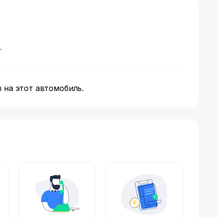
т
 на этот автомобиль.