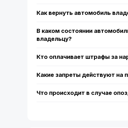
Как вернуть автомобиль влад
В каком состоянии автомобил
владельцу?
Кто оплачивает штрафы за н
Какие запреты действуют на 
Что происходит в случае опо