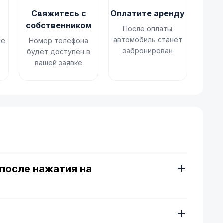
Свяжитесь с
Оплатите аренду
собственником
После оплаты
автомобиль станет
не
Номер телефона
забронирован
будет доступен в
вашей заявке
ы
после нажатия на