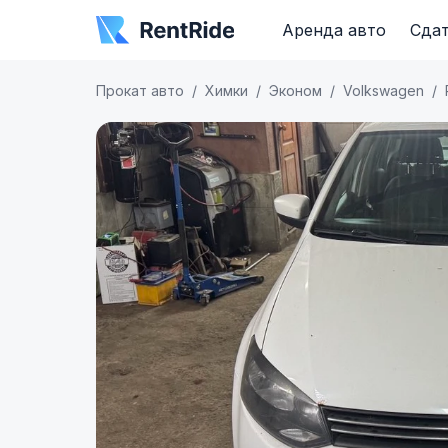
Аренда авто
Сдат
Прокат авто
Химки
Эконом
Volkswagen