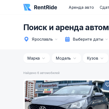
Аренда авто
Сдат
Поиск и аренда автом
Ярославль
Выберите даты
Марка
Модель
Кузов
Найдено 6 автомобилей