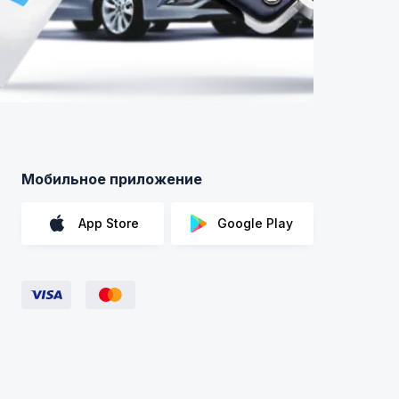
Мобильное приложение
App Store
Google Play