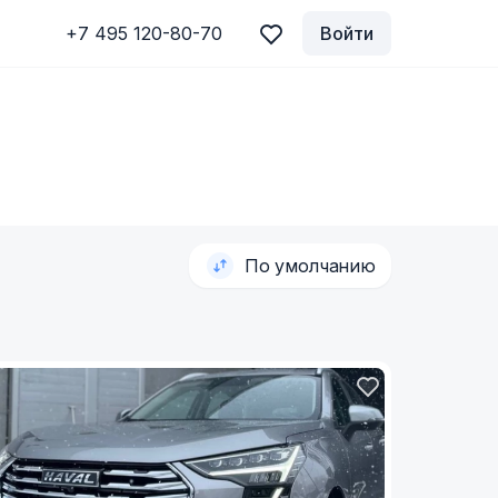
+7 495 120-80-70
Войти
По умолчанию