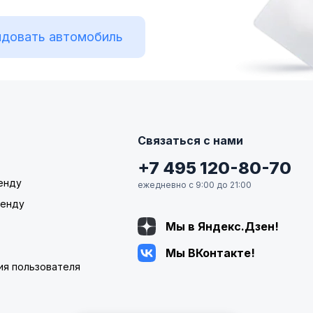
довать автомобиль
Связаться с нами
+7 495 120-80-70
енду
ежедневно с 9:00 до 21:00
ренду
Мы в Яндекс.Дзен!
Мы ВКонтакте!
ия пользователя