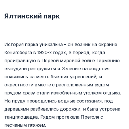
Ялтинский парк
История парка уникальна – он возник на окраине
Кёнигсберга в 1920-х годах, в период, когда
проигравшую в Первой мировой войне Германию
вынудили разоружиться. Зеленые насаждения
появились на месте бывших укреплений, и
окрестности вместе с расположенным рядом
прудом сразу стали излюбленным уголком отдыха.
На пруду проводились водные состязания, под
деревьями разбивались дорожки, и была устроена
танцплощадка. Рядом протекала Преголя с
песчаным пляжем.