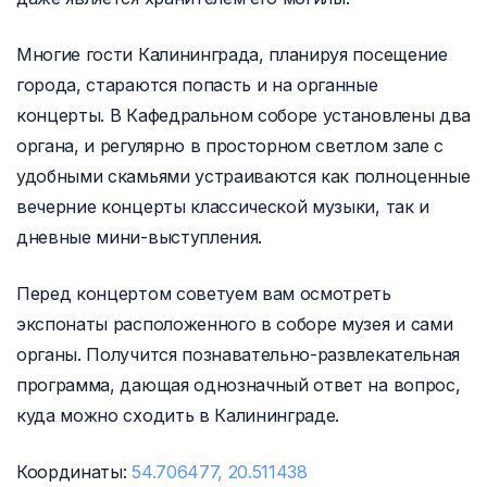
Многие гости Калининграда, планируя посещение
города, стараются попасть и на органные
концерты. В Кафедральном соборе установлены два
органа, и регулярно в просторном светлом зале с
удобными скамьями устраиваются как полноценные
вечерние концерты классической музыки, так и
дневные мини-выступления.
Перед концертом советуем вам осмотреть
экспонаты расположенного в соборе музея и сами
органы. Получится познавательно-развлекательная
программа, дающая однозначный ответ на вопрос,
куда можно сходить в Калининграде.
Координаты:
54.706477, 20.511438