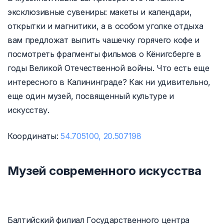
эксклюзивные сувениры: макеты и календари,
открытки и магнитики, а в особом уголке отдыха
вам предложат выпить чашечку горячего кофе и
посмотреть фрагменты фильмов о Кёнигсберге в
годы Великой Отечественной войны. Что есть еще
интересного в Калининграде? Как ни удивительно,
еще один музей, посвященный культуре и
искусству.
Координаты:
54.705100, 20.507198
Музей современного искусства
Балтийский филиал Государственного центра