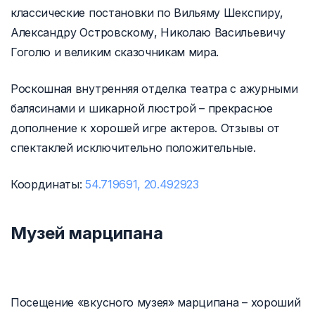
классические постановки по Вильяму Шекспиру,
Александру Островскому, Николаю Васильевичу
Гоголю и великим сказочникам мира.
Роскошная внутренняя отделка театра с ажурными
балясинами и шикарной люстрой – прекрасное
дополнение к хорошей игре актеров. Отзывы от
спектаклей исключительно положительные.
Координаты:
54.719691, 20.492923
Музей марципана
Посещение «вкусного музея» марципана – хороший