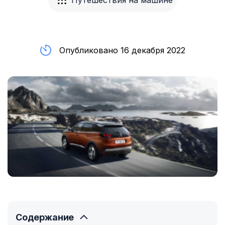
Путешествия на машине
Опубликовано 16 декабря 2022
Содержание