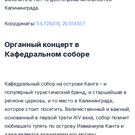
Калининграда.
Координаты:
54.728416, 20.514557
Органный концерт в
Кафедральном соборе
Кафедральный собор на острове Канта – и
популярный туристический бренд, и старшейшая в
регионе церковь, и то место в Калининграде,
которое стоит посетить. Величественный и важный,
основанный в первой трети XIV века, собор помнит
любившего гулять по острову Имманиула Канта и
даже является хранителем его могилы.