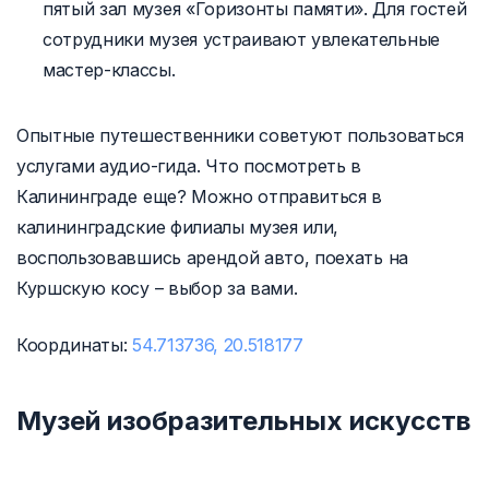
пятый зал музея «Горизонты памяти». Для гостей
сотрудники музея устраивают увлекательные
мастер-классы.
Опытные путешественники советуют пользоваться
услугами аудио-гида. Что посмотреть в
Калининграде еще? Можно отправиться в
калининградские филиалы музея или,
воспользовавшись арендой авто, поехать на
Куршскую косу – выбор за вами.
Координаты:
54.713736, 20.518177
Музей изобразительных искусств