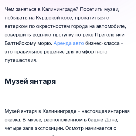
Чем заняться в Калининграде? Посетить музеи,
побывать на Куршской косе, прокатиться с
ветерком по окрестностям города на автомобиле,
совершить водную прогулку по реке Преголе или
Балтийскому морю.
Аренда авто
бизнес-класса –
это правильное решение для комфортного
путешествия.
Музей янтаря
Музей янтаря в Калининграде – настоящая янтарная
сказка. В музее, расположенном в башне Дона,
четыре зала экспозиции. Осмотр начинается с