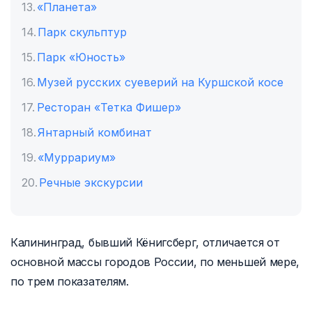
«Планета»
Парк скульптур
Парк «Юность»
Музей русских суеверий на Куршской косе
Ресторан «Тетка Фишер»
Янтарный комбинат
«Муррариум»
Речные экскурсии
Калининград, бывший Кёнигсберг, отличается от
основной массы городов России, по меньшей мере,
по трем показателям.