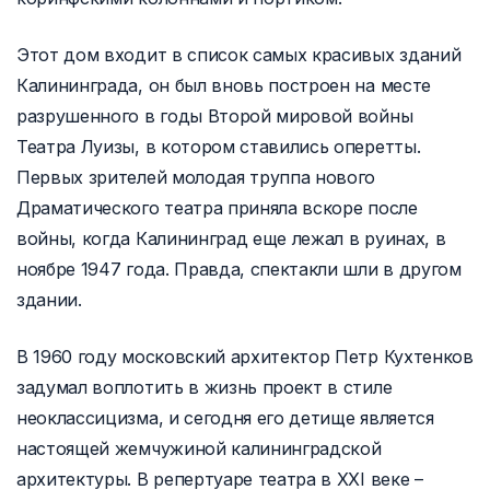
Этот дом входит в список самых красивых зданий
Калининграда, он был вновь построен на месте
разрушенного в годы Второй мировой войны
Театра Луизы, в котором ставились оперетты.
Первых зрителей молодая труппа нового
Драматического театра приняла вскоре после
войны, когда Калининград еще лежал в руинах, в
ноябре 1947 года. Правда, спектакли шли в другом
здании.
В 1960 году московский архитектор Петр Кухтенков
задумал воплотить в жизнь проект в стиле
неоклассицизма, и сегодня его детище является
настоящей жемчужиной калининградской
архитектуры. В репертуаре театра в XXI веке –