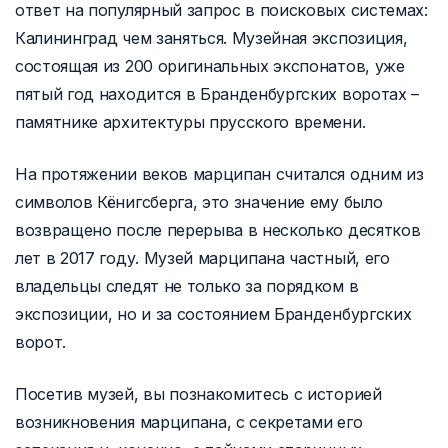
ответ на популярный запрос в поисковых системах:
Калининград чем заняться. Музейная экспозиция,
состоящая из 200 оригинальных экспонатов, уже
пятый год находится в Бранденбургских воротах –
памятнике архитектуры прусского времени.
На протяжении веков марципан считался одним из
символов Кёнигсберга, это значение ему было
возвращено после перерыва в несколько десятков
лет в 2017 году. Музей марципана частный, его
владельцы следят не только за порядком в
экспозиции, но и за состоянием Бранденбургских
ворот.
Посетив музей, вы познакомитесь с историей
возникновения марципана, с секретами его