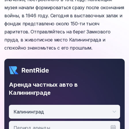
музея начали формироваться сразу после окончания
войны, в 1946 году. Сегодня в выставочных залах и
фондах представлено около 150-ти тысяч
раритетов. Отправляйтесь на берег Замкового
пруда, в живописное место Калининграда и
спокойно знакомьтесь с его прошлым.
Аренда частных авто в
Калининграде
Калининград
Период аренды