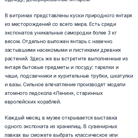
В витринах представлены куски природного янтаря
из месторождений со всего мира. Есть среди
экспонатов уникальные самородки более 3 кг
весом. Отдельно выложен янтарь с навечно
застывшими насекомыми и листиками древних
растений. Здесь же вы встретите выполненные из
янтаря бытовые предметы и посуду: тарелки и
чаши, подсвечники и курительные трубки, шкатулки
и вазы. Сильное впечатление производят модели
атомного ледокола «Ленин», старинных
европейских кораблей.
Каждый месяц в музее открывается выставка
одного экспоната из хранилищ. В сувенирных
лавках вы сможете выбрать классическое или