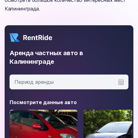
осмотреть большое количество интересных мест
Калининграда.
Аренда частных авто в
Калининграде
Период аренды
Посмотрите данные авто