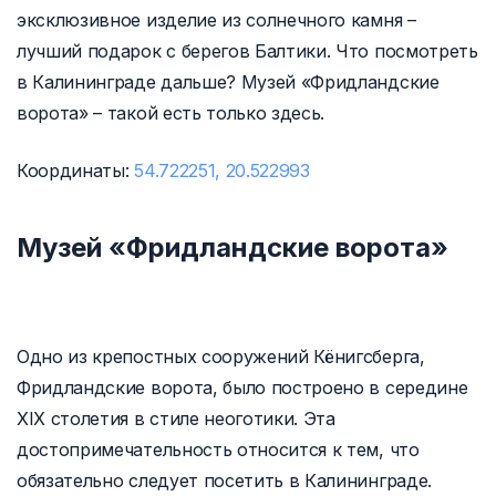
эксклюзивное изделие из солнечного камня –
лучший подарок с берегов Балтики. Что посмотреть
в Калининграде дальше? Музей «Фридландские
ворота» – такой есть только здесь.
Координаты:
54.722251, 20.522993
Музей «Фридландские ворота»
Одно из крепостных сооружений Кёнигсберга,
Фридландские ворота, было построено в середине
XIX столетия в стиле неоготики. Эта
достопримечательность относится к тем, что
обязательно следует посетить в Калининграде.