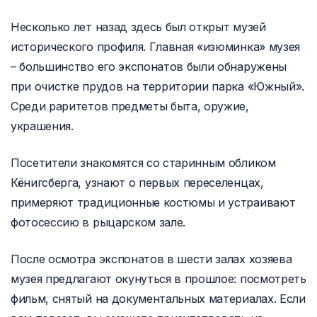
Несколько лет назад здесь был открыт музей
исторического профиля. Главная «изюминка» музея
– большинство его экспонатов были обнаружены
при очистке прудов на территории парка «Южный».
Среди раритетов предметы быта, оружие,
украшения.
Посетители знакомятся со старинным обликом
Кёнигсберга, узнают о первых переселенцах,
примеряют традиционные костюмы и устраивают
фотосессию в рыцарском зале.
После осмотра экспонатов в шести залах хозяева
музея предлагают окунуться в прошлое: посмотреть
фильм, снятый на документальных материалах. Если