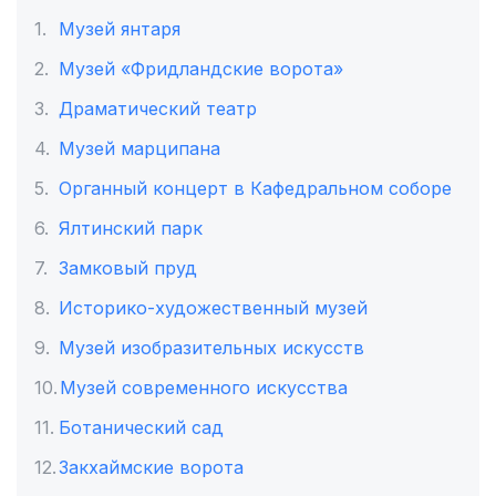
Музей янтаря
Музей «Фридландские ворота»
Драматический театр
Музей марципана
Органный концерт в Кафедральном соборе
Ялтинский парк
Замковый пруд
Историко-художественный музей
Музей изобразительных искусств
Музей современного искусства
Ботанический сад
Закхаймские ворота