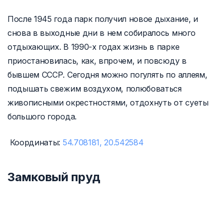
После 1945 года парк получил новое дыхание, и
снова в выходные дни в нем собиралось много
отдыхающих. В 1990-х годах жизнь в парке
приостановилась, как, впрочем, и повсюду в
бывшем СССР. Сегодня можно погулять по аллеям,
подышать свежим воздухом, полюбоваться
живописными окрестностями, отдохнуть от суеты
большого города.
Координаты:
54.708181, 20.542584
Замковый пруд