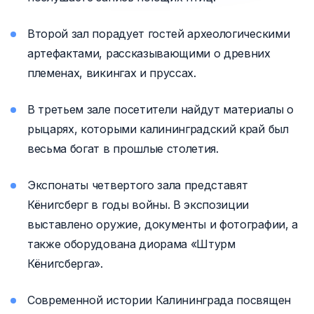
Второй зал порадует гостей археологическими
артефактами, рассказывающими о древних
племенах, викингах и пруссах.
В третьем зале посетители найдут материалы о
рыцарях, которыми калининградский край был
весьма богат в прошлые столетия.
Экспонаты четвертого зала представят
Кёнигсберг в годы войны. В экспозиции
выставлено оружие, документы и фотографии, а
также оборудована диорама «Штурм
Кёнигсберга».
Современной истории Калининграда посвящен