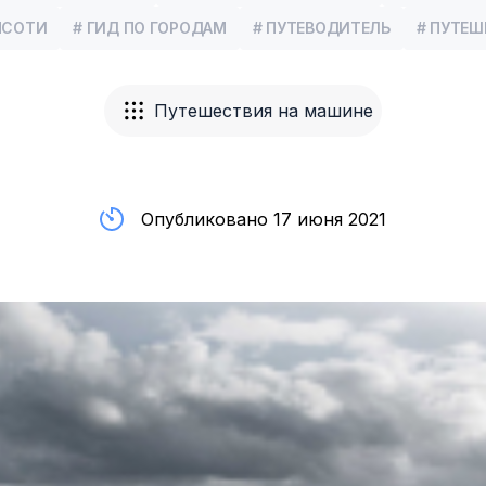
НСОТИ
# ГИД ПО ГОРОДАМ
# ПУТЕВОДИТЕЛЬ
# ПУТЕШ
Путешествия на машине
Опубликовано 17 июня 2021