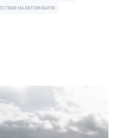
ЕСТВИЯ НА АВТОМОБИЛЕ