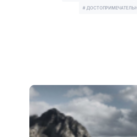
# ДОСТОПРИМЕЧАТЕЛЬ