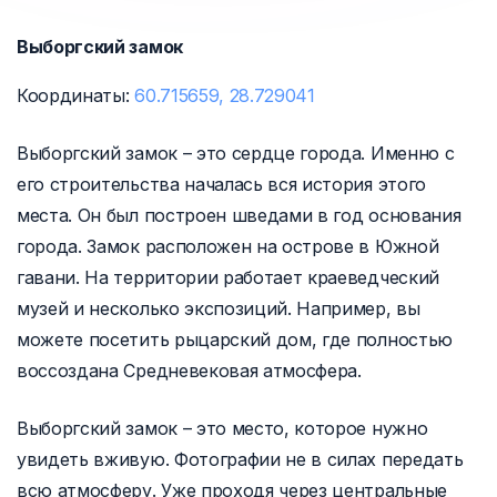
Выборгский замок
Координаты:
60.715659, 28.729041
Выборгский замок – это сердце города. Именно с
его строительства началась вся история этого
места. Он был построен шведами в год основания
города. Замок расположен на острове в Южной
гавани. На территории работает краеведческий
музей и несколько экспозиций. Например, вы
можете посетить рыцарский дом, где полностью
воссоздана Средневековая атмосфера.
Выборгский замок – это место, которое нужно
увидеть вживую. Фотографии не в силах передать
всю атмосферу. Уже проходя через центральные