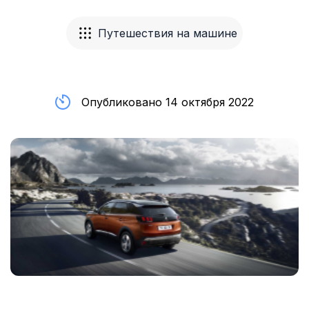
Путешествия на машине
Опубликовано 14 октября 2022