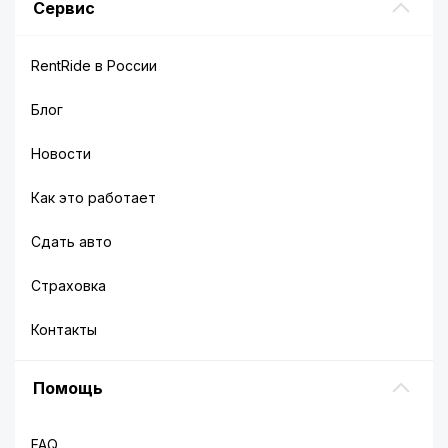
Сервис
RentRide в России
Блог
Новости
Как это работает
Сдать авто
Страховка
Контакты
Помощь
FAQ