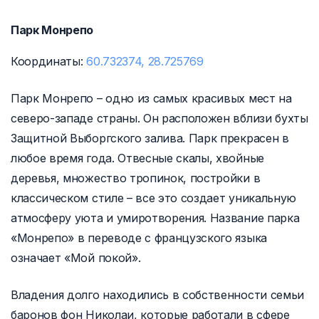
Парк Монрепо
Координаты:
60.732374, 28.725769
Парк Монрепо – одно из самых красивых мест на
северо-западе страны. Он расположен вблизи бухты
Защитной Выборгского залива. Парк прекрасен в
любое время года. Отвесные скалы, хвойные
деревья, множество тропинок, постройки в
классическом стиле – все это создает уникальную
атмосферу уюта и умиротворения. Название парка
«Монрепо» в переводе с французского языка
означает «Мой покой».
Владения долго находились в собственности семьи
баронов фон Николаи, которые работали в сфере