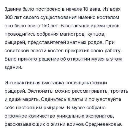
Здание было построено в начале 18 века. Из всех
300 лет своего существования именно костелом
оно было всего 150 лет. В остальное время здесь
проводились собрания магистров, купцов,
рыцарей, представителей знатных родов. При
советской власти костел прекратил свою работу.
Было принято решение об открытии музея в этом
здании.
Интерактивная выставка посвящена жизни
рыцарей. Экспонаты можно рассматривать, трогать
и даже мерять. Оденьтесь в латы и почувствуйте
себя настоящим рыцарем. В музее собрано
огромное количество уникальных экспонатов,
рассказывающих о жизни воинов Средневековья.