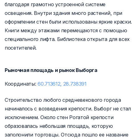
благодаря грамотно устроенной системе
освещения. Внутри здания много растений, при
оформлении стен были использованы яркие краски.
Книги между этажами перемещаются с помощью
специального лифта. Библиотека открыта для всех
посетителей.
Рыночная площадь и рынок Выборга
Координаты:
60.713612, 28.738391
Строительство любого средневекового города
начиналось с возведения крепости. Выборг не стал
исключением. Около стен Рогатой крепости
образовалась небольшая площадь, которую
заполонили торговцы. Отсюда пошло ее название