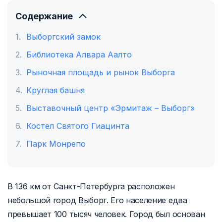
Содержание
Выборгский замок
Библиотека Алвара Аалто
Рыночная площадь и рынок Выборга
Круглая башня
Выставочный центр «Эрмитаж – Выборг»
Костел Святого Гиацинта
Парк Монрепо
В 136 км от Санкт-Петербурга расположен
небольшой город Выборг. Его население едва
превышает 100 тысяч человек. Город был основан