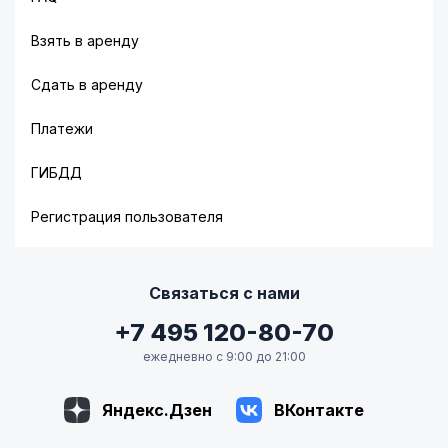
Взять в аренду
Сдать в аренду
Платежи
ГИБДД
Регистрация пользователя
Связаться с нами
+7 495 120-80-70
ежедневно с 9:00 до 21:00
Яндекс.Дзен
ВКонтакте