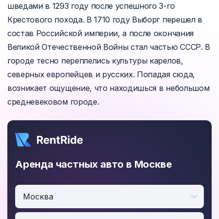
шведами в 1293 году после успешного 3-го
Крестового похода. В 1710 году Выборг перешел в
состав Российской империи, а после окончания
Великой Отечественной Войны стал частью СССР. В
городе тесно переплелись культуры карелов,
северных европейцев и русских. Попадая сюда,
возникает ощущение, что находишься в небольшом
средневековом городе.
Аренда частных авто в Москве
Москва