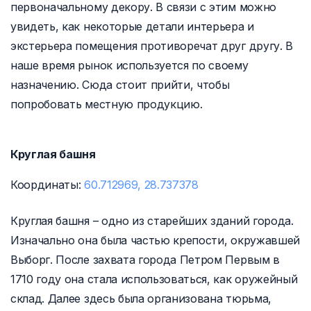
первоначальному декору. В связи с этим можно
увидеть, как некоторые детали интерьера и
экстерьера помещения противоречат друг другу. В
наше время рынок используется по своему
назначению. Сюда стоит прийти, чтобы
попробовать местную продукцию.
Круглая башня
Координаты:
60.712969, 28.737378
Круглая башня – одно из старейших зданий города.
Изначально она была частью крепости, окружавшей
Выборг. После захвата города Петром Первым в
1710 году она стала использоваться, как оружейный
склад. Далее здесь была организована тюрьма,