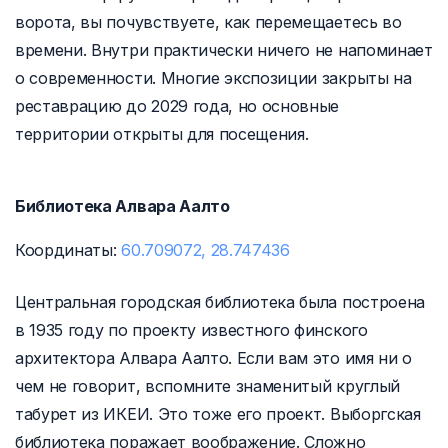
ворота, вы почувствуете, как перемещаетесь во
времени. Внутри практически ничего не напоминает
о современности. Многие экспозиции закрыты на
реставрацию до 2029 года, но основные
территории открыты для посещения.
Библиотека Алвара Аалто
Координаты:
60.709072, 28.747436
Центральная городская библиотека была построена
в 1935 году по проекту известного финского
архитектора Алвара Аалто. Если вам это имя ни о
чем не говорит, вспомните знаменитый круглый
табурет из ИКЕИ. Это тоже его проект. Выборгская
библиотека поражает воображение. Сложно