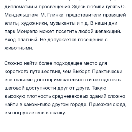
дипломатии и просвещения. Здесь любили гулять О.
Мандельштам, М. Глинка, представители правящей
элиты, художники, музыканты и т.д. В наши дни
парк Монрепо может посетить любой желающий.
Вход платный. Не допускается посещение с
животными.
Сложно найти более подходящее место для
короткого путешествия, чем Выборг. Практически
все главные достопримечательности находятся в
шаговой доступности друг от друга. Такую
высокую плотность средневековых зданий сложно
найти в каком-либо другом городе. Приезжая сюда,
вы погружаетесь в сказку.