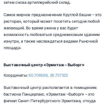
затем снова артиллерийский склад.
Самое мирное предназначение Круглой башни – это
ресторан, который может посетить сегодня любой
желающий. Во время ужина у вас будет
возможность любоваться средневековым зданием
изнутри, а также наслаждаться видами Рыночной
площади.
Выставочный центр «Эрмитаж – Выборг»
Координаты:
60.708569, 28.737325
Выставочный центр располагается в помещениях
бастиона Панцерлакс. «Эрмитаж –Выборг» – это
филиал Санкт-Петербургского Эрмитажа, откуда