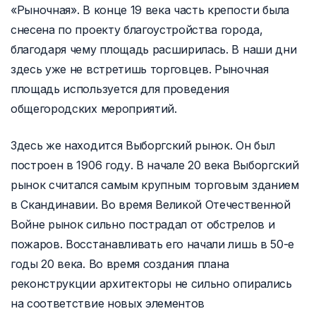
«Рыночная». В конце 19 века часть крепости была
снесена по проекту благоустройства города,
благодаря чему площадь расширилась. В наши дни
здесь уже не встретишь торговцев. Рыночная
площадь используется для проведения
общегородских мероприятий.
Здесь же находится Выборгский рынок. Он был
построен в 1906 году. В начале 20 века Выборгский
рынок считался самым крупным торговым зданием
в Скандинавии. Во время Великой Отечественной
Войне рынок сильно пострадал от обстрелов и
пожаров. Восстанавливать его начали лишь в 50-е
годы 20 века. Во время создания плана
реконструкции архитекторы не сильно опирались
на соответствие новых элементов