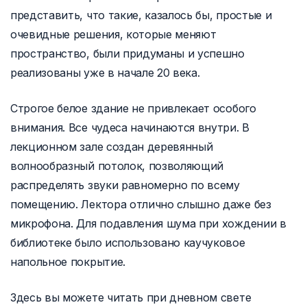
представить, что такие, казалось бы, простые и
очевидные решения, которые меняют
пространство, были придуманы и успешно
реализованы уже в начале 20 века.
Строгое белое здание не привлекает особого
внимания. Все чудеса начинаются внутри. В
лекционном зале создан деревянный
волнообразный потолок, позволяющий
распределять звуки равномерно по всему
помещению. Лектора отлично слышно даже без
микрофона. Для подавления шума при хождении в
библиотеке было использовано каучуковое
напольное покрытие.
Здесь вы можете читать при дневном свете