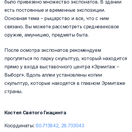
было привезено множество экспонатов. В здании
есть постоянные и временные экспозиции.
Основная тема – рыцарство и все, что с ним
связано. Вы можете рассмотреть средневековое
оружие, амуницию, предметы быта.
После осмотра экспонатов рекомендуем
прогуляться по парку скульптур, который находится
прямо у входа выставочного центра «Эрмитаж –
Выборг». Вдоль аллеи установлены копии
скульптур, которые находятся в главном Эрмитаже
страны.
Костел Святого Гиацинта
Координаты:
60.713842, 28.733043