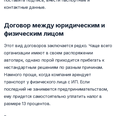
поставить подпись, внести паспортные и
контактные данные.
Договор между юридическим и
физическим лицом
Этот вид договоров заключается редко. Чаще всего
организации имеют в своем распоряжении
автопарк, однако порой приходится прибегать к
нестандартным решениям по разным причинам.
Намного проще, когда компания арендует
транспорт у физического лица с ИП. Если
последний не занимается предпринимательством,
ему придется самостоятельно уплатить налог в
размере 13 процентов.