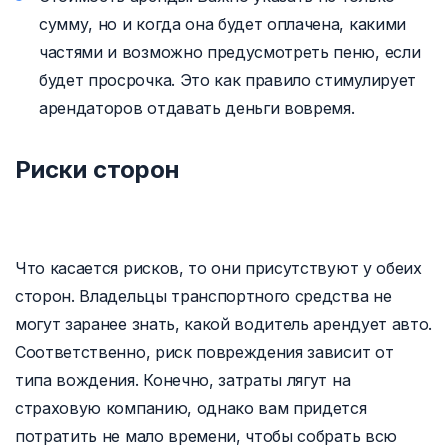
сумму, но и когда она будет оплачена, какими
частями и возможно предусмотреть пеню, если
будет просрочка. Это как правило стимулирует
арендаторов отдавать деньги вовремя.
Риски сторон
Что касается рисков, то они присутствуют у обеих
сторон. Владельцы транспортного средства не
могут заранее знать, какой водитель арендует авто.
Соответственно, риск повреждения зависит от
типа вождения. Конечно, затраты лягут на
страховую компанию, однако вам придется
потратить не мало времени, чтобы собрать всю