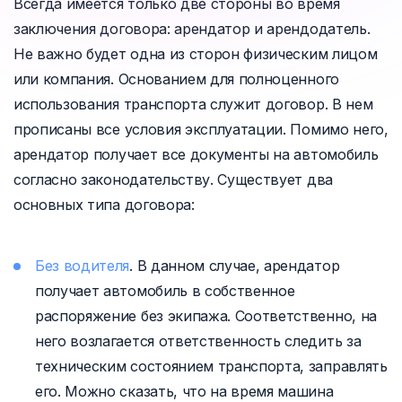
Всегда имеется только две стороны во время
заключения договора: арендатор и арендодатель.
Не важно будет одна из сторон физическим лицом
или компания. Основанием для полноценного
использования транспорта служит договор. В нем
прописаны все условия эксплуатации. Помимо него,
арендатор получает все документы на автомобиль
согласно законодательству. Существует два
основных типа договора:
Без водителя
. В данном случае, арендатор
получает автомобиль в собственное
распоряжение без экипажа. Соответственно, на
него возлагается ответственность следить за
техническим состоянием транспорта, заправлять
его. Можно сказать, что на время машина