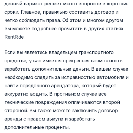
данный вариант решает много вопросов в короткие
сроки. Главное, правильно составить договор и
четко соблюдать права. Об этом и многом другом
вы можете подробнее прочитать в других статьях
RentRide.
Если вы являетесь владельцем транспортного
средства, у вас имеется прекрасная возможность
заработать дополнительные деньги. В вашем случае
необходимо следить за исправностью автомобиля и
найти порядочного арендатора, который будет
аккуратно водить. В противном случае все
технические повреждения оплачиваются второй
стороной. Вы также можете заключить договор
аренды с правом выкупа и заработать
дополнительные проценты.