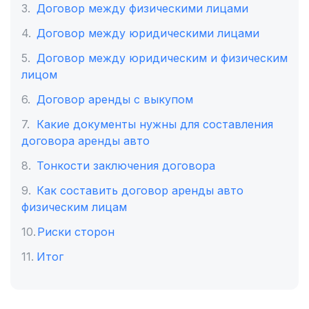
Договор между физическими лицами
Договор между юридическими лицами
Договор между юридическим и физическим
лицом
Договор аренды с выкупом
Какие документы нужны для составления
договора аренды авто
Тонкости заключения договора
Как составить договор аренды авто
физическим лицам
Риски сторон
Итог