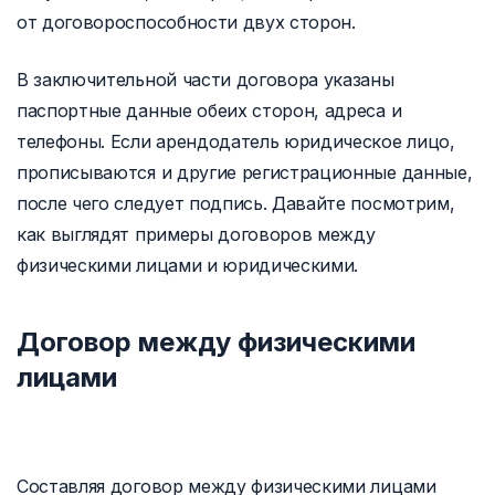
от договороспособности двух сторон.
В заключительной части договора указаны
паспортные данные обеих сторон, адреса и
телефоны. Если арендодатель юридическое лицо,
прописываются и другие регистрационные данные,
после чего следует подпись. Давайте посмотрим,
как выглядят примеры договоров между
физическими лицами и юридическими.
Договор между физическими
лицами
Составляя договор между физическими лицами