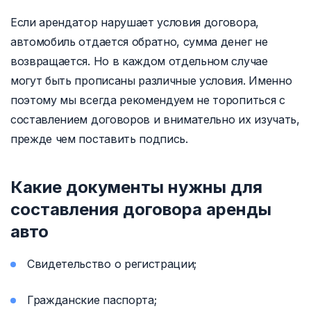
Если арендатор нарушает условия договора,
автомобиль отдается обратно, сумма денег не
возвращается. Но в каждом отдельном случае
могут быть прописаны различные условия. Именно
поэтому мы всегда рекомендуем не торопиться с
составлением договоров и внимательно их изучать,
прежде чем поставить подпись.
Какие документы нужны для
составления договора аренды
авто
Свидетельство о регистрации;
Гражданские паспорта;