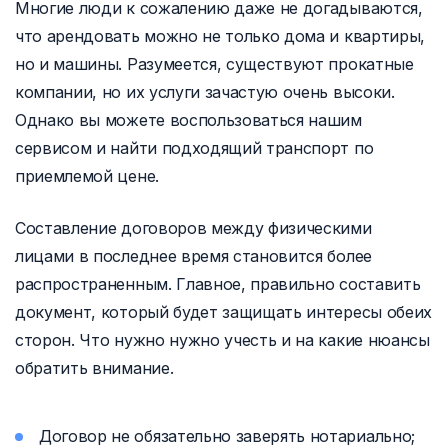
Многие люди к сожалению даже не догадываются,
что арендовать можно не только дома и квартиры,
но и машины. Разумеется, существуют прокатные
компании, но их услуги зачастую очень высоки.
Однако вы можете воспользоваться нашим
сервисом и найти подходящий транспорт по
приемлемой цене.
Составление договоров между физическими
лицами в последнее время становится более
распространенным. Главное, правильно составить
документ, который будет защищать интересы обеих
сторон. Что нужно нужно учесть и на какие нюансы
обратить внимание.
Договор не обязательно заверять нотариально;