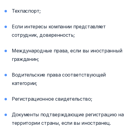
Техпаспорт;
Если интересы компании представляет
сотрудник, доверенность;
Международные права, если вы иностранный
гражданин;
Водительские права соответствующей
категории;
Регистрационное свидетельство;
Документы подтверждающие регистрацию на
территории страны, если вы иностранец.