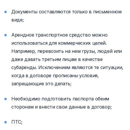
Документы составляются только в письменном
виде;
Арендное транспортное средство можно
использоваться для коммерческих целей.
Например, перевозить на нем грузы, людей или
даже давать третьим лицам в качестве
субаренды. Исключением являются те ситуации,
когда в договоре прописаны условия,
запрещающие это делать;
Необходимо подготовить паспорта обеим
сторонам и внести свои данные в договор;
ПТС;