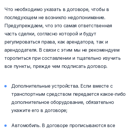
Что необходимо указать в договоре, чтобы в
последующем не возникло недопонимание.
Предупреждаем, что это самая ответственная
часть сделки, согласно которой и будут
регулироваться права, как арендатора, так и
арендодателя. В связи с этим мы не рекомендуем
торопиться при составлении и тщательно изучить
все пункты, прежде чем подписать договор.
Дополнительные устройства. Если вместе с
транспортным средством передается какое-либо
дополнительное оборудование, обязательно
укажите его в договоре;
Автомобиль. В договоре прописываются все