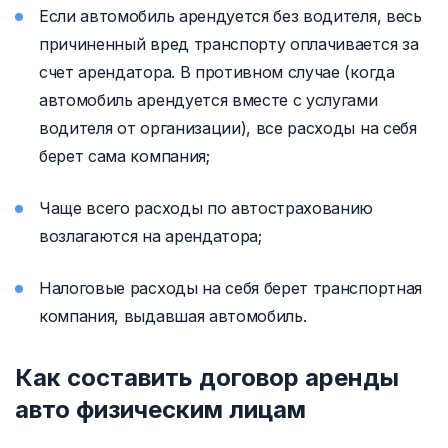
Если автомобиль арендуется без водителя, весь
причиненный вред транспорту оплачивается за
счет арендатора. В противном случае (когда
автомобиль арендуется вместе с услугами
водителя от организации), все расходы на себя
берет сама компания;
Чаще всего расходы по автострахованию
возлагаются на арендатора;
Налоговые расходы на себя берет транспортная
компания, выдавшая автомобиль.
Как составить договор аренды
авто физическим лицам