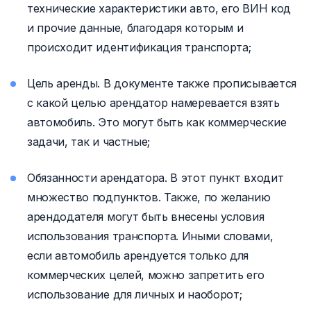
технические характеристики авто, его ВИН код
и прочие данные, благодаря которым и
происходит идентификация транспорта;
Цель аренды. В документе также прописывается
с какой целью арендатор намеревается взять
автомобиль. Это могут быть как коммерческие
задачи, так и частные;
Обязанности арендатора. В этот пункт входит
множество подпунктов. Также, по желанию
арендодателя могут быть внесены условия
использования транспорта. Иными словами,
если автомобиль арендуется только для
коммерческих целей, можно запретить его
использование для личных и наоборот;