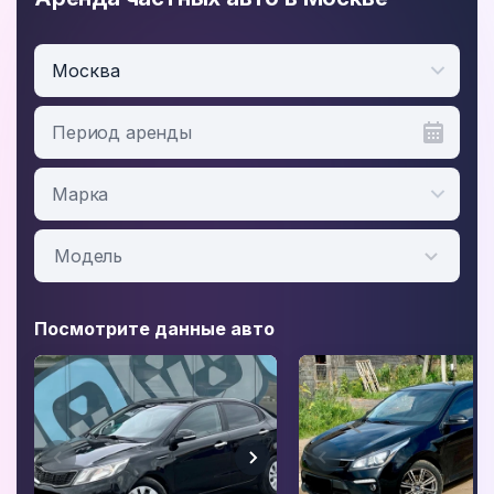
Москва
Период аренды
Посмотрите данные авто