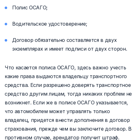
Полис ОСАГО;
Водительское удостоверение;
Договор обязательно составляется в двух
экземплярах и имеет подписи от двух сторон.
Что касается полиса ОСАГО, здесь важно учесть
какие права выдаются владельцу транспортного
средства. Если разрешено доверять транспортное
средство другим лицам, тогда никаких проблем не
возникнет. Если же в полисе ОСАГО указывается,
что автомобилем может управлять только
владелец, придется внести дополнения в договор
страхования, прежде чем вы заключите договор. В
противном случае, арендатор получит штраф.