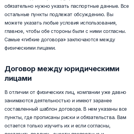
обязательно нужно указать паспортные данные. Все
остальные пункты подлежат обсуждению. Вы
можете указать любые условия использования,
главное, чтобы обе стороны были с ними согласны.
Самые «гибкие договора» заключаются между
физическими лицами.
Договор между юридическими
лицами
В отличии от физических лиц, компании уже давно
занимаются деятельностью и имеют заранее
составленный шаблон договора. В нем указаны все
пункты, где прописаны риски и обязательства. Вам
остается только изучить их и если согласны,