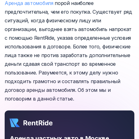
Аренда автомобиля
порой наиболее
предпочтительна, чем его покупка. Существует ряд
ситуаций, когда физическому лицу или
организации, выгоднее взять автомобиль напрокат
с помощью RentRide, указав определенные условия
использования в договоре. Более того, физические
лица также не против заработать дополнительные
деньги сдавая свой транспорт во временное
пользование. Разумеется, к этому делу нужно
подходить грамотно и составлять правильный
договор аренды автомобиля. Об этом мы и
поговорим в данной статье.
Аренда частных авто в Москве