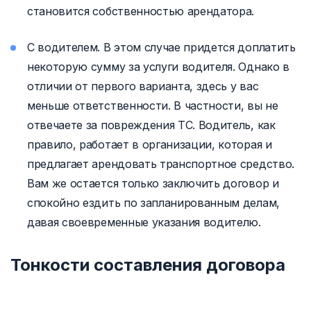
становится собственностью арендатора.
С водителем. В этом случае придется доплатить
некоторую сумму за услуги водителя. Однако в
отличии от первого варианта, здесь у вас
меньше ответственности. В частности, вы не
отвечаете за повреждения ТС. Водитель, как
правило, работает в организации, которая и
предлагает арендовать транспортное средство.
Вам же остается только заключить договор и
спокойно ездить по запланированным делам,
давая своевременные указания водителю.
Тонкости составления договора