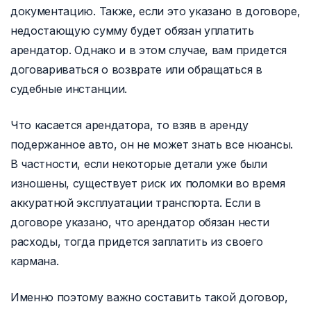
документацию. Также, если это указано в договоре,
недостающую сумму будет обязан уплатить
арендатор. Однако и в этом случае, вам придется
договариваться о возврате или обращаться в
судебные инстанции.
Что касается арендатора, то взяв в аренду
подержанное авто, он не может знать все нюансы.
В частности, если некоторые детали уже были
изношены, существует риск их поломки во время
аккуратной эксплуатации транспорта. Если в
договоре указано, что арендатор обязан нести
расходы, тогда придется заплатить из своего
кармана.
Именно поэтому важно составить такой договор,