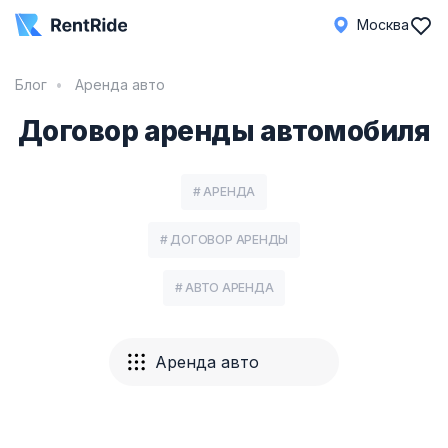
Москва
Блог
Аренда авто
Договор аренды автомобиля
# АРЕНДА
# ДОГОВОР АРЕНДЫ
# АВТО АРЕНДА
Аренда авто