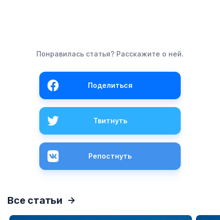
Понравилась статья? Расскажите о ней.
Поделиться
Твитнуть
Репостнуть
Все статьи