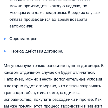
можно производить каждую неделю, по
месяцам или даже кварталам. В редких случаях
оплата производится во время возврата
автомобиля;
Форс мажоры;
Период действия договора.
Мы упомянули только основные пункты договора. В
каждом отдельном случае он будет отличаться.
Например, можно внести дополнительные условия
в которых будет оговорено, кто обязан заправлять
транспорт, обслуживать его, следить за
исправностью, покупать расходники и прочее. Как
вы уже поняли, этот процесс творческий и зависит