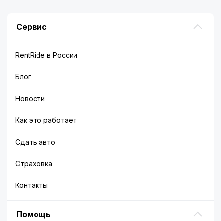
Сервис
RentRide в России
Блог
Новости
Как это работает
Сдать авто
Страховка
Контакты
Помощь