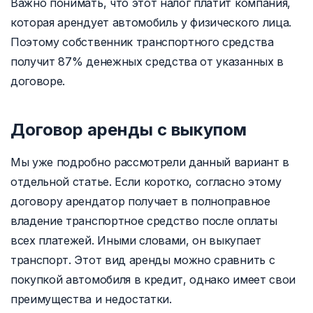
Важно понимать, что этот налог платит компания,
которая арендует автомобиль у физического лица.
Поэтому собственник транспортного средства
получит 87% денежных средства от указанных в
договоре.
Договор аренды с выкупом
Мы уже подробно рассмотрели данный вариант в
отдельной статье. Если коротко, согласно этому
договору арендатор получает в полноправное
владение транспортное средство после оплаты
всех платежей. Иными словами, он выкупает
транспорт. Этот вид аренды можно сравнить с
покупкой автомобиля в кредит, однако имеет свои
преимущества и недостатки.