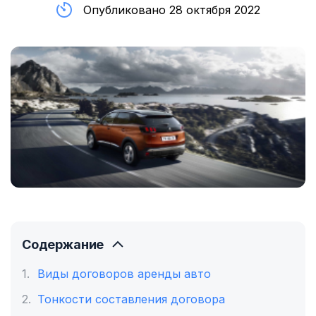
Опубликовано 28 октября 2022
Содержание
Виды договоров аренды авто
Тонкости составления договора