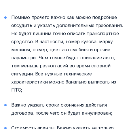
Помимо прочего важно как можно подробнее
обсудить и указать дополнительные требования.
Не будет лишним точно описать транспортное
средство. В частности, номер кузова, марку
машины, номер, цвет автомобиля и прочие
параметры. Чем точнее будет описание авто,
тем меньше разногласий во время спорной
ситуации. Все нужные технические
характеристики можно банально выписать из
ПТС;
Важно указать сроки окончания действия
договора, после чего он будет аннулирован;
Стоимость аренды. Важно указать не только