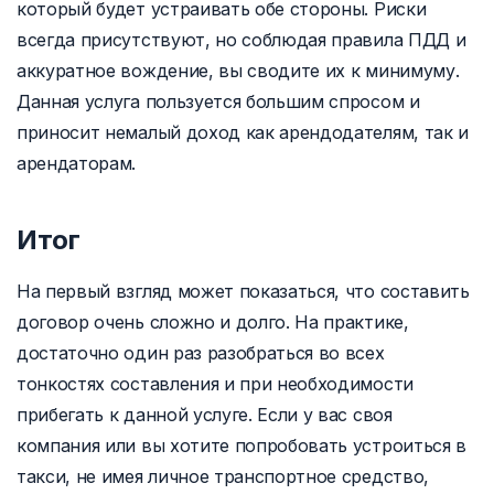
который будет устраивать обе стороны. Риски
всегда присутствуют, но соблюдая правила ПДД и
аккуратное вождение, вы сводите их к минимуму.
Данная услуга пользуется большим спросом и
приносит немалый доход как арендодателям, так и
арендаторам.
Итог
На первый взгляд может показаться, что составить
договор очень сложно и долго. На практике,
достаточно один раз разобраться во всех
тонкостях составления и при необходимости
прибегать к данной услуге. Если у вас своя
компания или вы хотите попробовать устроиться в
такси, не имея личное транспортное средство,