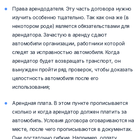
Права арендодателя. Эту часть договора нужно
изучить особенно тщательно. Так как она же (в
некотором роде) является обязательствами для
арендатора. Зачастую в аренду сдают
автомобили организации, работники которой
следят за исправностью автомобиля. Когда
арендатор будет возвращать транспорт, он
вынужден пройти ряд проверок, чтобы доказать
целостность автомобиля после его
использования;
Арендная плата. В этом пункте прописывается
сколько и когда арендатор должен платить за
автомобиль. Условия договора оговариваются на
месте, после чего прописываются в документах.
Они достаточно гибкие. Например, оплату