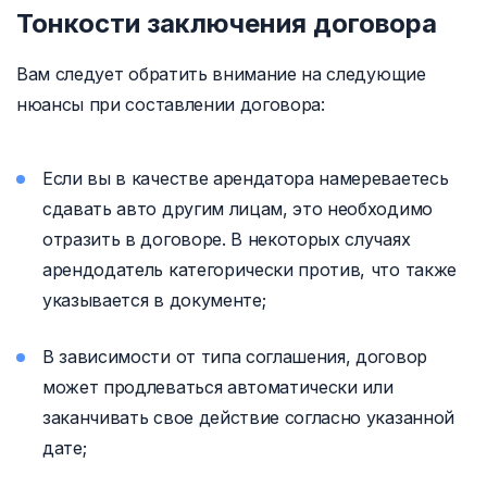
Тонкости заключения договора
Вам следует обратить внимание на следующие
нюансы при составлении договора:
Если вы в качестве арендатора намереваетесь
сдавать авто другим лицам, это необходимо
отразить в договоре. В некоторых случаях
арендодатель категорически против, что также
указывается в документе;
В зависимости от типа соглашения, договор
может продлеваться автоматически или
заканчивать свое действие согласно указанной
дате;