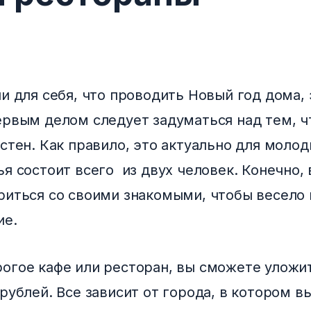
и для себя, что проводить Новый год дома, 
ервым делом следует задуматься над тем, ч
стен. Как правило, это актуально для молод
я состоит всего из двух человек. Конечно, 
риться со своими знакомыми, чтобы весело 
ие.
огое кафе или ресторан, вы сможете уложи
рублей. Все зависит от города, в котором в