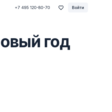
+7 495 120-80-70
Войти
Новый год