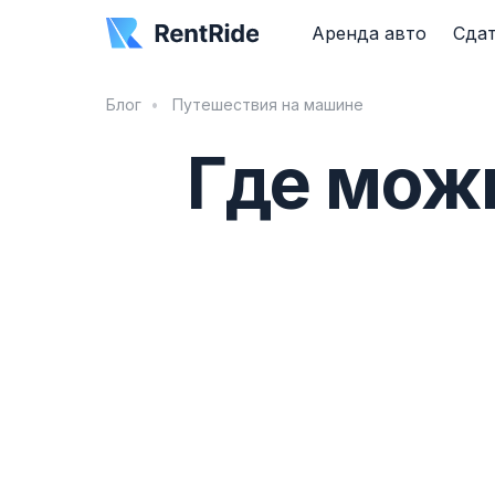
Аренда авто
Сдат
Блог
Путешествия на машине
Где можн