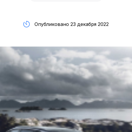
Опубликовано 23 декабря 2022