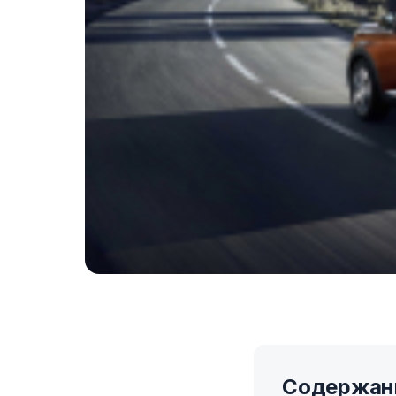
Содержан