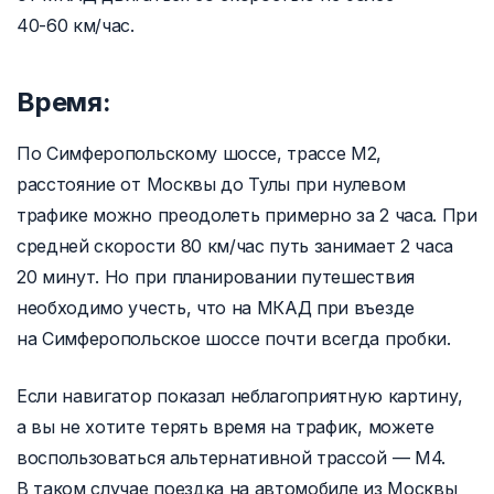
40-60 км/час.
Время:
По Симферопольскому шоссе, трассе М2,
расстояние от Москвы до Тулы при нулевом
трафике можно преодолеть примерно за 2 часа. При
средней скорости 80 км/час путь занимает 2 часа
20 минут. Но при планировании путешествия
необходимо учесть, что на МКАД при въезде
на Симферопольское шоссе почти всегда пробки.
Если навигатор показал неблагоприятную картину,
а вы не хотите терять время на трафик, можете
воспользоваться альтернативной трассой — М4.
В таком случае поездка на автомобиле из Москвы