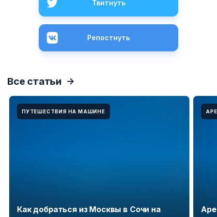
Твитнуть
Репостнуть
Все статьи
ПУТЕШЕСТВИЯ НА МАШИНЕ
АР
Как добраться из Москвы в Сочи на
Аре