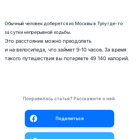
Обычный человек доберется из Москвы в Тулу где-то
за сутки непрерывной ходьбы.
Это расстояние можно преодолеть
и на велосипеде, что займет
9-10 часов.
За время
такого путешествия вы потеряете 49 140 калорий.
Понравилась статья? Расскажите о ней.
Поделиться