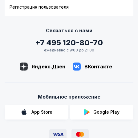
Регистрация пользователя
Связаться с нами
+7 495 120-80-70
ежедневно с 9:00 до 21:00
Яндекс.Дзен
ВКонтакте
Мобильное приложение
App Store
Google Play