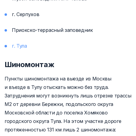
г. Серпухов
Приокско-террасный заповедник
г. Тула
Шиномонтаж
Пункты шиномонтажа на выезде из Москвы
и въезде в Тулу отыскать можно без труда.
Затруднения могут возникнуть лишь отрезке трассы
М2 от деревни Бережки, подольского округа
Московской области до поселка Хомяково
городского округа Тула. На этом участке дороге
протяженностью 131 км лишь 2 шиномонтажа: