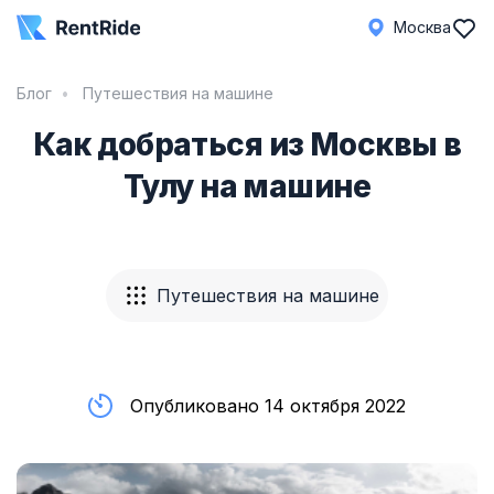
Москва
Блог
Путешествия на машине
Как добраться из Москвы в
Тулу на машине
Путешествия на машине
Опубликовано 14 октября 2022