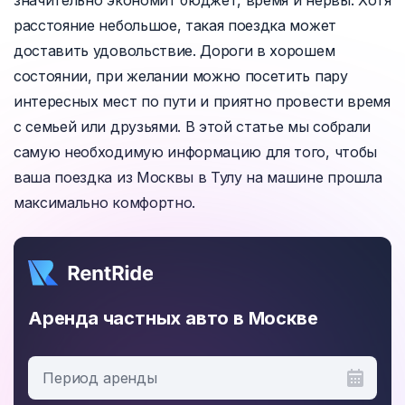
значительно экономит бюджет, время и нервы. Хотя
расстояние небольшое, такая поездка может
доставить удовольствие. Дороги в хорошем
состоянии, при желании можно посетить пару
интересных мест по пути и приятно провести время
с семьей или друзьями. В этой статье мы собрали
самую необходимую информацию для того, чтобы
ваша поездка из Москвы в Тулу на машине прошла
максимально комфортно.
Аренда частных авто в Москве
Период аренды