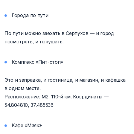
Города по пути
По пути можно заехать в Серпухов — и город
посмотреть, и покушать.
Комплекс «Пит-стоп»
Это и заправка, и гостиница, и магазин, и кафешка
в одном месте.
Расположение: М2,
110-й
км. Координаты —
54.804810, 37.485536
Кафе «Маяк»