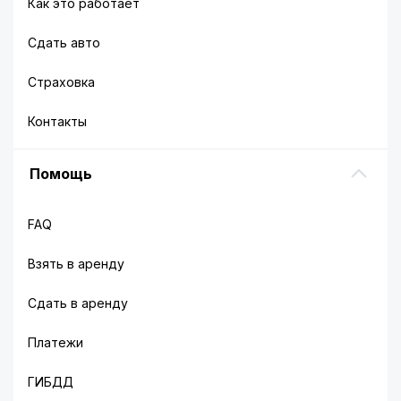
Как это работает
Сдать авто
Страховка
Контакты
Помощь
FAQ
Взять в аренду
Сдать в аренду
Платежи
ГИБДД