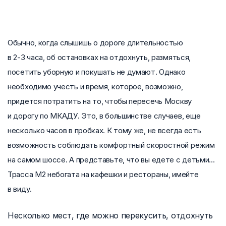
Обычно, когда слышишь о дороге длительностью
в
2-3 часа,
об остановках на отдохнуть, размяться,
посетить уборную и покушать не думают. Однако
необходимо учесть и время, которое, возможно,
придется потратить на то, чтобы пересечь Москву
и дорогу по МКАДУ. Это, в большинстве случаев, еще
несколько часов в пробках. К тому же, не всегда есть
возможность соблюдать комфортный скоростной режим
на самом шоссе. А представьте, что вы едете с детьми...
Трасса М2 небогата на кафешки и рестораны, имейте
в виду.
Несколько мест, где можно перекусить, отдохнуть