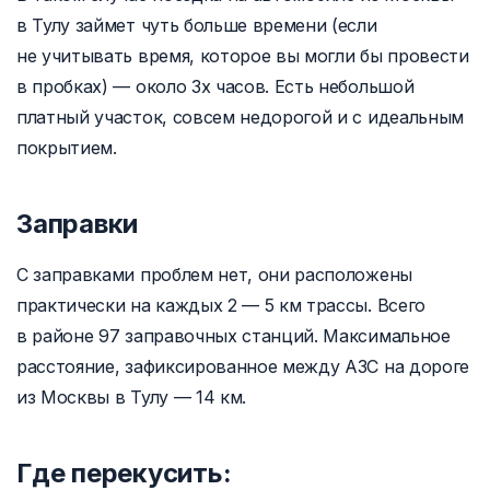
в Тулу займет чуть больше времени (если
не учитывать время, которое вы могли бы провести
в пробках) — около 3х часов. Есть небольшой
платный участок, совсем недорогой и с идеальным
покрытием.
Заправки
С заправками проблем нет, они расположены
практически на каждых 2 — 5 км трассы. Всего
в районе 97 заправочных станций. Максимальное
расстояние, зафиксированное между АЗС на дороге
из Москвы в Тулу — 14 км.
Где перекусить: