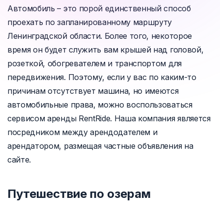
Автомобиль – это порой единственный способ
проехать по запланированному маршруту
Ленинградской области. Более того, некоторое
время он будет служить вам крышей над головой,
розеткой, обогревателем и транспортом для
передвижения. Поэтому, если у вас по каким-то
причинам отсутствует машина, но имеются
автомобильные права, можно воспользоваться
сервисом аренды RentRide. Наша компания является
посредником между арендодателем и
арендатором, размещая частные объявления на
сайте.
Путешествие по озерам