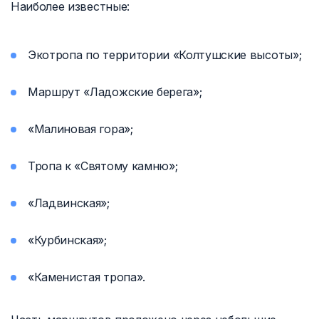
Наиболее известные:
Экотропа по территории «Колтушские высоты»;
Маршрут «Ладожские берега»;
«Малиновая гора»;
Тропа к «Святому камню»;
«Ладвинская»;
«Курбинская»;
«Каменистая тропа».