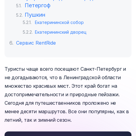
Петергоф
Пушкин
Екатерининской собор
Екатерининский дворец
Сервис RentRide
Туристы чаще всего посещают Санкт-Петербург и
не догадываются, что в Ленинградской области
множество красивых мест. Этот край богат на
достопримечательности и природные пейзажи.
Сегодня для путешественников проложено не
менее десяти маршрутов. Все они популярны, как в
летний, так и зимний сезон.