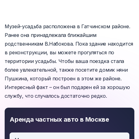
Музей-усадьба расположена в Гатчинском районе.
Ранее она принадлежала ближайшим
родственникам В.Набокова. Пока здание находится
в реконструкции, вы можете прогуляться по
территории усадьбы. Чтобы ваша поездка стала
более увлекательной, также посетите домик няни
Пушкина, который построен в этом же районе.
Интересный факт – он был подарен ей за хорошую
службу, что случалось достаточно редко.
Аренда частных авто в Москве