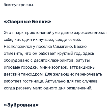
благоустроены.
«Озерные Белки»
Этот парк приключений уже давно зарекомендовал
себя, как один их лучших, среди семей.
Расположился у посёлка Симагино. Важно
отметить, что он работает круглый год. Здесь
оборудовано с десяток лабиринтов, батуты,
игровые городки, мини-зоопарк, аттракционы,
детский танкодром. Для желающих переночевать
работает гостиница. Актуально для тех случаев,
когда ребенку мало одного дня развлечений.
«Зубровник»