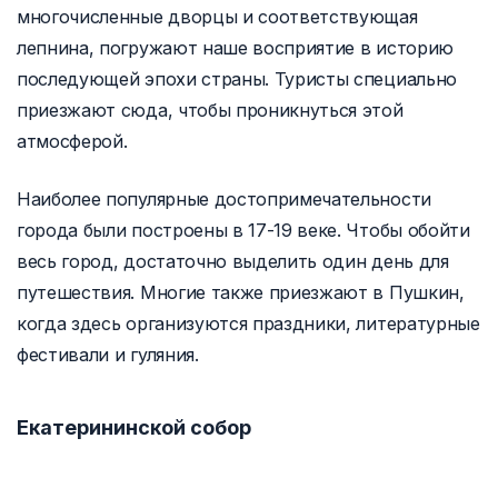
многочисленные дворцы и соответствующая
лепнина, погружают наше восприятие в историю
последующей эпохи страны. Туристы специально
приезжают сюда, чтобы проникнуться этой
атмосферой.
Наиболее популярные достопримечательности
города были построены в 17-19 веке. Чтобы обойти
весь город, достаточно выделить один день для
путешествия. Многие также приезжают в Пушкин,
когда здесь организуются праздники, литературные
фестивали и гуляния.
Екатерининской собор