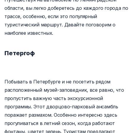
области, вы легко доберетесь до каждого города по
трассе, особенно, если это популярный
туристический маршрут. Давайте поговорим о
наиболее известных.
Петергоф
Побывать в Петербурге и не посетить рядом
расположенный музей-заповедник, все равно, что
пропустить важную часть экскурсионной
программы. Этот дворцово-парковый ансамбль
поражает размахом. Особенно интересно здесь
прогуливаться в летний сезон, когда работают
фонтаны, цветет зелень. Туристам предлагают