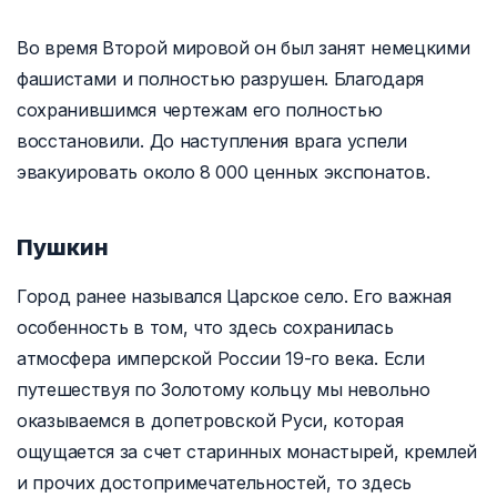
Во время Второй мировой он был занят немецкими
фашистами и полностью разрушен. Благодаря
сохранившимся чертежам его полностью
восстановили. До наступления врага успели
эвакуировать около 8 000 ценных экспонатов.
Пушкин
Город ранее назывался Царское село. Его важная
особенность в том, что здесь сохранилась
атмосфера имперской России 19-го века. Если
путешествуя по Золотому кольцу мы невольно
оказываемся в допетровской Руси, которая
ощущается за счет старинных монастырей, кремлей
и прочих достопримечательностей, то здесь