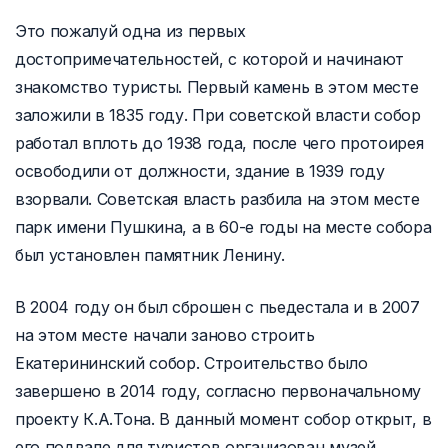
Это пожалуй одна из первых
достопримечательностей, с которой и начинают
знакомство туристы. Первый камень в этом месте
заложили в 1835 году. При советской власти собор
работал вплоть до 1938 года, после чего протоирея
освободили от должности, здание в 1939 году
взорвали. Советская власть разбила на этом месте
парк имени Пушкина, а в 60-е годы на месте собора
был установлен памятник Ленину.
В 2004 году он был сброшен с пьедестала и в 2007
на этом месте начали заново строить
Екатерининский собор. Строительство было
завершено в 2014 году, согласно первоначальному
проекту К.А.Тона. В данный момент собор открыт, в
его подвале для туристов организован музей.