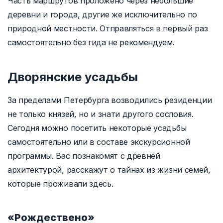
Часть маршрутов проложено через небольшие
деревни и города, другие же исключительно по
природной местности. Отправляться в первый раз
самостоятельно без гида не рекомендуем.
Дворянские усадьбы
За пределами Петербурга возводились резиденции
не только князей, но и знати другого сословия.
Сегодня можно посетить некоторые усадьбы
самостоятельно или в составе экскурсионной
программы. Вас познакомят с древней
архитектурой, расскажут о тайнах из жизни семей,
которые проживали здесь.
«Рождествено»