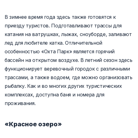
В зимнее время года здесь также готовятся к
приезду туристов. Подготавливают трассы для
катания на ватрушках, лыжах, сноуборде, заливают
лед для любителе катка. Отличительной
особенностью «Охта Парк» является горячий
бассейн на открытом воздухе. В летний сезон здесь
функционирует веревочный городок с различными
трассами, а также водоем, где можно организовать
рыбалку. Как и во многих других туристических
комплексах, доступна баня и номера для
проживания.
«Красное озеро»