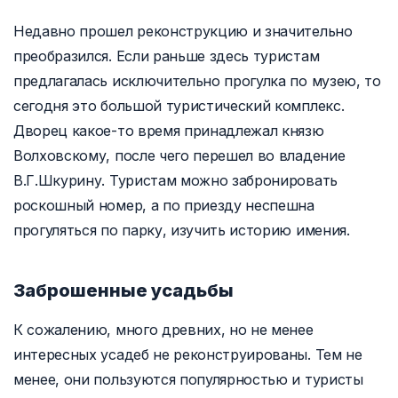
Недавно прошел реконструкцию и значительно
преобразился. Если раньше здесь туристам
предлагалась исключительно прогулка по музею, то
сегодня это большой туристический комплекс.
Дворец какое-то время принадлежал князю
Волховскому, после чего перешел во владение
В.Г.Шкурину. Туристам можно забронировать
роскошный номер, а по приезду неспешна
прогуляться по парку, изучить историю имения.
Заброшенные усадьбы
К сожалению, много древних, но не менее
интересных усадеб не реконструированы. Тем не
менее, они пользуются популярностью и туристы