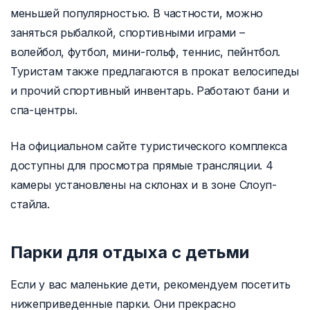
меньшей популярностью. В частности, можно
заняться рыбалкой, спортивными играми –
волейбол, футбол, мини-гольф, теннис, пейнтбол.
Туристам также предлагаются в прокат велосипеды
и прочий спортивный инвентарь. Работают бани и
спа-центры.
На официальном сайте туристического комплекса
доступны для просмотра прямые трансляции. 4
камеры установлены на склонах и в зоне Слоуп-
стайла.
Парки для отдыха с детьми
Если у вас маленькие дети, рекомендуем посетить
нижеприведенные парки. Они прекрасно