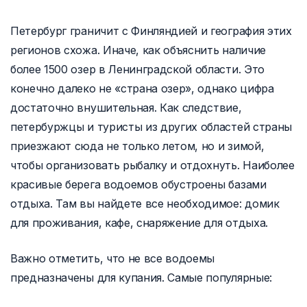
Петербург граничит с Финляндией и география этих
регионов схожа. Иначе, как объяснить наличие
более 1500 озер в Ленинградской области. Это
конечно далеко не «страна озер», однако цифра
достаточно внушительная. Как следствие,
петербуржцы и туристы из других областей страны
приезжают сюда не только летом, но и зимой,
чтобы организовать рыбалку и отдохнуть. Наиболее
красивые берега водоемов обустроены базами
отдыха. Там вы найдете все необходимое: домик
для проживания, кафе, снаряжение для отдыха.
Важно отметить, что не все водоемы
предназначены для купания. Самые популярные: