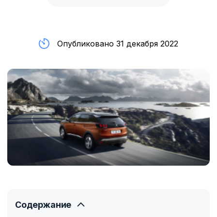
Опубликовано 31 декабря 2022
Содержание