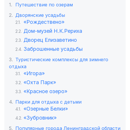
Путешествие по озерам
Дворянские усадьбы
«Рождествено»
Дом-музей Н.К.Рериха
Дворец Елизаветино
Заброшенные усадьбы
Туристические комплексы для зимнего
отдыха
«Игора»
«Охта Парк»
«Красное озеро»
Парки для отдыха с детьми
«Озерные Белки»
«Зубровник»
Популярные города Ленинградской области