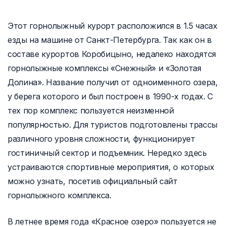
Этот горнолыжный курорт расположился в 1.5 часах
езды на машине от Санкт-Петербурга. Так как он в
составе курортов Коробицыно, недалеко находятся
горнолыжные комплексы «Снежный» и «Золотая
Долина». Название получил от одноименного озера,
у берега которого и был построен в 1990-х годах. С
тех пор комплекс пользуется неизменной
популярностью. Для туристов подготовлены трассы
различного уровня сложности, функционирует
гостиничный сектор и подъемник. Нередко здесь
устраиваются спортивные мероприятия, о которых
можно узнать, посетив официальный сайт
горнолыжного комплекса.
В летнее время года «Красное озеро» пользуется не