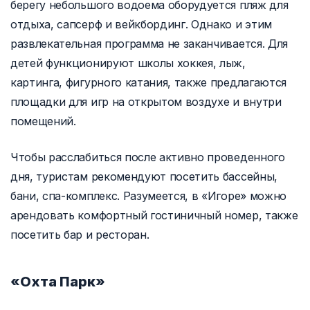
берегу небольшого водоема оборудуется пляж для
отдыха, сапсерф и вейкбординг. Однако и этим
развлекательная программа не заканчивается. Для
детей функционируют школы хоккея, лыж,
картинга, фигурного катания, также предлагаются
площадки для игр на открытом воздухе и внутри
помещений.
Чтобы расслабиться после активно проведенного
дня, туристам рекомендуют посетить бассейны,
бани, спа-комплекс. Разумеется, в «Игоре» можно
арендовать комфортный гостиничный номер, также
посетить бар и ресторан.
«Охта Парк»