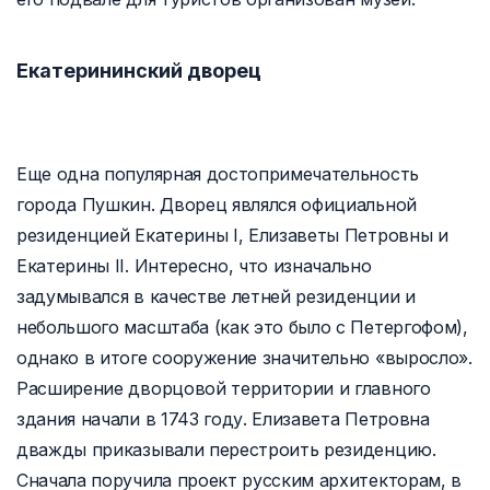
Екатерининский дворец
Еще одна популярная достопримечательность
города Пушкин. Дворец являлся официальной
резиденцией Екатерины I, Елизаветы Петровны и
Екатерины II. Интересно, что изначально
задумывался в качестве летней резиденции и
небольшого масштаба (как это было с Петергофом),
однако в итоге сооружение значительно «выросло».
Расширение дворцовой территории и главного
здания начали в 1743 году. Елизавета Петровна
дважды приказывали перестроить резиденцию.
Сначала поручила проект русским архитекторам, в