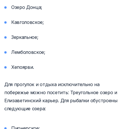
Озеро Донца;
Кавголовское;
Зеркальное;
Лемболовское;
Хепоярви.
Для прогулок и отдыха исключительно на
побережье можно посетить: Треугольное озеро и
Елизаветинский карьер. Для рыбалки обустроены
следующие озера:
Пионерское;