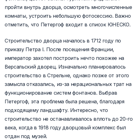
пройти внутрь дворца, осмотреть многочисленные
комнаты, устроить небольшую фотосессию. Важно
отметить, что Петергоф входит в список ЮНЕСКО.
Строительство дворца началось в 1712 году по
приказу Петра I. После посещения Франции,
император захотел построить нечто похожее на
Версальский дворец. Изначально планировалось
строительство в Стрельне, однако позже от этого
замысла отказались, из-за нерациональных трат на
функционирование систем фонтанов. Выбрав
Петергоф, эта проблема была решена, благодаря
подходящему ландшафту. Интересно, что
строительство не останавливалось вплоть до 20-го
века, когда в 1918 году дворцовый комплекс был
отдан под музей.