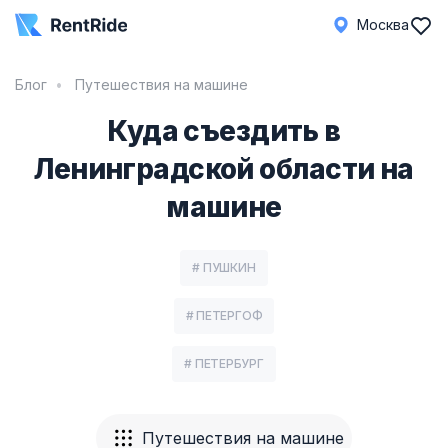
Москва
Блог
Путешествия на машине
Куда съездить в
Ленинградской области на
машине
# ПУШКИН
# ПЕТЕРГОФ
# ПЕТЕРБУРГ
Путешествия на машине