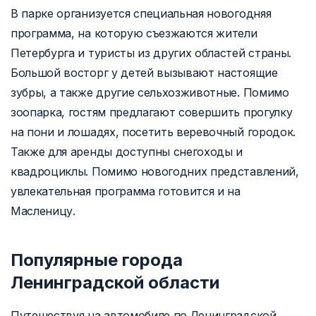
В парке организуется специальная новогодняя
программа, на которую съезжаются жители
Петербурга и туристы из других областей страны.
Большой восторг у детей вызывают настоящие
зубры, а также другие сельхозживотные. Помимо
зоопарка, гостям предлагают совершить прогулку
на пони и лошадях, посетить веревочный городок.
Также для аренды доступны снегоходы и
квадроциклы. Помимо новогодних представлений,
увлекательная программа готовится и на
Масленицу.
Популярные города
Ленинградской области
Путешествуя на автомобиле по Ленинградской