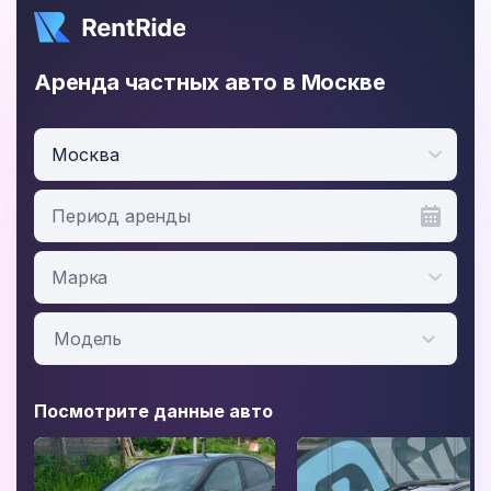
Аренда частных авто в Москве
Москва
Период аренды
Посмотрите данные авто