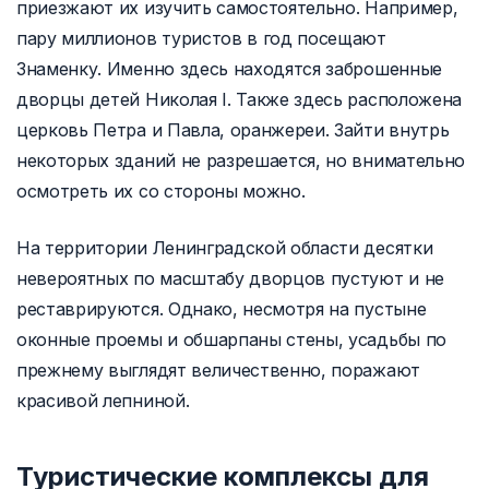
приезжают их изучить самостоятельно. Например,
пару миллионов туристов в год посещают
Знаменку. Именно здесь находятся заброшенные
дворцы детей Николая I. Также здесь расположена
церковь Петра и Павла, оранжереи. Зайти внутрь
некоторых зданий не разрешается, но внимательно
осмотреть их со стороны можно.
На территории Ленинградской области десятки
невероятных по масштабу дворцов пустуют и не
реставрируются. Однако, несмотря на пустыне
оконные проемы и обшарпаны стены, усадьбы по
прежнему выглядят величественно, поражают
красивой лепниной.
Туристические комплексы для