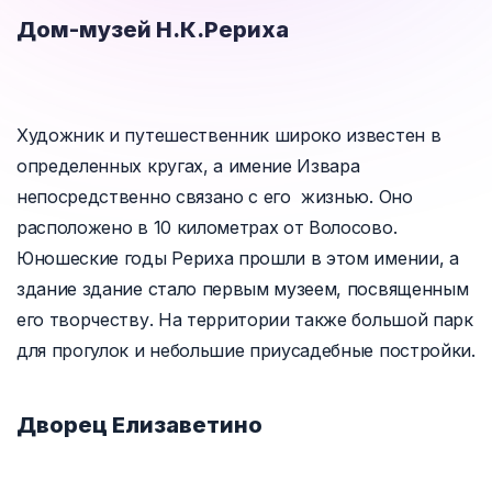
Дом-музей Н.К.Рериха
Художник и путешественник широко известен в
определенных кругах, а имение Извара
непосредственно связано с его жизнью. Оно
расположено в 10 километрах от Волосово.
Юношеские годы Рериха прошли в этом имении, а
здание здание стало первым музеем, посвященным
его творчеству. На территории также большой парк
для прогулок и небольшие приусадебные постройки.
Дворец Елизаветино