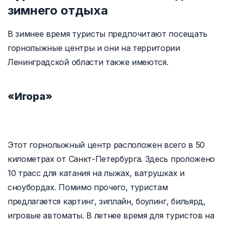
зимнего отдыха
В зимнее время туристы предпочитают посещать
горнолыжные центры и они на территории
Ленинградской области также имеются.
«Игора»
Этот горнолыжный центр расположен всего в 50
километрах от Санкт-Петербурга. Здесь проложено
10 трасс для катания на лыжах, ватрушках и
сноубордах. Помимо прочего, туристам
предлагается картинг, зиплайн, боулинг, бильярд,
игровые автоматы. В летнее время для туристов на