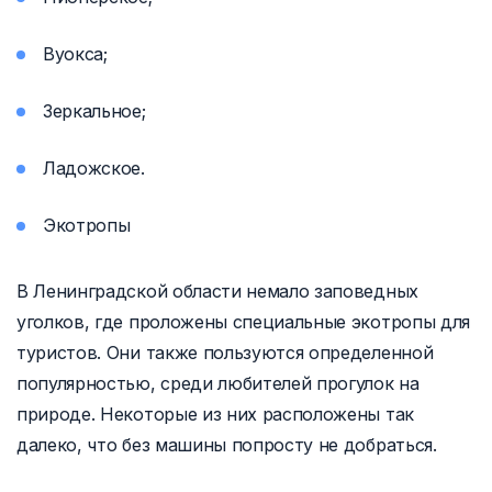
Вуокса;
Зеркальное;
Ладожское.
Экотропы
В Ленинградской области немало заповедных
уголков, где проложены специальные экотропы для
туристов. Они также пользуются определенной
популярностью, среди любителей прогулок на
природе. Некоторые из них расположены так
далеко, что без машины попросту не добраться.