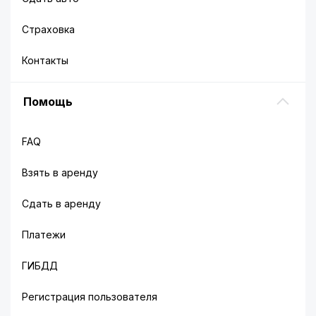
Страховка
Контакты
Помощь
FAQ
Взять в аренду
Сдать в аренду
Платежи
ГИБДД
Регистрация пользователя