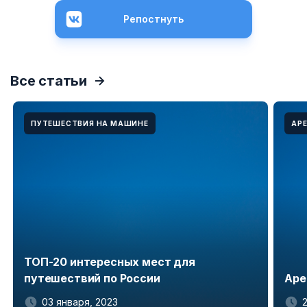
Репостнуть
Все статьи
ПУТЕШЕСТВИЯ НА МАШИНЕ
АР
ТОП-20 интересных мест для
путешествий по России
Аре
03 января, 2023