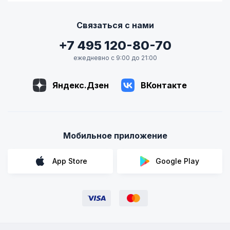
Связаться с нами
+7 495 120-80-70
ежедневно с 9:00 до 21:00
Яндекс.Дзен
ВКонтакте
Мобильное приложение
App Store
Google Play