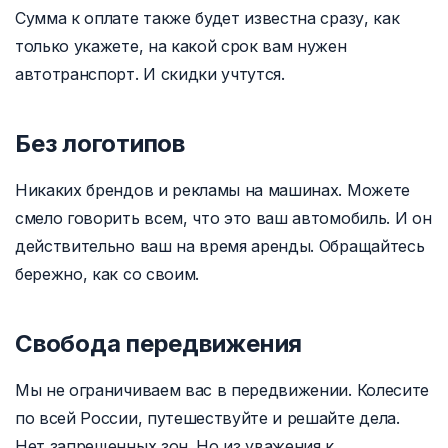
Сумма к оплате также будет известна сразу, как
только укажете, на какой срок вам нужен
автотранспорт. И скидки учтутся.
Без логотипов
Никаких брендов и рекламы на машинах. Можете
смело говорить всем, что это ваш автомобиль. И он
действительно ваш на время аренды. Обращайтесь
бережно, как со своим.
Свобода передвижения
Мы не ограничиваем вас в передвижении. Колесите
по всей России, путешествуйте и решайте дела.
Нет запрещенных зон. Но из уважения к