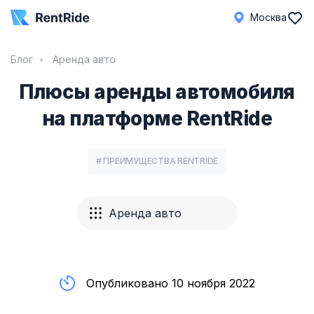
Москва
Блог
Аренда авто
Плюсы аренды автомобиля
на платформе RentRide
# ПРЕИМУЩЕСТВА RENTRIDE
Аренда авто
Опубликовано 10 ноября 2022