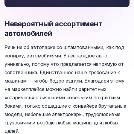
Невероятный ассортимент
автомобилей
Речь не об автопарке со штампованными, как под
копирку, автомобилями. У нас каждое авто
уникально, потому что предлагается напрямую от
собственника. Единственное наше требование к
машинам — чтобы бодро ездили. Благодаря этому,
на маркетплейсе можно найти раритетных
«старичков» с сияющими новеньким покрытием
боками, только сошедшие с конвейера брутальные
модели, небольшие электрокары, трудолюбивые
грузовички и вообще любые машины для любых
целей.