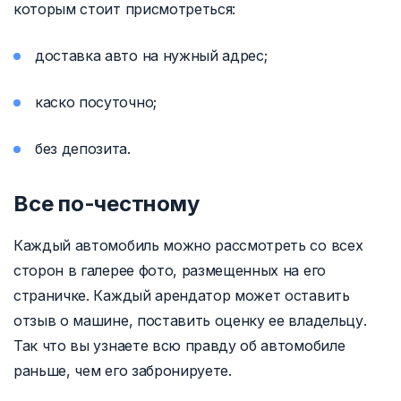
которым стоит присмотреться:
доставка авто на нужный адрес;
каско посуточно;
без депозита.
Все по-честному
Каждый автомобиль можно рассмотреть со всех
сторон в галерее фото, размещенных на его
страничке. Каждый арендатор может оставить
отзыв о машине, поставить оценку ее владельцу.
Так что вы узнаете всю правду об автомобиле
раньше, чем его забронируете.