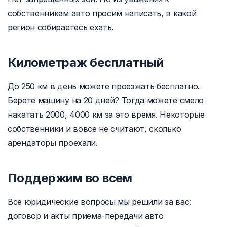
собственникам авто просим написать, в какой
регион собираетесь ехать.
Километраж бесплатный
До 250 км в день можете проезжать бесплатно.
Берете машину на 20 дней? Тогда можете смело
накатать 2000, 4000 км за это время. Некоторые
собственники и вовсе не считают, сколько
арендаторы проехали.
Поддержим во всем
Все юридические вопросы мы решили за вас:
договор и акты приема-передачи авто