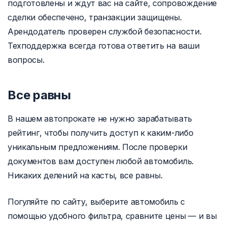
подготовлены и ждут вас на сайте, сопровождение
сделки обеспечено, транзакции защищены.
Арендодатель проверен службой безопасности.
Техподдержка всегда готова ответить на ваши
вопросы.
Все равны
В нашем автопрокате не нужно зарабатывать
рейтинг, чтобы получить доступ к каким-либо
уникальным предложениям. После проверки
документов вам доступен любой автомобиль.
Никаких делений на касты, все равны.
Погуляйте по сайту, выберите автомобиль с
помощью удобного фильтра, сравните цены — и вы