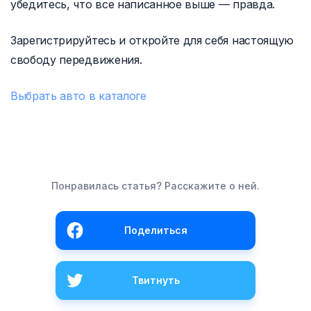
убедитесь, что все написанное выше — правда.
Зарегистрируйтесь и откройте для себя настоящую
свободу передвижения.
Выбрать авто в каталоге
Понравилась статья? Расскажите о ней.
Поделиться
Твитнуть