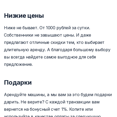
Низкие цены
Ниже не бывает. От 1000 рублей за сутки.
Собственники не завышают цены. И даже
предлагают отличные скидки тем, кто выбирает
длительную аренду. А благодаря большому выбору
вы всегда найдете самое выгодное для себя
предложение.
Подарки
Арендуйте машины, а мы вам за это будем подарки
дарить. Не верите? С каждой транзакции вам
вернется на бонусный счет 1%. Копите или
используйте в качестве оплаты за следующую