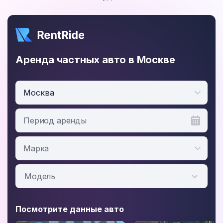
Аренда частных авто в Москве
Москва
Период аренды
Посмотрите данные авто