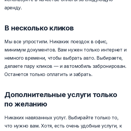
аренду.
В несколько кликов
Мы все упростили. Никаких поездок в офис,
минимум документов. Вам нужен только интернет и
немного времени, чтобы выбрать авто. Выбираете,
делаете пару кликов — и автомобиль забронирован.
Останется только оплатить и забрать.
Дополнительные услуги только
по желанию
Никаких навязанных услуг. Выбирайте только то,
что нужно вам. Хотя, есть очень удобные услуги, к