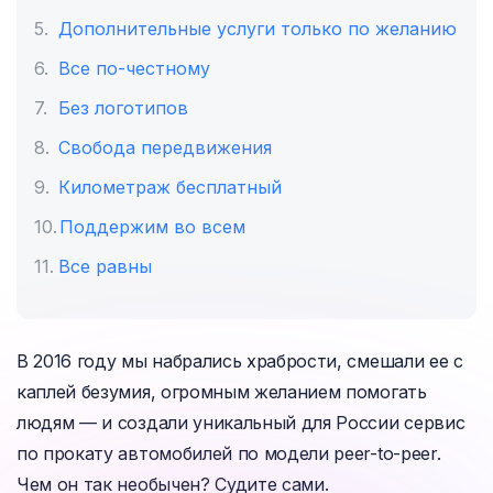
Дополнительные услуги только по желанию
Все по-честному
Без логотипов
Свобода передвижения
Километраж бесплатный
Поддержим во всем
Все равны
В 2016 году мы набрались храбрости, смешали ее с
каплей безумия, огромным желанием помогать
людям — и создали уникальный для России сервис
по прокату автомобилей по модели peer-to-peer.
Чем он так необычен? Судите сами.