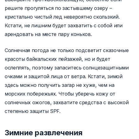
решите прогуляться по застывшему озеру –
кристально чистый лед невероятно скользкий.
Кстати, не лишним будет захватить с собой или
арендовать на месте пару коньков.
Солнечная погода не только подсветит сказочные
красоты байкальских пейзажей, но и будет
ослеплять, поэтому запаситесь солнцезащитными
очками и защитой лица от ветра. Кстати, зимой
здесь можно получить загар не хуже, чем на
морских побережьях. Чтобы уберечь кожу от
солнечных ожогов, захватите средства с высокой
степенью защиты SPF.
Зимние развлечения