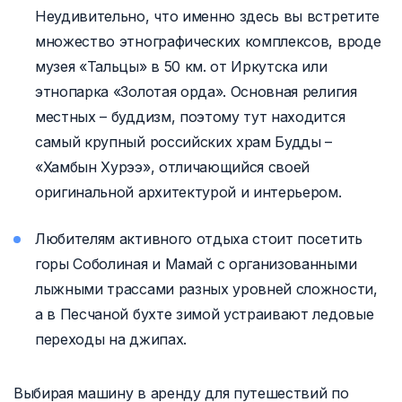
Неудивительно, что именно здесь вы встретите
множество этнографических комплексов, вроде
музея «Тальцы» в 50 км. от Иркутска или
этнопарка «Золотая орда». Основная религия
местных – буддизм, поэтому тут находится
самый крупный российских храм Будды –
«Хамбын Хурээ», отличающийся своей
оригинальной архитектурой и интерьером.
Любителям активного отдыха стоит посетить
горы Соболиная и Мамай с организованными
лыжными трассами разных уровней сложности,
а в Песчаной бухте зимой устраивают ледовые
переходы на джипах.
Выбирая машину в аренду для путешествий по