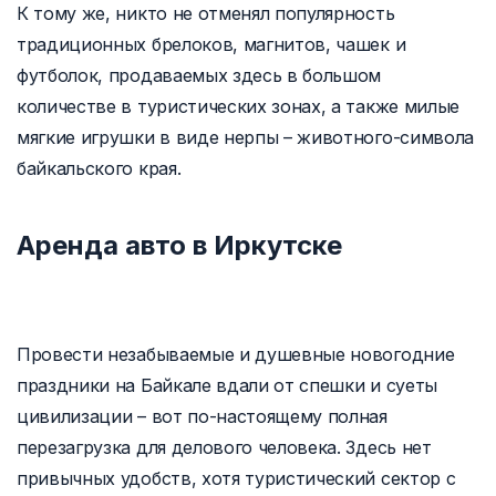
К тому же, никто не отменял популярность
традиционных брелоков, магнитов, чашек и
футболок, продаваемых здесь в большом
количестве в туристических зонах, а также милые
мягкие игрушки в виде нерпы – животного-символа
байкальского края.
Аренда авто в Иркутске
Провести незабываемые и душевные новогодние
праздники на Байкале вдали от спешки и суеты
цивилизации – вот по-настоящему полная
перезагрузка для делового человека. Здесь нет
привычных удобств, хотя туристический сектор с