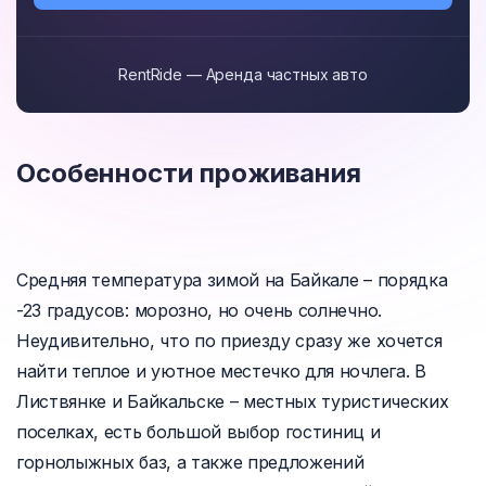
RentRide — Аренда частных авто
Особенности проживания
Средняя температура зимой на Байкале – порядка
-23 градусов: морозно, но очень солнечно.
Неудивительно, что по приезду сразу же хочется
найти теплое и уютное местечко для ночлега. В
Листвянке и Байкальске – местных туристических
поселках, есть большой выбор гостиниц и
горнолыжных баз, а также предложений