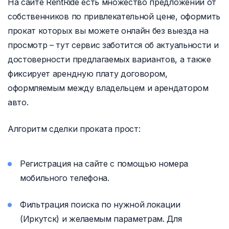
На сайте RentRide есть множество предложений от
собственников по привлекательной цене, оформить
прокат которых вы можете онлайн без выезда на
просмотр – тут сервис заботится об актуальности и
достоверности предлагаемых вариантов, а также
фиксирует арендную плату договором,
оформляемым между владельцем и арендатором
авто.
Алгоритм сделки проката прост:
Регистрация на сайте с помощью номера
мобильного телефона.
Фильтрация поиска по нужной локации
(Иркутск) и желаемым параметрам. Для