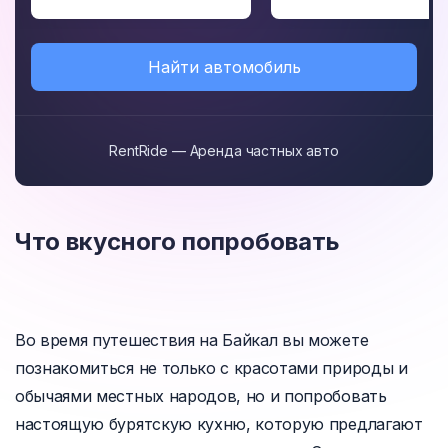
Найти автомобиль
RentRide — Аренда частных авто
Что вкусного попробовать
Во время путешествия на Байкал вы можете
познакомиться не только с красотами природы и
обычаями местных народов, но и попробовать
настоящую бурятскую кухню, которую предлагают