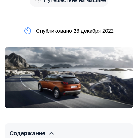
Путешествия на машине
Опубликовано 23 декабря 2022
Содержание