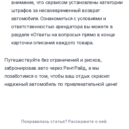
внимание, что сервисом установлены категории
штрафов за несвоевременный возврат
автомобиля. Ознакомиться с условиями и
ответственностью арендатора вы можете в
разделе «Ответы на вопросы» прямо в конце
карточки описания каждого товара.
Путешествуйте без ограничений и рисков,
забронировав авто через РентРайд, а мы
позаботимся о том, чтобы ваш отдых скрасил
надежный автомобиль по привлекательной цене!
Понравилась статья? Расскажите о ней.