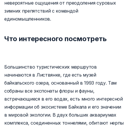
невероятные ощущения от преодоления суровых
зимних препятствий с командой
единомышленников.
Что интересного посмотреть
Большинство туристических маршрутов
начинаются в Листвянке, где есть музей
байкальского озера, основанный в 1993 году. Там
собраны все экспонаты флоры и фауны,
встречающиеся в его водах, есть много интересной
информации об экосистеме Байкала и его значении
в мировой экологии. В двух больших аквариумах
комплекса, соединенных тоннелями, обитают нерпы