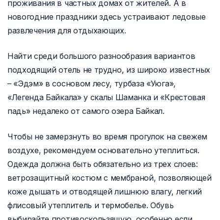
проживания в частных домах от жителей. А в
новогодние праздники здесь устраивают ледовые
развлечения для отдыхающих.
Найти среди большого разнообразия вариантов
подходящий отель не трудно, из широко известных
– «Эдэм» в сосновом лесу, турбаза «Уюга»,
«Легенда Байкала» у скалы Шаманка и «Крестовая
падь» недалеко от самого озера Байкал.
Чтобы не замерзнуть во время прогулок на свежем
воздухе, рекомендуем основательно утеплиться.
Одежда должна быть обязательно из трех слоев:
ветрозащитный костюм с мембраной, позволяющей
коже дышать и отводящей лишнюю влагу, легкий
флисовый утеплитель и термобелье. Обувь
выбирайте противоскользящую, особенно если