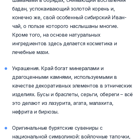
шаманами в обрядах, снимающий воспаления
бадан, успокаивающий золотой корень и,
конечно же, свой особенный сибирский Иван-
чай, о пользе которого наслышаны многие.
Кроме того, на основе натуральных
ингредиентов здесь делается косметика и
лечебные мази.
Украшения. Край богат минералами и
драгоценными камнями, используемыми в
качестве декоративных элементов в этнических
изделиях. Бусы и браслеты, серьги, обереги – всё
это делают из лазурита, агата, малахита,
нефрита и бирюзы.
Оригинальные бурятские сувениры с
национальной символикой: войлочные тапочки,