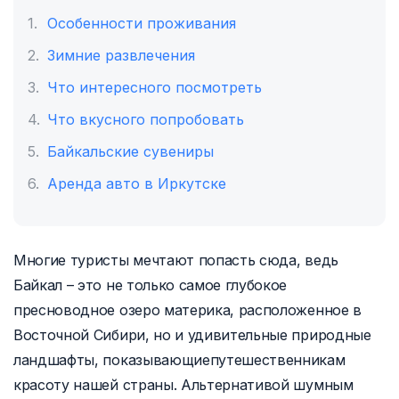
Особенности проживания
Зимние развлечения
Что интересного посмотреть
Что вкусного попробовать
Байкальские сувениры
Аренда авто в Иркутске
Многие туристы мечтают попасть сюда, ведь
Байкал – это не только самое глубокое
пресноводное озеро материка, расположенное в
Восточной Сибири, но и удивительные природные
ландшафты, показывающиепутешественникам
красоту нашей страны. Альтернативой шумным