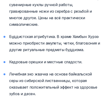
сувенирные куклы ручной работы,
гравированные ножи из серебра с резьбой и
многое другое. Цены на всё практически
символические.
Буддистская атрибутика. В храме Хамбын Хурээ
можно приобрести амулеты, четки, благовония и
другие ритуальные предметы буддизма.
Кедровые орешки и местные сладости.
Лечебная эко жвачка на основе байкальской
серы из сибирской лиственницы, которая
оказывает положительный эффект на здоровье
зубов и десен.