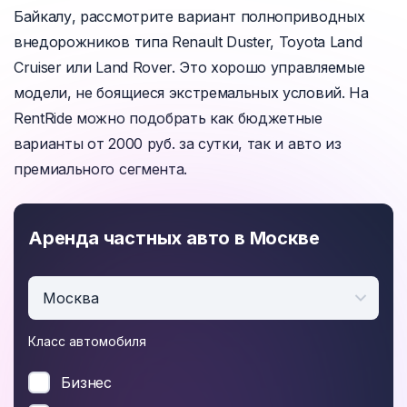
Байкалу, рассмотрите вариант полноприводных
внедорожников типа Renault Duster, Toyota Land
Cruiser или Land Rover. Это хорошо управляемые
модели, не боящиеся экстремальных условий. На
RentRide можно подобрать как бюджетные
варианты от 2000 руб. за сутки, так и авто из
премиального сегмента.
Аренда частных авто в Москве
Москва
Класс автомобиля
Бизнес