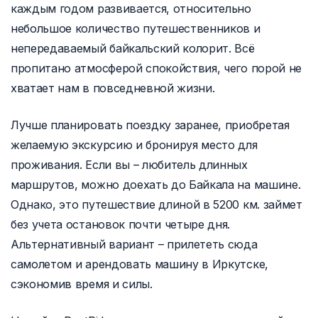
каждым годом развивается, относительно
небольшое количество путешественников и
непередаваемый байкальский колорит. Всё
пропитано атмосферой спокойствия, чего порой не
хватает нам в повседневной жизни.
Лучше планировать поездку заранее, приобретая
желаемую экскурсию и бронируя место для
проживания. Если вы – любитель длинных
маршрутов, можно доехать до Байкала на машине.
Однако, это путешествие длиной в 5200 км. займет
без учета остановок почти четыре дня.
Альтернативный вариант – прилететь сюда
самолетом и арендовать машину в Иркутске,
сэкономив время и силы.