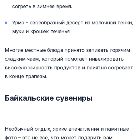
согреть в зимнее время.
Урмэ – своеобразный десерт из молочной пенки,
муки и крошек печенья.
Многие местные блюда принято запивать горячим
сладким чаем, который помогает нивелировать
высокую жирность продуктов и приятно согревает
в конце трапезы.
Байкальские сувениры
Необычный отдых, яркие впечатления и памятные
фото – это не всё, что может подарить вам