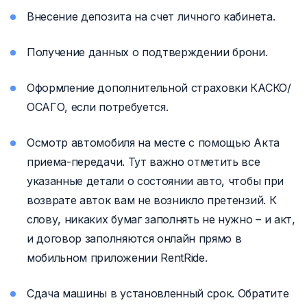
Внесение депозита на счет личного кабинета.
Получение данных о подтверждении брони.
Оформление дополнительной страховки КАСКО/
ОСАГО, если потребуется.
Осмотр автомобиля на месте с помощью Акта
приема-передачи. Тут важно отметить все
указанные детали о состоянии авто, чтобы при
возврате авток вам не возникло претензий. К
слову, никаких бумаг заполнять не нужно – и акт,
и договор заполняются онлайн прямо в
мобильном приложении RentRide.
Сдача машины в установленный срок. Обратите