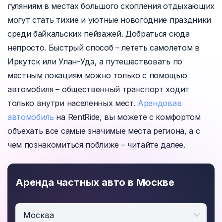
гуляниям в местах большого скопления отдыхающих
могут стать тихие и уютные новогодние праздники
среди байкальских пейзажей. Добраться сюда
непросто. Быстрый способ – лететь самолетом в
Иркутск или Улан-Удэ, а путешествовать по
местным локациям можно только с помощью
автомобиля – общественный транспорт ходит
только внутри населенных мест.
Арендовав
автомобиль
на RentRide, вы можете с комфортом
объехать все самые значимые места региона, а с
чем познакомиться поближе – читайте далее.
Аренда частных авто в Москве
Москва