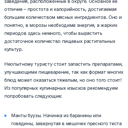
заведения, расположенные в округе. Основное ее
отличие – простота и калорийность, достигаемая
большим количеством мясных ингредиентов. Оно и
понятно, в морозы необходима энергия, а жарких
периодов здесь немного, чтобы вырастить
достаточное количество пищевых растительных
культур.
Неопытному туристу стоит запастить препаратами,
улучшающими пищеварение, так как формат многих
блюд может оказаться тяжелым, но оно того стоит!
Из популярных кулинарных изысков рекомендуем
попробовать следующие:
Манты буузы. Начинка из баранины или
говядины, завернутая в мешочек пресного теста