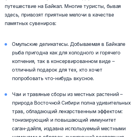
путешествие на Байкал. Многие туристы, бывая
здесь, привозят приятные мелочи в качестве
памятных сувениров:
Омульские деликатесы. Добываемая в Байкале
рыба пригодна как для холодного и горячего
копчения, так в консервированном виде –
отличный подарок для тех, кто хочет
попробовать что-нибудь вкусное.
Чаи и травяные сборы из местных растений –
природа Восточной Сибири полна удивительных
трав, обладающий лекарственным эффектом:
тонизирующий и повышающий иммунитет
саган-дайля, издавна используемый местными