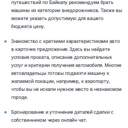
путешествий по Байкалу рекомендуем брать
машины из категории внедорожников. Также вы
можете указать допустимую для вашего
бюджета цену.
Знакомство с краткими характеристиками авто
в карточке предложения. Здесь вы найдете
условия проката, описание дополнительных
услуг и критерии получения автомобиля. Многие
автовладельцы готовы подвезти машину к
желаемой локации, например, к аэропорту,
чтобы вы не искали нужное место в незнакомом
городе.
Бронирование и уточнение деталей сделки с
собственником через онлайн чат.