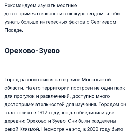
Рекомендуем изучать местные
достопримечательности с экскурсоводом, чтобы
узнать больше интересных фактов о Сергиевом-
Посаде.
Орехово-Зуево
Город расположился на окраине Московской
области. На его территории построен не один парк
для прогулок и развлечений, доступно много
достопримечательностей для изучения. Городом он
стал только в 1917 году, когда объединили две
деревни: Орехово и Зуево. Они были разделены
рекой Клязмой. Несмотря на это, в 2009 году было