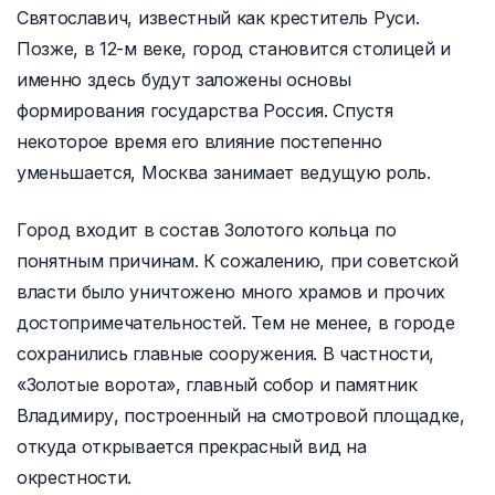
Святославич, известный как креститель Руси.
Позже, в 12-м веке, город становится столицей и
именно здесь будут заложены основы
формирования государства Россия. Спустя
некоторое время его влияние постепенно
уменьшается, Москва занимает ведущую роль.
Город входит в состав Золотого кольца по
понятным причинам. К сожалению, при советской
власти было уничтожено много храмов и прочих
достопримечательностей. Тем не менее, в городе
сохранились главные сооружения. В частности,
«Золотые ворота», главный собор и памятник
Владимиру, построенный на смотровой площадке,
откуда открывается прекрасный вид на
окрестности.