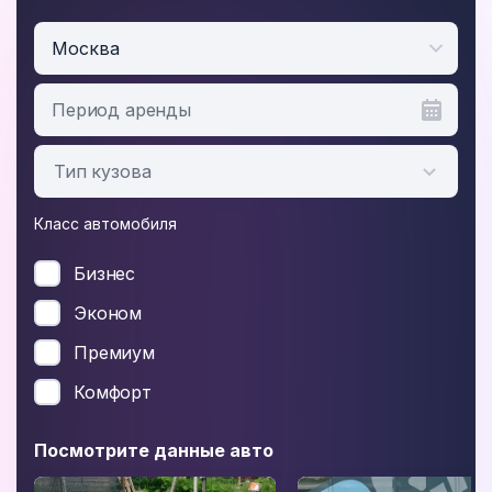
Москва
Период аренды
Класс автомобиля
Бизнес
Эконом
Премиум
Комфорт
Посмотрите данные авто