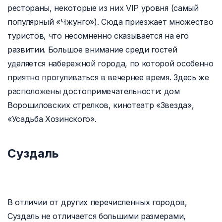
рестораны, некоторые из них VIP уровня (самый
популярный «Чжунго»). Сюда приезжает множество
туристов, что несомненно сказывается на его
развитии. Большое внимание среди гостей
уделяется набережной города, по которой особенно
приятно прогуливаться в вечернее время. Здесь же
расположены достопримечательности: дом
Ворошиловских стрелков, кинотеатр «Звезда»,
«Усадьба Хозинского».
Суздаль
В отличии от других перечисленных городов,
Суздаль не отличается большими размерами,