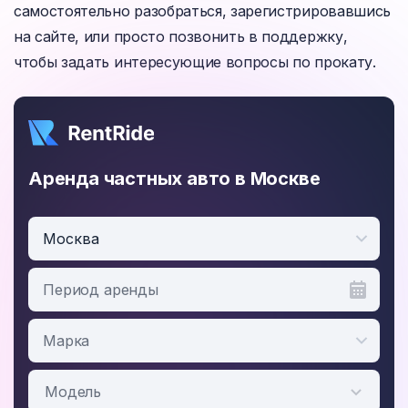
самостоятельно разобраться, зарегистрировавшись
на сайте, или просто позвонить в поддержку,
чтобы задать интересующие вопросы по прокату.
Аренда частных авто в Москве
Москва
Период аренды