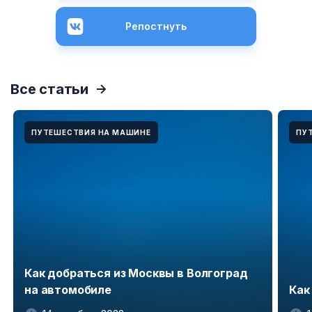
Репостнуть
Все статьи
ПУТЕШЕСТВИЯ НА МАШИНЕ
ПУ
Как добраться из Москвы в Волгоград
на автомобиле
Как