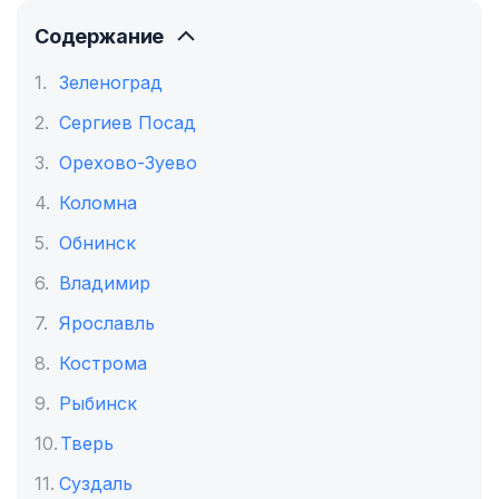
Содержание
Зеленоград
Сергиев Посад
Орехово-Зуево
Коломна
Обнинск
Владимир
Ярославль
Кострома
Рыбинск
Тверь
Суздаль