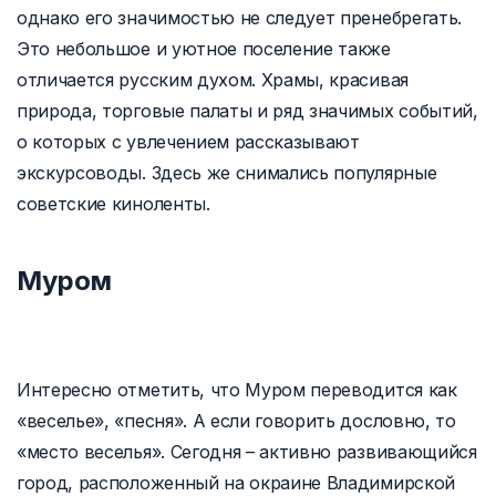
однако его значимостью не следует пренебрегать.
Это небольшое и уютное поселение также
отличается русским духом. Храмы, красивая
природа, торговые палаты и ряд значимых событий,
о которых с увлечением рассказывают
экскурсоводы. Здесь же снимались популярные
советские киноленты.
Муром
Интересно отметить, что Муром переводится как
«веселье», «песня». А если говорить дословно, то
«место веселья». Сегодня – активно развивающийся
город, расположенный на окраине Владимирской