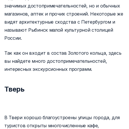
значимых достопримечательностей, но и обычных
магазинов, аптек и прочих строений. Некоторые же
видят архитектурные сходства с Петербургом и
называют Рыбинск малой культурной столицей
России.
Так как он входит в состав Золотого кольца, здесь
вы найдете много достопримечательностей,
интересных экскурсионных программ.
Тверь
В Твери хорошо благоустроены улицы города, для
туристов открыты многочисленные кафе,