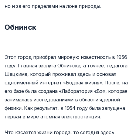
но и за его пределами на лоне природы.
Обнинск
Этот город приобрел мировую известность в 1956
году. Главная заслуга Обнинска, а точнее, педагога
Шацкима, который проживал здесь и основал
одноимённый интернат «Бодрая жизнь». После, на
его базе была создана «Лаборатория «В»», которая
занималась исследованиями в области ядерной
физики. Как результат, в 1954 году была запущена
первая в мире атомная электростанция.
Что касается жизни города, то сегодня здесь