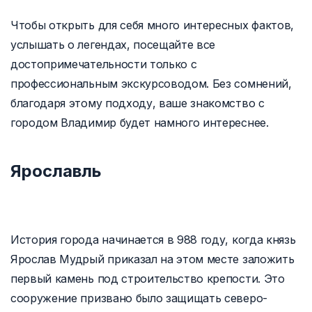
Чтобы открыть для себя много интересных фактов,
услышать о легендах, посещайте все
достопримечательности только с
профессиональным экскурсоводом. Без сомнений,
благодаря этому подходу, ваше знакомство с
городом Владимир будет намного интереснее.
Ярославль
История города начинается в 988 году, когда князь
Ярослав Мудрый приказал на этом месте заложить
первый камень под строительство крепости. Это
сооружение призвано было защищать северо-