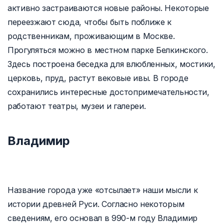
активно застраиваются новые районы. Некоторые
переезжают сюда, чтобы быть поближе к
родственникам, проживающим в Москве.
Прогуляться можно в местном парке Белкинского.
Здесь построена беседка для влюбленных, мостики,
церковь, пруд, растут вековые ивы. В городе
сохранились интересные достопримечательности,
работают театры, музеи и галереи.
Владимир
Название города уже «отсылает» наши мысли к
истории древней Руси. Согласно некоторым
сведениям, его основал в 990-м году Владимир