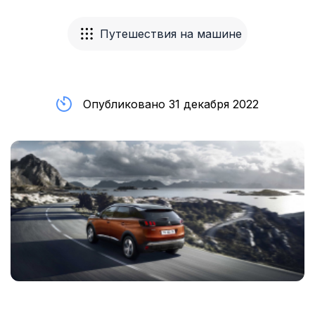
Путешествия на машине
Опубликовано 31 декабря 2022