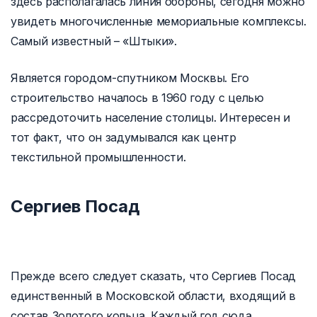
здесь располагалась линия обороны, сегодня можно
увидеть многочисленные мемориальные комплексы.
Самый известный – «Штыки».
Является городом-спутником Москвы. Его
строительство началось в 1960 году с целью
рассредоточить население столицы. Интересен и
тот факт, что он задумывался как центр
текстильной промышленности.
Сергиев Посад
Прежде всего следует сказать, что Сергиев Посад
единственный в Московской области, входящий в
состав Золотого кольца. Каждый год сюда