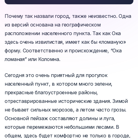
Почему так назвали город, также неизвестно. Одна
из версий основана на географическом
расположении населенного пункта. Так как Ока
здесь очень извилистая, имеет как бы «ломаную»
форму. Соответственно и происхождение, “Ока
ломаная” или Коломна.
Сегодня это очень приятный для прогулок
населенный пункт, в котором много зелени,
прекрасные благоустроенные районы,
отреставрированные исторические здания. Зимой
не бывает сильных морозов, а летом часто грозы.
Основной пейзаж составляют долины и луга,
которые перемежаются небольшими лесами. В
общем, здесь будет комфортно не только в городе,