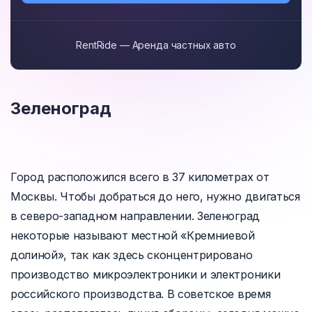
RentRide — Аренда частных авто
Зеленоград
Город расположился всего в 37 километрах от
Москвы. Чтобы добраться до него, нужно двигаться
в северо-западном направлении. Зеленоград
некоторые называют местной «Кремниевой
долиной», так как здесь сконцентрировано
производство микроэлектроники и электроники
российского производства. В советское время