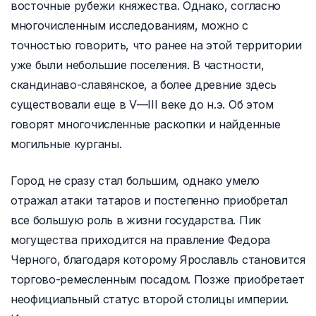
восточные рубежи княжества. Однако, согласно
многочисленным исследованиям, можно с
точностью говорить, что ранее на этой территории
уже были небольшие поселения. В частности,
скандинаво-славянское, а более древние здесь
существовали еще в V—III веке до н.э. Об этом
говорят многочисленные раскопки и найденные
могильные курганы.
Город не сразу стал большим, однако умело
отражал атаки татаров и постепенно приобретал
все большую роль в жизни государства. Пик
могущества приходится на правление Федора
Черного, благодаря которому Ярославль становится
торгово-ремесленным посадом. Позже приобретает
неофициальный статус второй столицы империи.