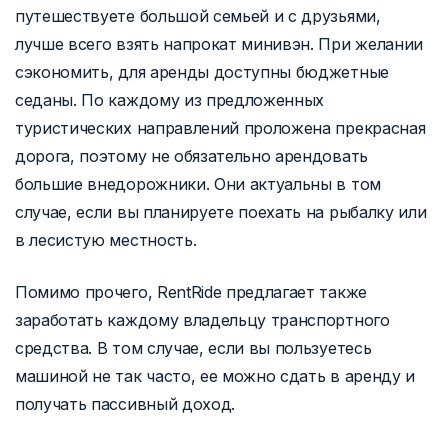
путешествуете большой семьей и с друзьями,
лучше всего взять напрокат минивэн. При желании
сэкономить, для аренды доступны бюджетные
седаны. По каждому из предложенных
туристических направлений проложена прекрасная
дорога, поэтому не обязательно арендовать
большие внедорожники. Они актуальны в том
случае, если вы планируете поехать на рыбалку или
в лесистую местность.
Помимо прочего, RentRide предлагает также
заработать каждому владельцу транспортного
средства. В том случае, если вы пользуетесь
машиной не так часто, ее можно сдать в аренду и
получать пассивный доход.