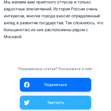
Мы желаем вам приятного отпуска и только
радостных впечатлений. История России очень
интересна, многие города вносил определенный
вклад в развитие государства. Так сложилось, что
большинство из них расположены рядом с
Москвой.
Понравилась статья? Расскажите о ней.
Поделиться
Твитнуть