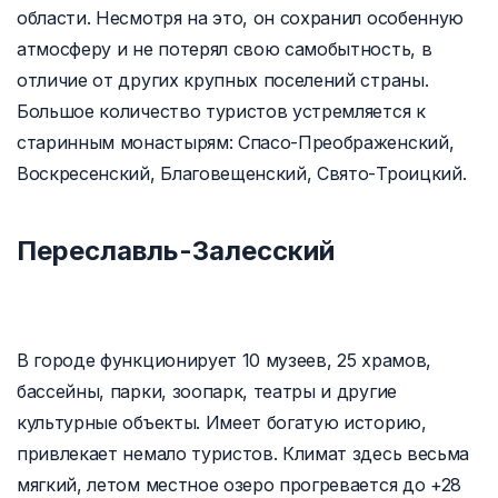
области. Несмотря на это, он сохранил особенную
атмосферу и не потерял свою самобытность, в
отличие от других крупных поселений страны.
Большое количество туристов устремляется к
старинным монастырям: Спасо-Преображенский,
Воскресенский, Благовещенский, Свято-Троицкий.
Переславль-Залесский
В городе функционирует 10 музеев, 25 храмов,
бассейны, парки, зоопарк, театры и другие
культурные объекты. Имеет богатую историю,
привлекает немало туристов. Климат здесь весьма
мягкий, летом местное озеро прогревается до +28