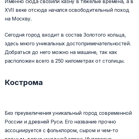
Именно сюда свозили казну в тяжелые времена, а в
XVII веке отсюда начался освободительный поход
на Москву.
Сегодня город входит в состав Золотого кольца,
здесь много уникальных достопримечательностей.
Добраться до него можно на машине, так как
расположен всего в 250 километрах от столицы.
Кострома
Без преувеличения уникальный город современной
России и древней Руси. Его название прочно
ассоциируется с фольклором, сыром и чем-то