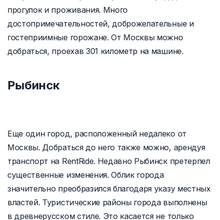
прогулок и проживания. Много
достопримечательностей, доброжелательные и
гостеприимные горожане. От Москвы можно
добраться, проехав 301 километр на машине.
Рыбинск
Еще один город, расположенный недалеко от
Москвы. Добраться до него также можно, арендуя
транспорт на RentRide. Недавно Рыбинск претерпел
существенные изменения. Облик города
значительно преобразился благодаря указу местных
властей. Туристические районы города выполнены
в древнерусском стиле. Это касается не только