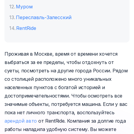
Муром
Переславль-Залесский
RentRide
Проживая в Москве, время от времени хочется
выбраться за ее пределы, чтобы отдохнуть от
суеты, посмотреть на другие города России. Рядом
со столицей расположено много уникальных
населенных пунктов с богатой историей и
достопримечательностями. Чтобы осмотреть все
значимые объекты, потребуется машина. Если у вас
пока нет личного транспорта, воспользуйтесь
арендой авто
от RentRide. Компания за долгие года
работы наладила удобную систему. Вы можете