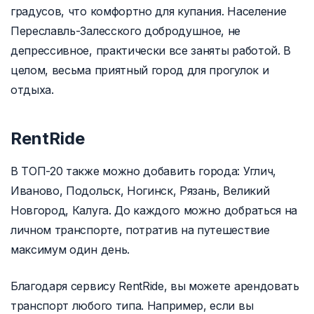
градусов, что комфортно для купания. Население
Переславль-Залесского добродушное, не
депрессивное, практически все заняты работой. В
целом, весьма приятный город для прогулок и
отдыха.
RentRide
В ТОП-20 также можно добавить города: Углич,
Иваново, Подольск, Ногинск, Рязань, Великий
Новгород, Калуга. До каждого можно добраться на
личном транспорте, потратив на путешествие
максимум один день.
Благодаря сервису RentRide, вы можете арендовать
транспорт любого типа. Например, если вы