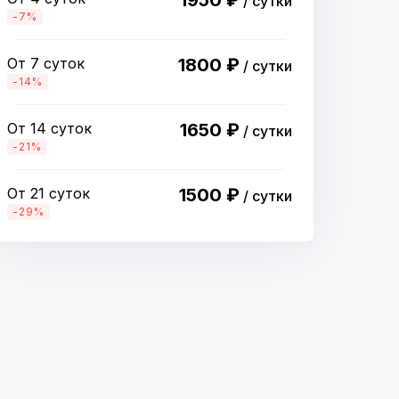
1950 ₽
/ сутки
-7%
От 7 суток
1800 ₽
/ сутки
-14%
От 14 суток
1650 ₽
/ сутки
-21%
От 21 суток
1500 ₽
/ сутки
-29%