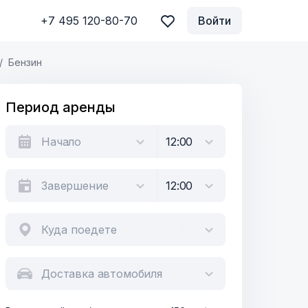
+7 495 120-80-70
Войти
Бензин
Период аренды
Куда поедете
Доставка автомобиля