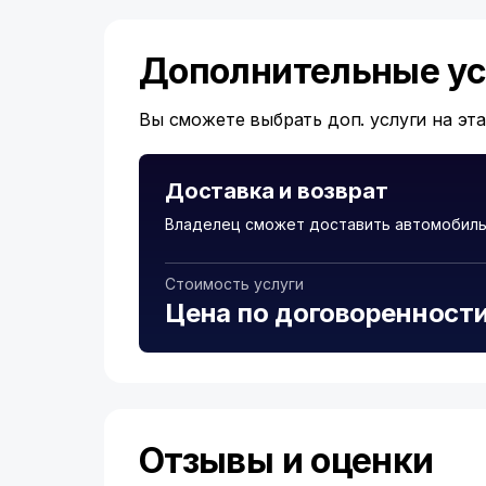
Дополнительные ус
Вы сможете выбрать доп. услуги на эт
Доставка и возврат
Владелец сможет доставить автомобиль
Стоимость услуги
Цена по договоренност
Отзывы и оценки