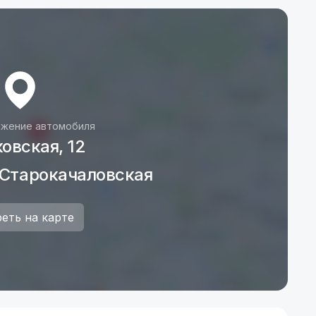
жение автомобиля
овская, 12
 Старокачаловская
еть на карте