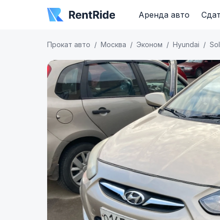
Аренда авто
Сдат
Прокат авто
Москва
Эконом
Hyundai
Sol