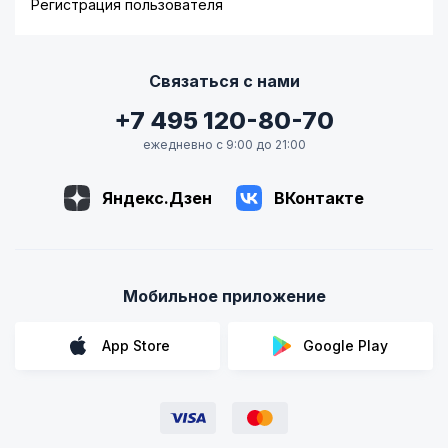
Регистрация пользователя
Связаться с нами
+7 495 120-80-70
ежедневно с 9:00 до 21:00
Яндекс.Дзен
ВКонтакте
Мобильное приложение
App Store
Google Play