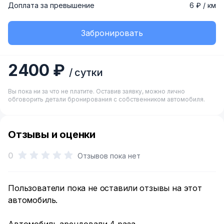
Доплата за превышение
6 ₽ / км
Забронировать
2400 ₽
/ сутки
Вы пока ни за что не платите. Оставив заявку, можно лично
обговорить детали бронирования с собственником автомобиля.
Отзывы и оценки
0
Отзывов пока нет
Пользователи пока не оставили отзывы на этот
автомобиль.