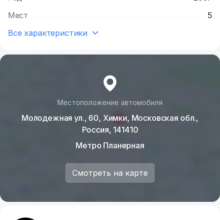
Мест
5
Все характеристики
Местоположение автомобиля
Молодежная ул., 60, Химки, Московская обл.,
Россия, 141410
Метро Планерная
Смотреть на карте