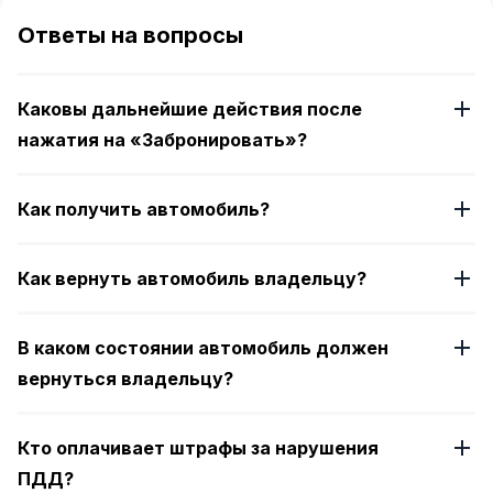
of
Ответы на вопросы
4
Каковы дальнейшие действия после
нажатия на «Забронировать»?
Как получить автомобиль?
Как вернуть автомобиль владельцу?
В каком состоянии автомобиль должен
вернуться владельцу?
Кто оплачивает штрафы за нарушения
ПДД?