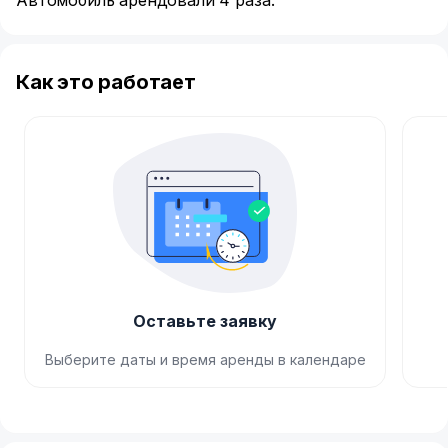
Автомобиль арендовали 4 раза.
Как это работает
Оставьте заявку
Выберите даты и время аренды в календаре
Item
1