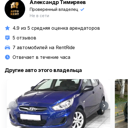
Александр Тимиряев
А
Проверенный владелец
Не в сети
4.9 из 5 средняя оценка арендаторов
5 отзывов
7 автомобилей на RentRide
Отвечает в течение часа
Другие авто этого владельца