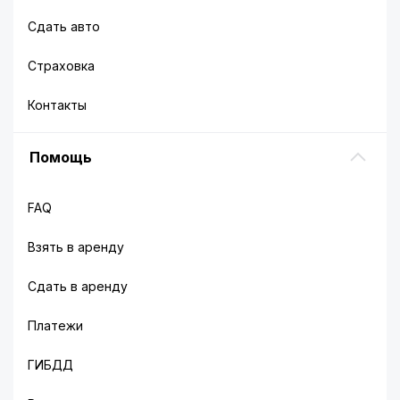
Сдать авто
Страховка
Контакты
Помощь
FAQ
Взять в аренду
Сдать в аренду
Платежи
ГИБДД