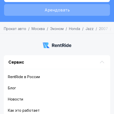
Арендовать
Прокат авто
Москва
Эконом
Honda
Jazz
2007
Сервис
RentRide в России
Блог
Новости
Как это работает