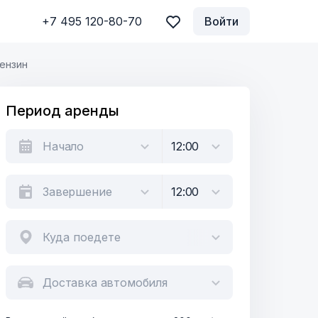
+7 495 120-80-70
Войти
ензин
Период аренды
Куда поедете
Доставка автомобиля