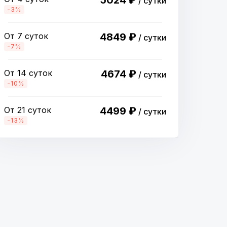
5024 ₽
/ сутки
-3%
От 7 суток
4849 ₽
/ сутки
-7%
От 14 суток
4674 ₽
/ сутки
-10%
От 21 суток
4499 ₽
/ сутки
-13%