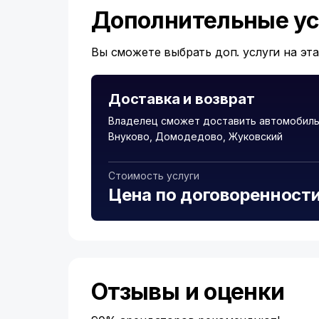
Дополнительные ус
Вы сможете выбрать доп. услуги на эт
Доставка и возврат
Владелец сможет доставить автомобиль 
Внуково, Домодедово, Жуковский
Стоимость услуги
Цена по договоренност
Отзывы и оценки