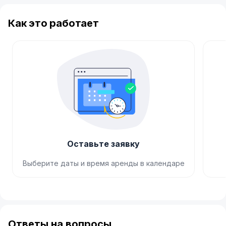
Как это работает
Оставьте заявку
Выберите даты и время аренды в календаре
Item
1
of
Ответы на вопросы