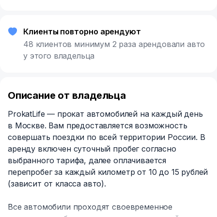
Клиенты повторно арендуют
48 клиентов минимум 2 раза арендовали авто
у этого владельца
Описание от владельца
ProkatLife — прокат автомобилей на каждый день
в Москве. Вам предоставляется возможность
совершать поездки по всей территории России. В
аренду включен суточный пробег согласно
выбранного тарифа, далее оплачивается
перепробег за каждый километр от 10 до 15 рублей
(зависит от класса авто).
Все автомобили проходят своевременное