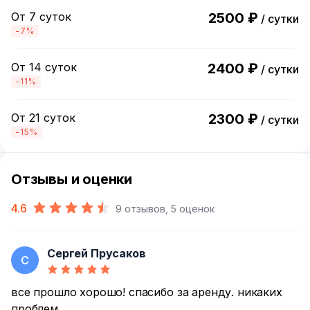
От 7 суток
2500 ₽
/ сутки
-7%
От 14 суток
2400 ₽
/ сутки
-11%
От 21 суток
2300 ₽
/ сутки
-15%
Отзывы и оценки
4.6
9 отзывов, 5 оценок
Сергей Прусаков
С
все прошло хорошо! спасибо за аренду. никаких
проблем