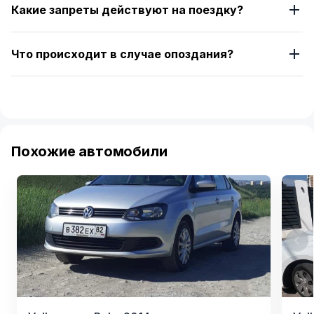
Какие запреты действуют на поездку?
Что происходит в случае опоздания?
Похожие автомобили
Item