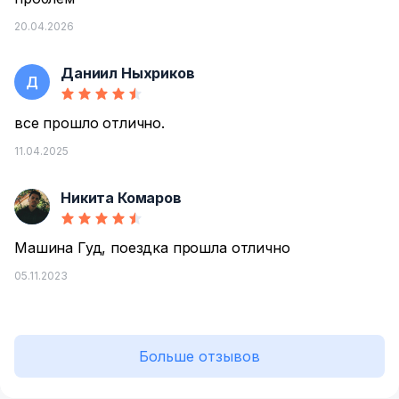
20.04.2026
Даниил Ныхриков
Д
все прошло отлично.
11.04.2025
Никита Комаров
Н
Машина Гуд, поездка прошла отлично
05.11.2023
Больше отзывов