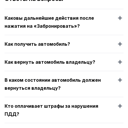
4
Каковы дальнейшие действия после
нажатия на «Забронировать»?
Как получить автомобиль?
Как вернуть автомобиль владельцу?
В каком состоянии автомобиль должен
вернуться владельцу?
Кто оплачивает штрафы за нарушения
ПДД?