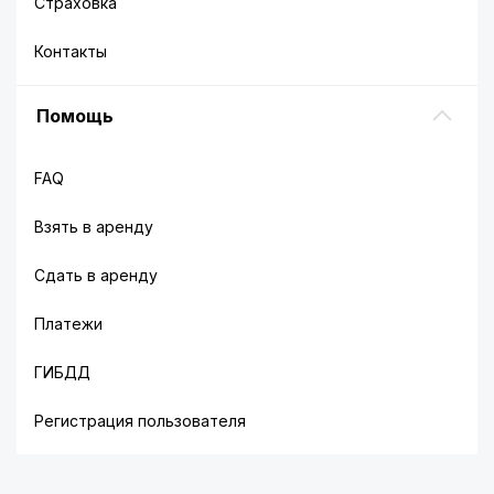
Страховка
Контакты
Помощь
FAQ
Взять в аренду
Сдать в аренду
Платежи
ГИБДД
Регистрация пользователя