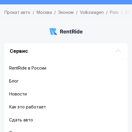
Прокат авто
Москва
Эконом
Volkswagen
Polo
201
Сервис
RentRide в России
Блог
Новости
Как это работает
Сдать авто