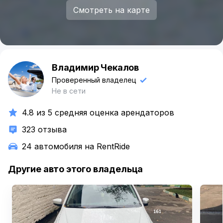
Смотреть на карте
Владимир Чекалов
В
Проверенный владелец
Не в сети
4.8 из 5 средняя оценка арендаторов
323 отзыва
24 автомобиля на RentRide
Другие авто этого владельца