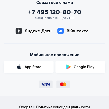
Связаться с нами
+7 495 120-80-70
ежедневно с 9:00 до 21:00
Яндекс.Дзен
ВКонтакте
Мобильное приложение
App Store
Google Play
Оферта
и
Политика конфиденциальности