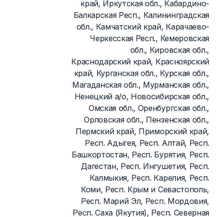
край, Иркутская обл., Кабардино-
Балкарская Респ., Калининградская
обл., Камчатский край, Карачаево-
Черкесская Респ., Кемеровская
обл., Кировская обл.,
Краснодарский край, Красноярский
край, Курганская обл., Курская обл.,
Магаданская обл., Мурманская обл.,
Ненецкий а/о, Новосибирская обл.,
Омская обл., Оренбургская обл.,
Орловская обл., Пензенская обл.,
Пермский край, Приморский край,
Респ. Адыгея, Респ. Алтай, Респ.
Башкортостан, Респ. Бурятия, Респ.
Дагестан, Респ. Ингушетия, Респ.
Калмыкия, Респ. Карелия, Респ.
Коми, Респ. Крым и Севастополь,
Респ. Марий Эл, Респ. Мордовия,
Респ. Саха (Якутия), Респ. Северная