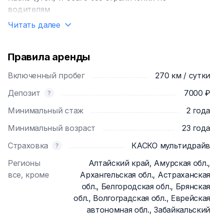
водителям
Читать далее
Правила аренды
Включенный пробег
270 км / сутки
Депозит
7000 ₽
Минимальный стаж
2 года
Минимальный возраст
23 года
Страховка
КАСКО мультидрайв
Регионы
Алтайский край, Амурская обл.,
все, кроме
Архангельская обл., Астраханская
обл., Белгородская обл., Брянская
обл., Волгоградская обл., Еврейская
автономная обл., Забайкальский