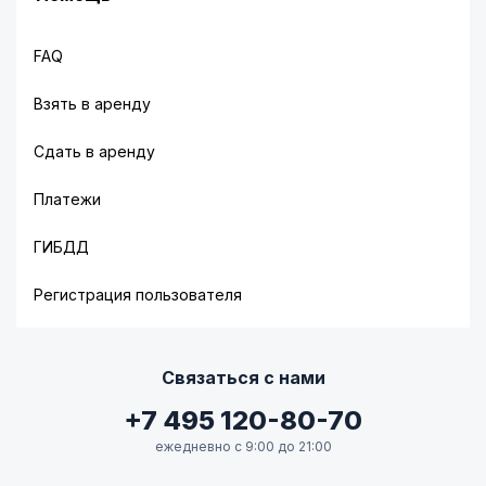
FAQ
Взять в аренду
Сдать в аренду
Платежи
ГИБДД
Регистрация пользователя
Связаться с нами
+7 495 120-80-70
ежедневно с 9:00 до 21:00