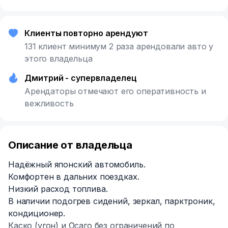
Клиенты повторно арендуют
131 клиент минимум 2 раза арендовали авто у
этого владельца
Дмитрий - супервладелец
Арендаторы отмечают его оперативность и
вежливость
Описание от владельца
Надёжный японский автомобиль.
Комфортен в дальних поездках.
Низкий расход топлива.
В наличии подогрев сидений, зеркал, парктроник,
кондиционер.
Каско (угон) и Осаго без ограничений по