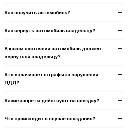
Как получить автомобиль?
Как вернуть автомобиль владельцу?
В каком состоянии автомобиль должен
вернуться владельцу?
Кто оплачивает штрафы за нарушения
ПДД?
Какие запреты действуют на поездку?
Что происходит в случае опоздания?