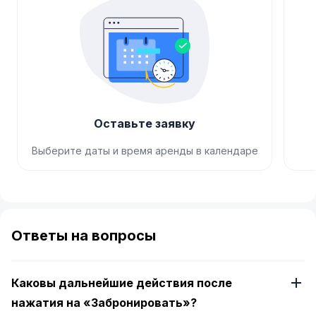
Оставьте заявку
Выберите даты и время аренды в календаре
Item
1
of
Ответы на вопросы
4
Каковы дальнейшие действия после
нажатия на «Забронировать»?