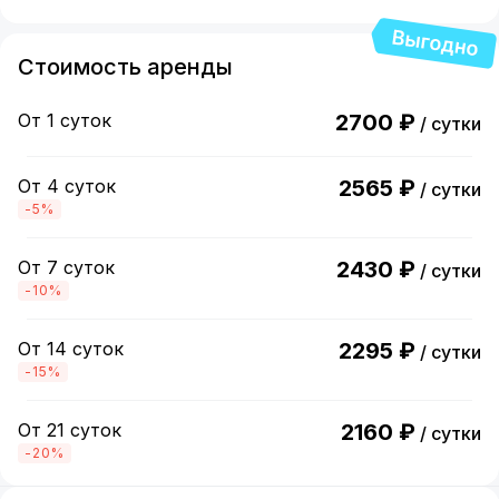
Стоимость аренды
От 1 суток
2700 ₽
/ сутки
От 4 суток
2565 ₽
/ сутки
-5%
От 7 суток
2430 ₽
/ сутки
-10%
От 14 суток
2295 ₽
/ сутки
-15%
От 21 суток
2160 ₽
/ сутки
-20%