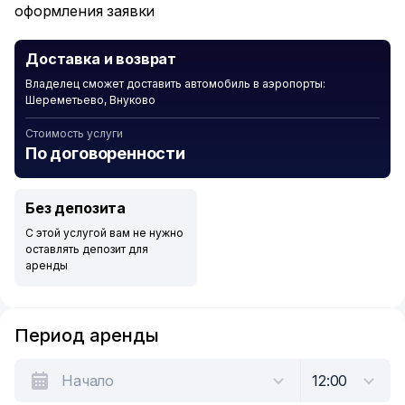
оформления заявки
Доставка и возврат
Владелец сможет доставить автомобиль в аэропорты:
Шереметьево, Внуково
Стоимость услуги
По договоренности
Без депозита
С этой услугой вам не нужно
оставлять депозит для
аренды
Период аренды