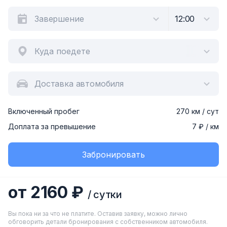
Куда поедете
Доставка автомобиля
Включенный пробег
270 км / сут
Доплата за превышение
7 ₽ / км
Забронировать
от 2160 ₽
/ сутки
Вы пока ни за что не платите. Оставив заявку, можно лично
обговорить детали бронирования с собственником автомобиля.