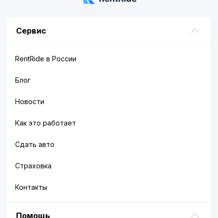
Сервис
RentRide в России
Блог
Новости
Как это работает
Сдать авто
Страховка
Контакты
Помощь