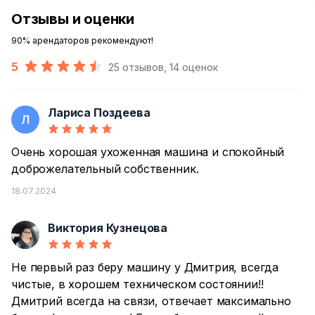
Отзывы и оценки
90% арендаторов рекомендуют!
5
25 отзывов, 14 оценок
Лариса Поздеева
Л
Очень хорошая ухоженная машина и спокойный
доброжелательный собственник.
18.07.2024
Виктория Кузнецова
В
Не первый раз беру машину у Дмитрия, всегда
чистые, в хорошем техническом состоянии!!
Дмитрий всегда на связи, отвечает максимально