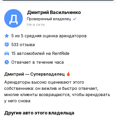
Дмитрий Васильченко
Д
Проверенный владелец
Не в сети
5 из 5 средняя оценка арендаторов
533 отзыва
15 автомобилей на RentRide
Отвечает в течение часа
Дмитрий — Супервладелец
Арендаторы высоко оценивают этого
собственника: он вежлив
и быстро отвечает,
многие клиенты возвращаются, чтобы арендовать
у него снова
Другие авто этого владельца