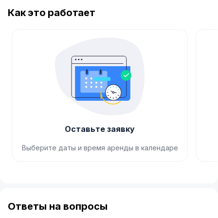
Как это работает
Оставьте заявку
Выберите даты и время аренды в календаре
Item
1
of
Ответы на вопросы
4