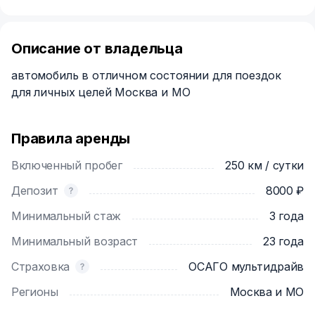
Описание от владельца
автомобиль в отличном состоянии для поездок
для личных целей Москва и МО
Правила аренды
Включенный пробег
250 км / сутки
Депозит
8000 ₽
Минимальный стаж
3 года
Минимальный возраст
23 года
Страховка
ОСАГО мультидрайв
Регионы
Москва и МО