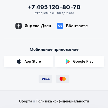
+7 495 120-80-70
ежедневно с 9:00 до 21:00
Яндекс.Дзен
ВКонтакте
Мобильное приложение
App Store
Google Play
Оферта
и
Политика конфиденциальности