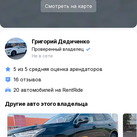
Смотреть на карте
Григорий Дядиченко
Г
Проверенный владелец
Не в сети
5 из 5 средняя оценка арендаторов
16 отзывов
20 автомобилей на RentRide
Другие авто этого владельца