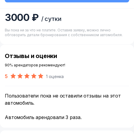
3000 ₽
/ сутки
Вы пока ни за что не платите. Оставив заявку, можно лично
обговорить детали бронирования с собственником автомобиля.
Отзывы и оценки
90% арендаторов рекомендуют!
5
1 оценка
Пользователи пока не оставили отзывы на этот
автомобиль.
Автомобиль арендовали 3 раза.