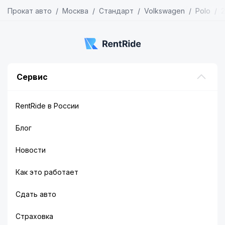
Прокат авто
Москва
Стандарт
Volkswagen
Polo
2
Сервис
RentRide в России
Блог
Новости
Как это работает
Сдать авто
Страховка