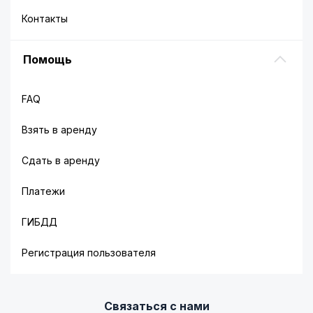
Контакты
Помощь
FAQ
Взять в аренду
Сдать в аренду
Платежи
ГИБДД
Регистрация пользователя
Связаться с нами