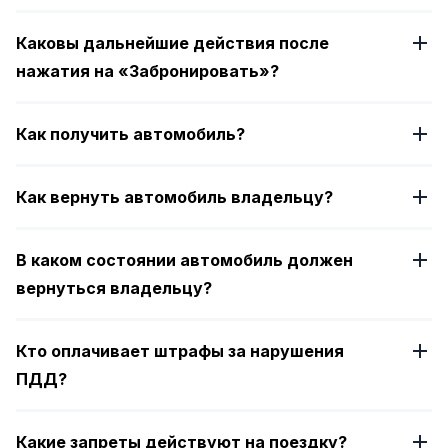
Каковы дальнейшие действия после
нажатия на «Забронировать»?
Как получить автомобиль?
Как вернуть автомобиль владельцу?
В каком состоянии автомобиль должен
вернуться владельцу?
Кто оплачивает штрафы за нарушения
ПДД?
Какие запреты действуют на поездку?