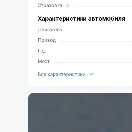
Страховка
Характеристики автомобиля
Двигатель
Привод
Год
Мест
Все характеристики