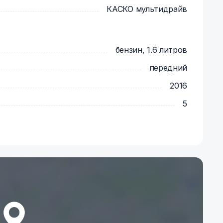
КАСКО мультидрайв
бензин, 1.6 литров
передний
2016
5