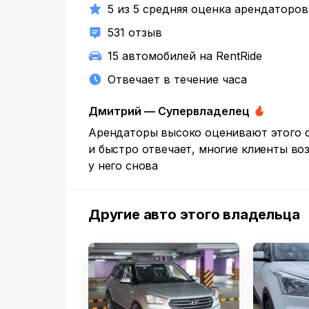
5 из 5 средняя оценка арендаторов
531 отзыв
15 автомобилей на RentRide
Отвечает в течение часа
Дмитрий — Супервладелец
Арендаторы высоко оценивают этого с
и быстро отвечает, многие клиенты во
у него снова
Другие авто этого владельца