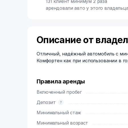
131 клиент минимум 2 раза
арендовали авто у этого владельц
Описание от владе
Отличный, надёжный автомобиль с ми
Комфортен как при использовании в го
Правила аренды
Включенный пробег
Депозит
Минимальный стаж
Минимальный возраст