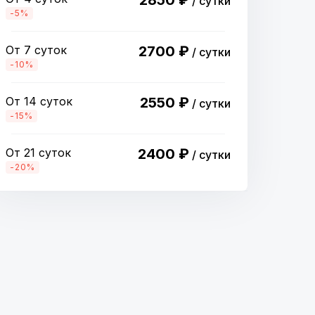
2850 ₽
/ сутки
-5%
От 7 суток
2700 ₽
/ сутки
-10%
От 14 суток
2550 ₽
/ сутки
-15%
От 21 суток
2400 ₽
/ сутки
-20%