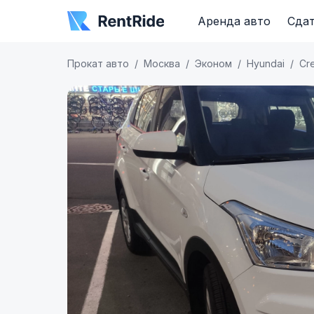
Аренда авто
Сдат
Прокат авто
Москва
Эконом
Hyundai
Cr