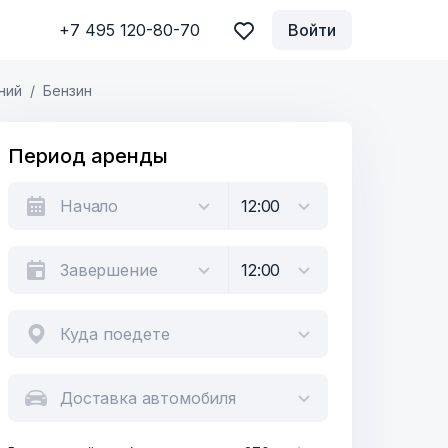
+7 495 120-80-70
Войти
ний
Бензин
Период аренды
Куда поедете
Доставка автомобиля