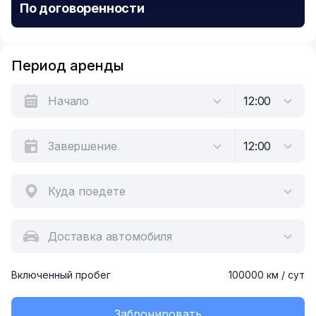
По договоренности
Период аренды
Куда поедете
Доставка автомобиля
Включенный пробег
100000 км / сут
Забронировать