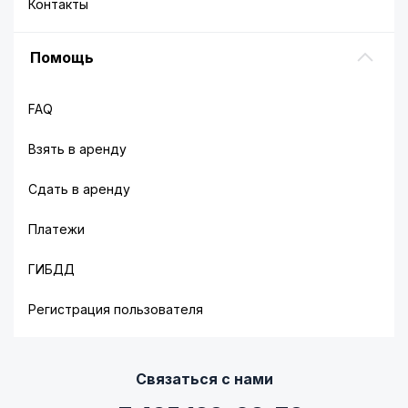
Контакты
Помощь
FAQ
Взять в аренду
Сдать в аренду
Платежи
ГИБДД
Регистрация пользователя
Связаться с нами