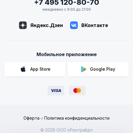
+7 495 120-80-70
ежедневно с 9:00 до 21:00
Яндекс.Дзен
ВКонтакте
Мобильное приложение
App Store
Google Play
Оферта
и
Политика конфиденциальности
© 2026 ООО «Рентрайд»