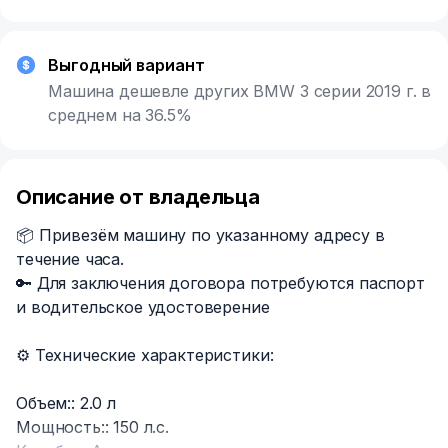
Выгодный вариант
Машина дешевле других BMW 3 серии 2019 г. в
среднем на 36.5%
Описание от владельца
📦 Привезём машину по указанному адресу в
течение часа.
🔑 Для заключения договора потребуются паспорт
и водительское удостоверение
⚙️ Технические характеристики:
Объем:: 2.0 л
Мощность:: 150 л.с.