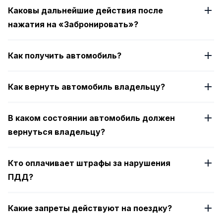
Каковы дальнейшие действия после
нажатия на «Забронировать»?
Как получить автомобиль?
Как вернуть автомобиль владельцу?
В каком состоянии автомобиль должен
вернуться владельцу?
Кто оплачивает штрафы за нарушения
ПДД?
Какие запреты действуют на поездку?