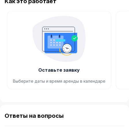
Как это работает
Оставьте заявку
Выберите даты и время аренды в календаре
Item
1
of
Ответы на вопросы
4