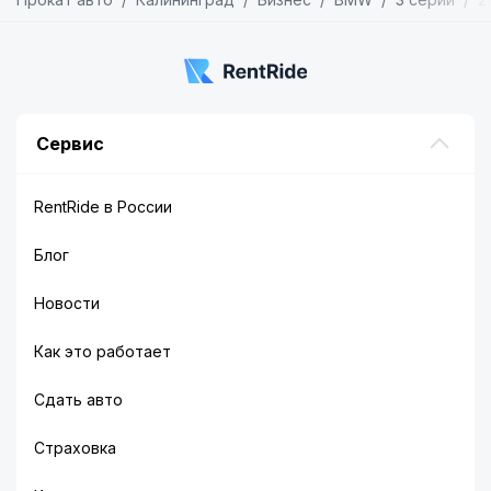
Сервис
RentRide в России
Блог
Новости
Как это работает
Сдать авто
Страховка