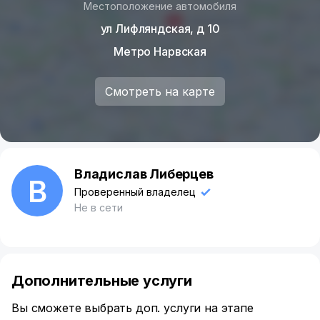
Местоположение автомобиля
ул Лифляндская, д 10
Метро Нарвская
Смотреть на карте
Владислав Либерцев
В
Проверенный владелец
Не в сети
Дополнительные услуги
Вы сможете выбрать доп. услуги на этапе