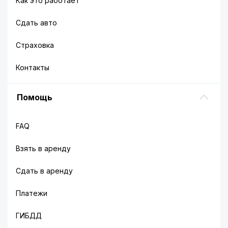
Как это работает
Сдать авто
Страховка
Контакты
Помощь
FAQ
Взять в аренду
Сдать в аренду
Платежи
ГИБДД