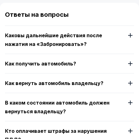
1
of
Ответы на вопросы
4
Каковы дальнейшие действия после
нажатия на «Забронировать»?
Как получить автомобиль?
Как вернуть автомобиль владельцу?
В каком состоянии автомобиль должен
вернуться владельцу?
Кто оплачивает штрафы за нарушения