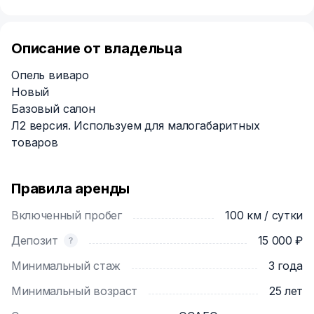
Описание от владельца
Опель виваро
Новый
Базовый салон
Л2 версия. Используем для малогабаритных
товаров
Правила аренды
Включенный пробег
100 км / сутки
Депозит
15 000 ₽
Минимальный стаж
3 года
Минимальный возраст
25 лет