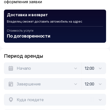
оформления заявки
Доставка и возврат
Владелец сможет доставить автомобиль на адрес
Стоимость услуги
По договоренности
Период аренды
Куда поедете