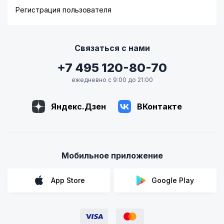
Регистрация пользователя
Связаться с нами
+7 495 120-80-70
ежедневно с 9:00 до 21:00
Яндекс.Дзен
ВКонтакте
Мобильное приложение
App Store
Google Play