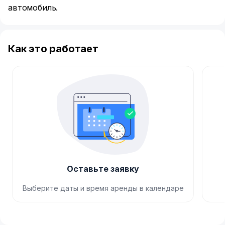
автомобиль.
Как это работает
Оставьте заявку
Выберите даты и время аренды в календаре
Item