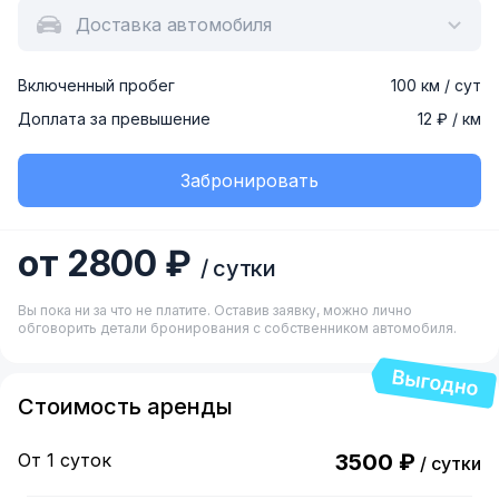
Доставка автомобиля
Включенный пробег
100 км / сут
Доплата за превышение
12 ₽ / км
Забронировать
от 2800 ₽
/ сутки
Вы пока ни за что не платите. Оставив заявку, можно лично
обговорить детали бронирования с собственником автомобиля.
Стоимость аренды
От 1 суток
3500 ₽
/ сутки