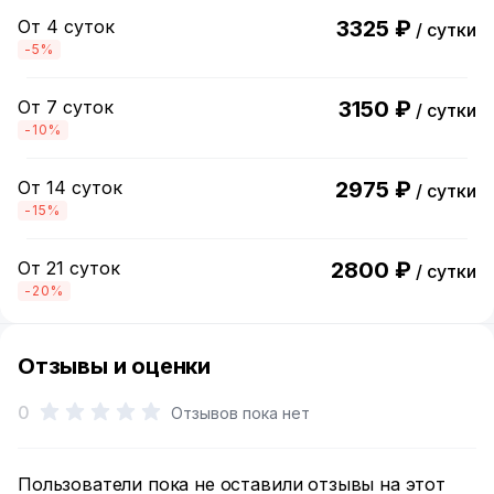
От 4 суток
3325 ₽
/ сутки
-5%
От 7 суток
3150 ₽
/ сутки
-10%
От 14 суток
2975 ₽
/ сутки
-15%
От 21 суток
2800 ₽
/ сутки
-20%
Отзывы и оценки
0
Отзывов пока нет
Пользователи пока не оставили отзывы на этот