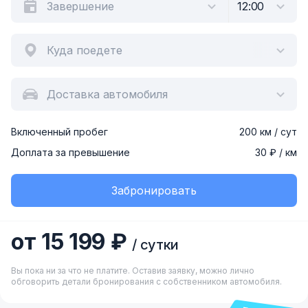
Куда поедете
Доставка автомобиля
Включенный пробег
200 км / сут
Доплата за превышение
30 ₽ / км
Забронировать
от 15 199 ₽
/ сутки
Вы пока ни за что не платите. Оставив заявку, можно лично
обговорить детали бронирования с собственником автомобиля.