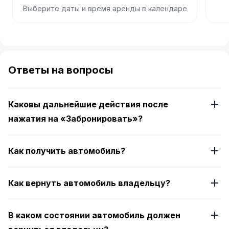
Выберите даты и время аренды в календаре
Item
1
of
Ответы на вопросы
4
Каковы дальнейшие действия после
нажатия на «Забронировать»?
Как получить автомобиль?
Как вернуть автомобиль владельцу?
В каком состоянии автомобиль должен