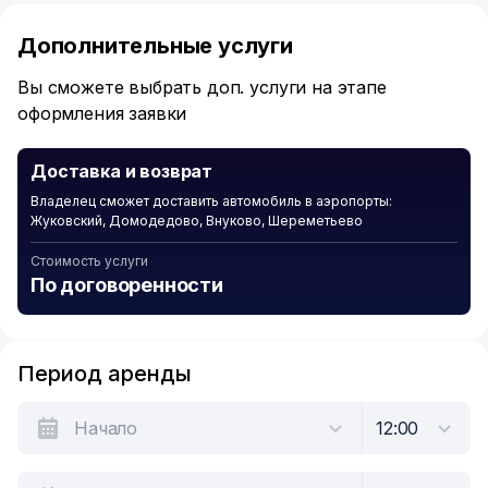
1
of
Дополнительные услуги
6
Вы сможете выбрать доп. услуги на этапе
оформления заявки
Доставка и возврат
Владелец сможет доставить автомобиль в аэропорты:
Жуковский, Домодедово, Внуково, Шереметьево
Стоимость услуги
По договоренности
Период аренды