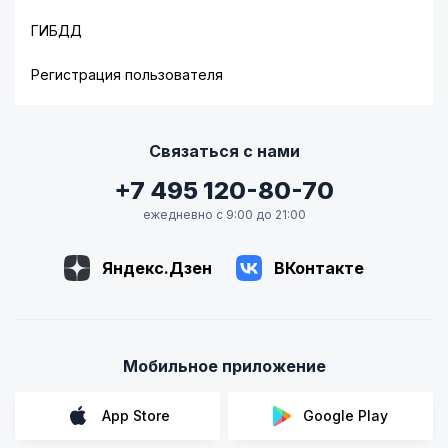
ГИБДД
Регистрация пользователя
Связаться с нами
+7 495 120-80-70
ежедневно с 9:00 до 21:00
Яндекс.Дзен
ВКонтакте
Мобильное приложение
App Store
Google Play