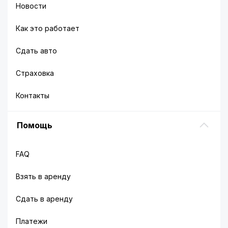
Новости
Как это работает
Сдать авто
Страховка
Контакты
Помощь
FAQ
Взять в аренду
Сдать в аренду
Платежи