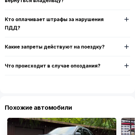
вернуться владельцу?
Кто оплачивает штрафы за нарушения
ПДД?
Какие запреты действуют на поездку?
Что происходит в случае опоздания?
Похожие автомобили