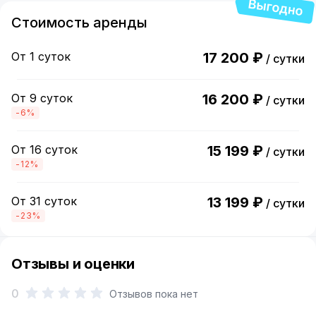
Стоимость аренды
От 1 суток
17 200 ₽
/ сутки
От 9 суток
16 200 ₽
/ сутки
-6%
От 16 суток
15 199 ₽
/ сутки
-12%
От 31 суток
13 199 ₽
/ сутки
-23%
Отзывы и оценки
0
Отзывов пока нет