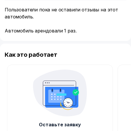
Пользователи пока не оставили отзывы на этот
автомобиль.
Автомобиль арендовали 1 раз.
Как это работает
Оставьте заявку