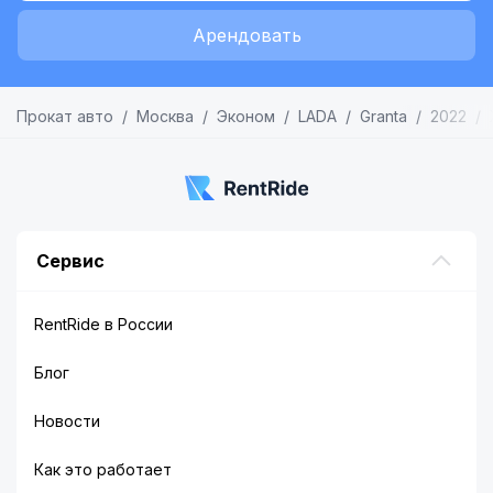
Арендовать
Прокат авто
Москва
Эконом
LADA
Granta
2022
Сервис
RentRide в России
Блог
Новости
Как это работает