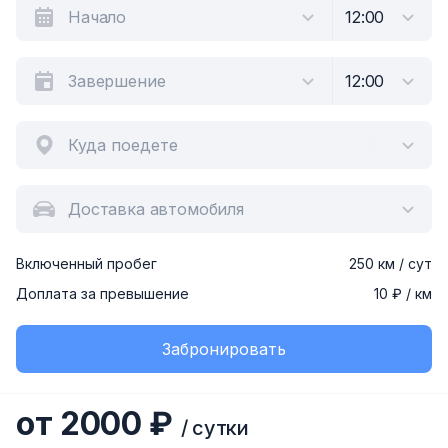
Куда поедете
Доставка автомобиля
Включенный пробег
250 км / сут
Доплата за превышение
10 ₽ / км
Забронировать
от 2000 ₽
/ сутки