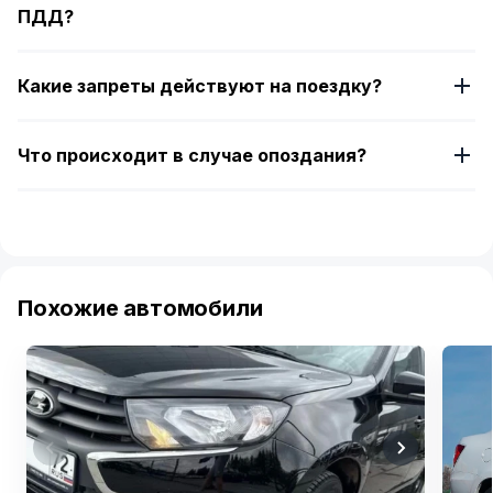
ПДД?
Какие запреты действуют на поездку?
Что происходит в случае опоздания?
Похожие автомобили