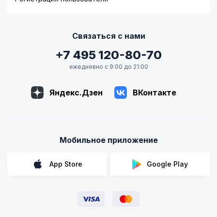
Связаться с нами
+7 495 120-80-70
ежедневно с 9:00 до 21:00
Яндекс.Дзен
ВКонтакте
Мобильное приложение
App Store
Google Play