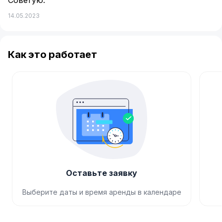
Советую.
14.05.2023
Как это работает
Оставьте заявку
Выберите даты и время аренды в календаре