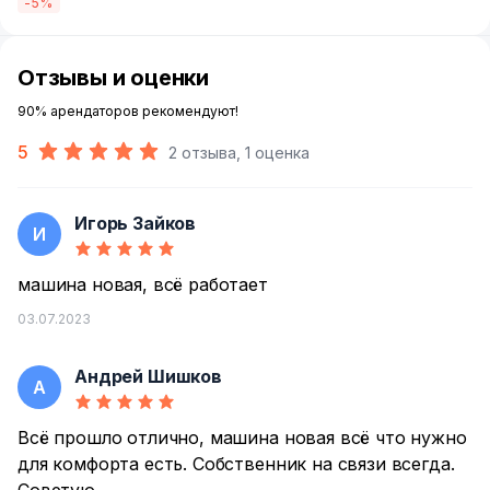
-5%
Отзывы и оценки
90% арендаторов рекомендуют!
5
2 отзыва, 1 оценка
Игорь Зайков
И
машина новая, всё работает
03.07.2023
Андрей Шишков
А
Всё прошло отлично, машина новая всё что нужно
для комфорта есть. Собственник на связи всегда.