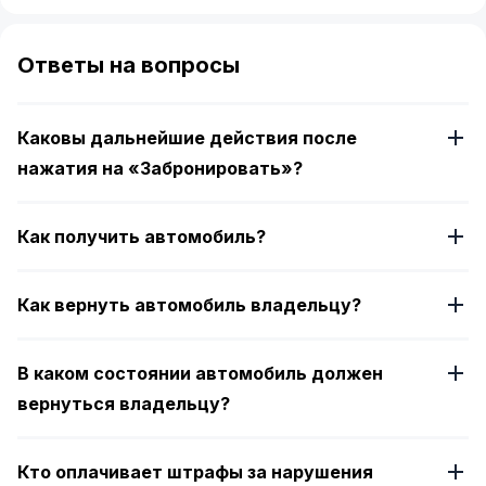
Item
1
of
Ответы на вопросы
4
Каковы дальнейшие действия после
нажатия на «Забронировать»?
Как получить автомобиль?
Как вернуть автомобиль владельцу?
В каком состоянии автомобиль должен
вернуться владельцу?
Кто оплачивает штрафы за нарушения