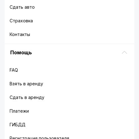
Сдать авто
Страховка
Контакты
Помощь
FAQ
Взять в аренду
Сдать в аренду
Платежи
ГИБДД
Регистрация пользователя