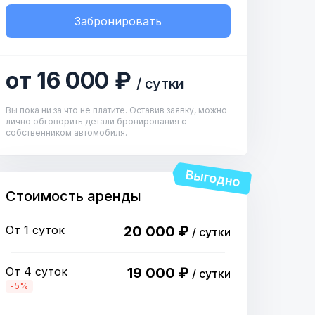
Забронировать
от 16 000 ₽
/ сутки
Вы пока ни за что не платите. Оставив заявку, можно
лично обговорить детали бронирования с
собственником автомобиля.
Стоимость аренды
От 1 суток
20 000 ₽
/ сутки
От 4 суток
19 000 ₽
/ сутки
-5%