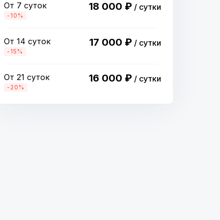
От 7 суток
18 000 ₽
/ сутки
-10%
От 14 суток
17 000 ₽
/ сутки
-15%
От 21 суток
16 000 ₽
/ сутки
-20%