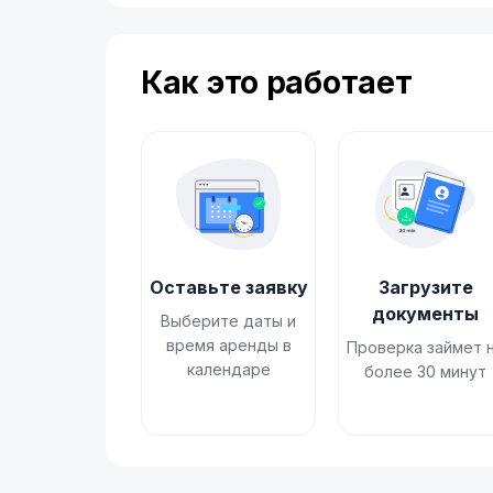
Как это работает
Оставьте заявку
Загрузите
документы
Выберите даты и
время аренды в
Проверка займет 
календаре
более 30 минут