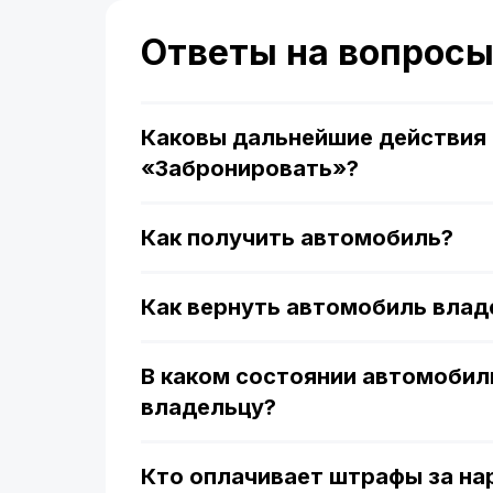
Ответы на вопрос
Каковы дальнейшие действия 
«Забронировать»?
Как получить автомобиль?
Как вернуть автомобиль влад
В каком состоянии автомобил
владельцу?
Кто оплачивает штрафы за н