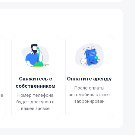
Свяжитесь с
Оплатите аренду
собственником
После оплаты
автомобиль станет
не
Номер телефона
забронирован
будет доступен в
вашей заявке