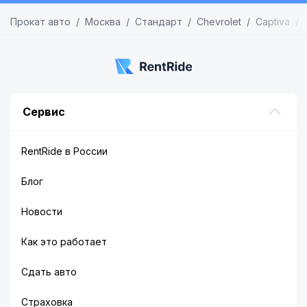
Прокат авто
Москва
Стандарт
Chevrolet
Captiva
Сервис
RentRide в России
Блог
Новости
Как это работает
Сдать авто
Страховка