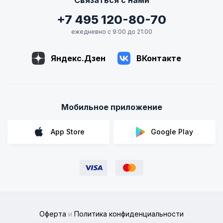
+7 495 120-80-70
ежедневно с 9:00 до 21:00
Яндекс.Дзен
ВКонтакте
Мобильное приложение
App Store
Google Play
Оферта
и
Политика конфиденциальности