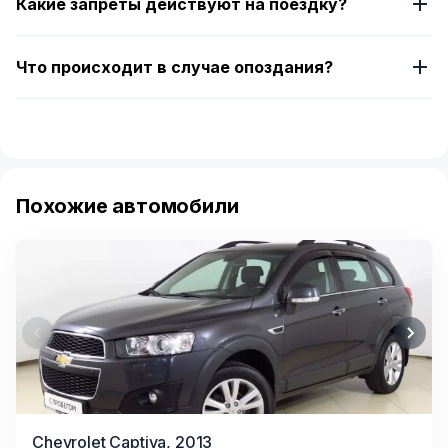
Какие запреты действуют на поездку?
Что происходит в случае опоздания?
Похожие автомобили
Item
Chevrolet Captiva,
2013