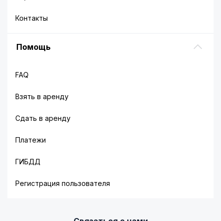
Контакты
Помощь
FAQ
Взять в аренду
Сдать в аренду
Платежи
ГИБДД
Регистрация пользователя
Связаться с нами