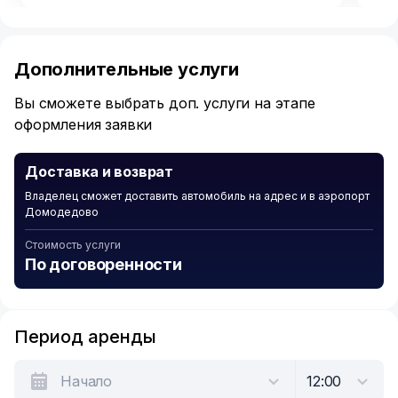
Item
1
of
Дополнительные услуги
6
Вы сможете выбрать доп. услуги на этапе
оформления заявки
Доставка и возврат
Владелец сможет доставить автомобиль на адрес и в аэропорт
Домодедово
Стоимость услуги
По договоренности
Период аренды