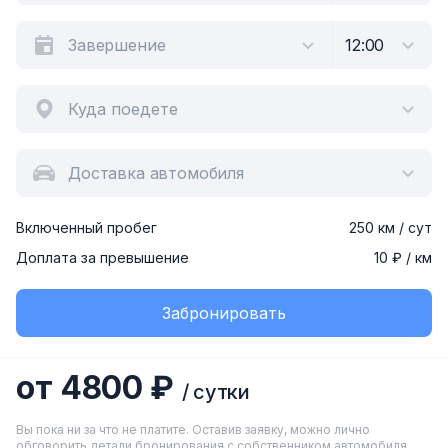
Куда поедете
Доставка автомобиля
Включенный пробег
250 км / сут
Доплата за превышение
10 ₽ / км
Забронировать
от 4800 ₽
/ сутки
Вы пока ни за что не платите. Оставив заявку, можно лично
обговорить детали бронирования с собственником автомобиля.