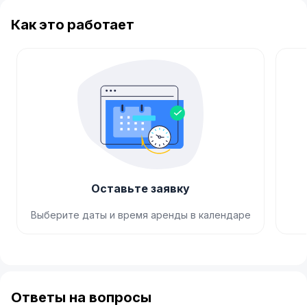
Как это работает
Оставьте заявку
Выберите даты и время аренды в календаре
Item
1
of
Ответы на вопросы
4