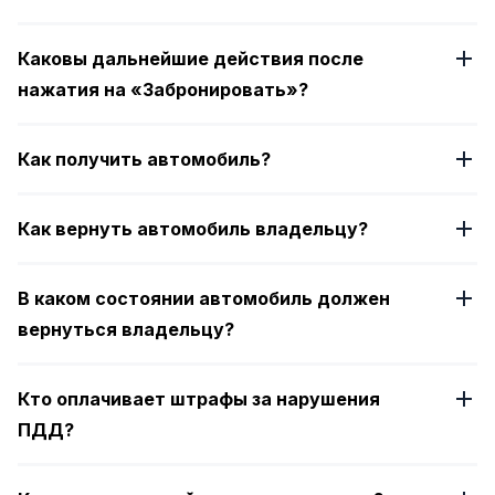
Каковы дальнейшие действия после
нажатия на «Забронировать»?
Как получить автомобиль?
Как вернуть автомобиль владельцу?
В каком состоянии автомобиль должен
вернуться владельцу?
Кто оплачивает штрафы за нарушения
ПДД?