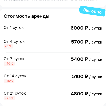
Стоимость аренды
От 1 суток
6000 ₽
/ сутки
От 4 суток
5700 ₽
/ сутки
-5%
От 7 суток
5400 ₽
/ сутки
-10%
От 14 суток
5100 ₽
/ сутки
-15%
От 21 суток
4800 ₽
/ сутки
-20%