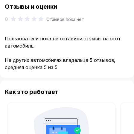
Отзывы и оценки
0
Отзывов пока нет
Пользователи пока не оставили отзывы на этот
автомобиль.
На других автомобилях владельца 5 отзывов,
средняя оценка 5 из 5
Как это работает