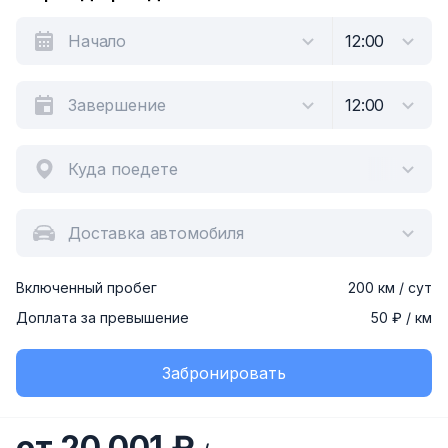
Куда поедете
Доставка автомобиля
Включенный пробег
200 км / сут
Доплата за превышение
50 ₽ / км
Забронировать
от 20 001 ₽