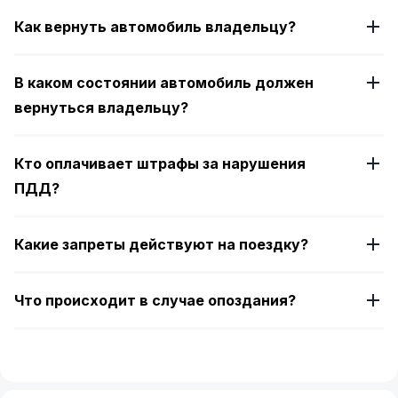
Как вернуть автомобиль владельцу?
В каком состоянии автомобиль должен
вернуться владельцу?
Кто оплачивает штрафы за нарушения
ПДД?
Какие запреты действуют на поездку?
Что происходит в случае опоздания?