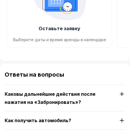
Оставьте заявку
Выберите даты и время аренды в календаре
Item
1
of
Ответы на вопросы
4
Каковы дальнейшие действия после
нажатия на «Забронировать»?
Как получить автомобиль?