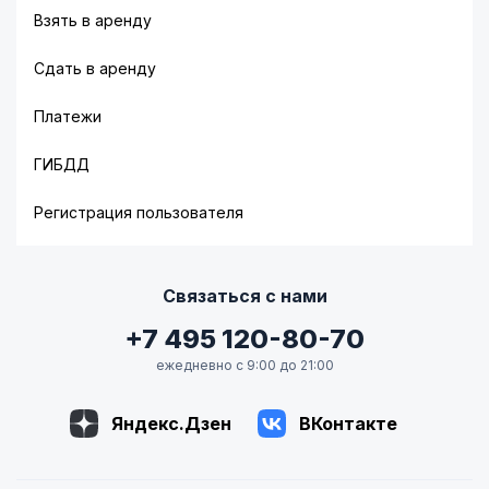
Взять в аренду
Сдать в аренду
Платежи
ГИБДД
Регистрация пользователя
Связаться с нами
+7 495 120-80-70
ежедневно с 9:00 до 21:00
Яндекс.Дзен
ВКонтакте