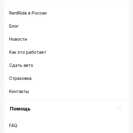
RentRide в России
Блог
Новости
Как это работает
Сдать авто
Страховка
Контакты
Помощь
FAQ